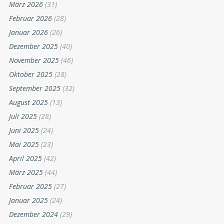
März 2026
(31)
Februar 2026
(28)
Januar 2026
(26)
Dezember 2025
(40)
November 2025
(46)
Oktober 2025
(28)
September 2025
(32)
August 2025
(13)
Juli 2025
(28)
Juni 2025
(24)
Mai 2025
(23)
April 2025
(42)
März 2025
(44)
Februar 2025
(27)
Januar 2025
(24)
Dezember 2024
(29)