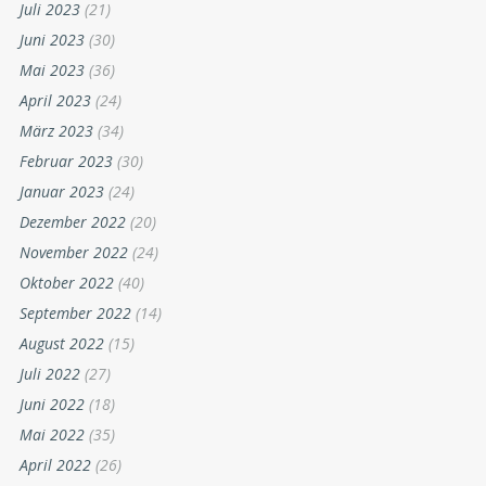
Juli 2023
(21)
Juni 2023
(30)
Mai 2023
(36)
April 2023
(24)
März 2023
(34)
Februar 2023
(30)
Januar 2023
(24)
Dezember 2022
(20)
November 2022
(24)
Oktober 2022
(40)
September 2022
(14)
August 2022
(15)
Juli 2022
(27)
Juni 2022
(18)
Mai 2022
(35)
April 2022
(26)