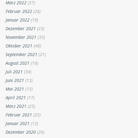
März 2022
(37)
Februar 2022
(28)
Januar 2022
(19)
Dezember 2021
(23)
November 2021
(33)
Oktober 2021
(48)
September 2021
(21)
August 2021
(10)
Juli 2021
(34)
Juni 2021
(13)
Mai 2021
(15)
April 2021
(17)
März 2021
(25)
Februar 2021
(25)
Januar 2021
(12)
Dezember 2020
(26)