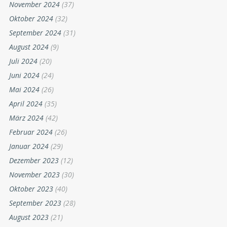
November 2024
(37)
Oktober 2024
(32)
September 2024
(31)
August 2024
(9)
Juli 2024
(20)
Juni 2024
(24)
Mai 2024
(26)
April 2024
(35)
März 2024
(42)
Februar 2024
(26)
Januar 2024
(29)
Dezember 2023
(12)
November 2023
(30)
Oktober 2023
(40)
September 2023
(28)
August 2023
(21)