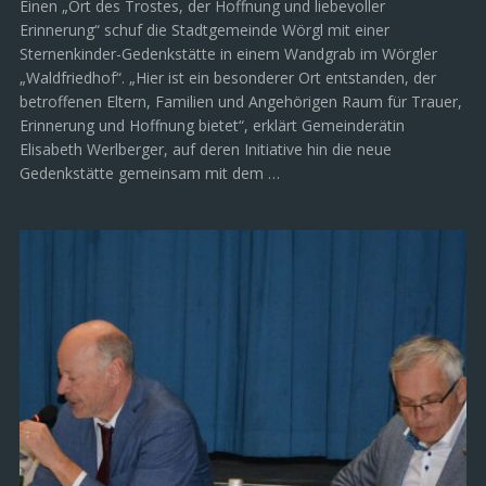
Einen „Ort des Trostes, der Hoffnung und liebevoller
Erinnerung“ schuf die Stadtgemeinde Wörgl mit einer
Sternenkinder-Gedenkstätte in einem Wandgrab im Wörgler
„Waldfriedhof“. „Hier ist ein besonderer Ort entstanden, der
betroffenen Eltern, Familien und Angehörigen Raum für Trauer,
Erinnerung und Hoffnung bietet“, erklärt Gemeinderätin
Elisabeth Werlberger, auf deren Initiative hin die neue
Gedenkstätte gemeinsam mit dem …