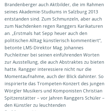
Brandenberger auch Aktbilder, die im Rahmen
seines Akademie-Studiums in Salzburg 2013
entstanden sind. Zum Schmunzeln, aber auch
zum Nachdenken regen Ranggers Karikaturen
an. „Erstmals hat Sepp heuer auch den
politischen Alltag künstlerisch kommentiert“,
betonte LMS-Direktor Mag. Johannes
Puchleitner bei seinen einführenden Worten
zur Ausstellung, die auch Abstraktes zu bieten
hatte. Rangger interessiere nicht nur die
Momentaufnahme, auch der Blick dahinter. So
inspirierte das Trompeten-Konzert des jungen
Wörgler Musikers und Komponisten Christian
Spitzenstätter – vor Jahren Ranggers Schüler –
den Künstler zu leuchtenden