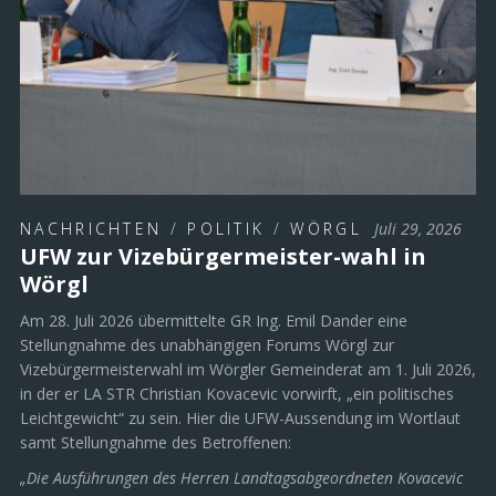
NACHRICHTEN
/
POLITIK
/
WÖRGL
Juli 29, 2026
UFW zur Vizebürgermeister-wahl in
Wörgl
Am 28. Juli 2026 übermittelte GR Ing. Emil Dander eine
Stellungnahme des unabhängigen Forums Wörgl zur
Vizebürgermeisterwahl im Wörgler Gemeinderat am 1. Juli 2026,
in der er LA STR Christian Kovacevic vorwirft, „ein politisches
Leichtgewicht“ zu sein. Hier die UFW-Aussendung im Wortlaut
samt Stellungnahme des Betroffenen:
„Die Ausführungen des Herren Landtagsabgeordneten Kovacevic