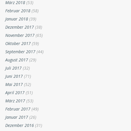
März 2018
(53)
Februar 2018
(58)
Januar 2018
(39)
Dezember 2017
(38)
November 2017
(65)
Oktober 2017
(59)
September 2017
(44)
August 2017
(29)
Juli 2017
(32)
Juni 2017
(71)
Mai 2017
(52)
April 2017
(51)
März 2017
(53)
Februar 2017
(49)
Januar 2017
(26)
Dezember 2016
(31)