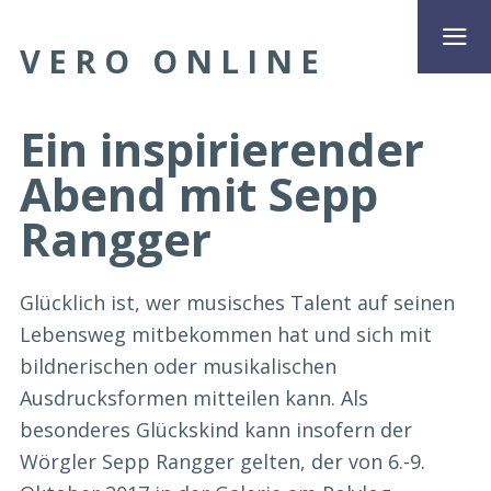
VERO ONLINE
Ein inspirierender
Abend mit Sepp
Rangger
Glücklich ist, wer musisches Talent auf seinen
Lebensweg mitbekommen hat und sich mit
bildnerischen oder musikalischen
Ausdrucksformen mitteilen kann. Als
besonderes Glückskind kann insofern der
Wörgler Sepp Rangger gelten, der von 6.-9.