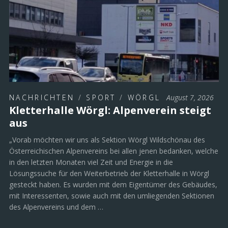
NACHRICHTEN
/
SPORT
/
WÖRGL
August 7, 2026
Kletterhalle Wörgl: Alpenverein steigt
aus
„Vorab möchten wir uns als Sektion Wörgl Wildschönau des
Österreichischen Alpenvereins bei allen jenen bedanken, welche
in den letzten Monaten viel Zeit und Energie in die
Lösungssuche für den Weiterbetrieb der Kletterhalle in Wörgl
gesteckt haben. Es wurden mit dem Eigentümer des Gebäudes,
mit Interessenten, sowie auch mit den umliegenden Sektionen
des Alpenvereins und dem …