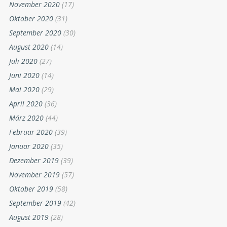
November 2020
(17)
Oktober 2020
(31)
September 2020
(30)
August 2020
(14)
Juli 2020
(27)
Juni 2020
(14)
Mai 2020
(29)
April 2020
(36)
März 2020
(44)
Februar 2020
(39)
Januar 2020
(35)
Dezember 2019
(39)
November 2019
(57)
Oktober 2019
(58)
September 2019
(42)
August 2019
(28)