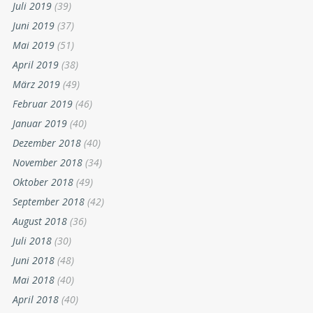
Juli 2019
(39)
Juni 2019
(37)
Mai 2019
(51)
April 2019
(38)
März 2019
(49)
Februar 2019
(46)
Januar 2019
(40)
Dezember 2018
(40)
November 2018
(34)
Oktober 2018
(49)
September 2018
(42)
August 2018
(36)
Juli 2018
(30)
Juni 2018
(48)
Mai 2018
(40)
April 2018
(40)