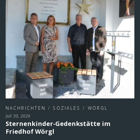
NACHRICHTEN
/
SOZIALES
/
WÖRGL
Juli 30, 2026
Sternenkinder-Gedenkstätte im
Friedhof Wörgl