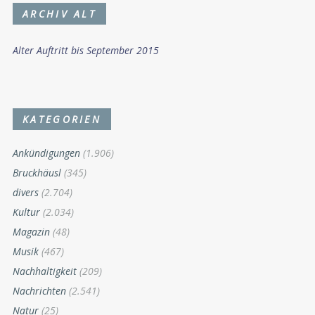
ARCHIV ALT
Alter Auftritt bis September 2015
KATEGORIEN
Ankündigungen
(1.906)
Bruckhäusl
(345)
divers
(2.704)
Kultur
(2.034)
Magazin
(48)
Musik
(467)
Nachhaltigkeit
(209)
Nachrichten
(2.541)
Natur
(25)