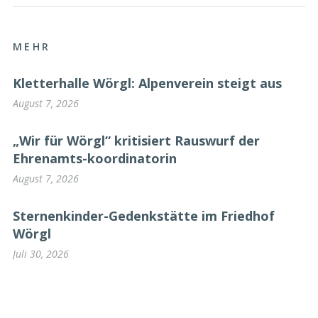
MEHR
Kletterhalle Wörgl: Alpenverein steigt aus
August 7, 2026
„Wir für Wörgl“ kritisiert Rauswurf der
Ehrenamts-koordinatorin
August 7, 2026
Sternenkinder-Gedenkstätte im Friedhof
Wörgl
Juli 30, 2026