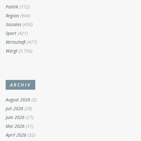
Politik
(772)
Region
(944)
Soziales
(450)
Sport
(421)
Wirtschaft
(477)
Wörgl
(3.756)
ARCHIV
August 2026
(2)
Juli 2026
(29)
Juni 2026
(27)
Mai 2026
(31)
April 2026
(32)