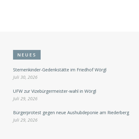
NEUES
Sternenkinder-Gedenkstätte im Friedhof Wörgl
Juli 30, 2026
UFW zur Vizebürgermeister-wahl in Wörgl
Juli 29, 2026
Bürgerprotest gegen neue Aushubdeponie am Riederberg
Juli 29, 2026