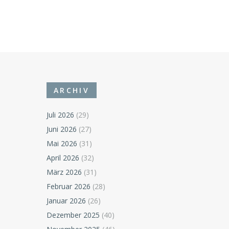
ARCHIV
Juli 2026
(29)
Juni 2026
(27)
Mai 2026
(31)
April 2026
(32)
März 2026
(31)
Februar 2026
(28)
Januar 2026
(26)
Dezember 2025
(40)