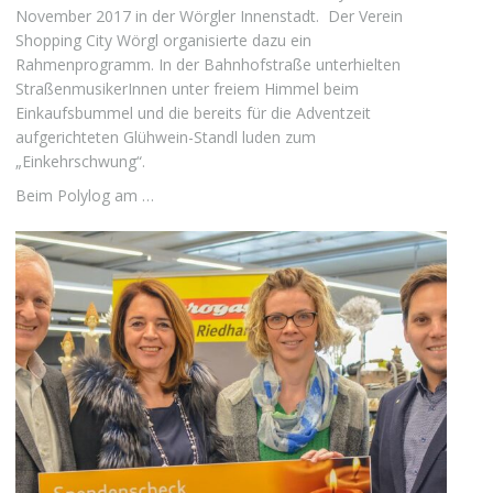
November 2017 in der Wörgler Innenstadt. Der Verein
Shopping City Wörgl organisierte dazu ein
Rahmenprogramm. In der Bahnhofstraße unterhielten
StraßenmusikerInnen unter freiem Himmel beim
Einkaufsbummel und die bereits für die Adventzeit
aufgerichteten Glühwein-Standl luden zum
„Einkehrschwung“.
Beim Polylog am …