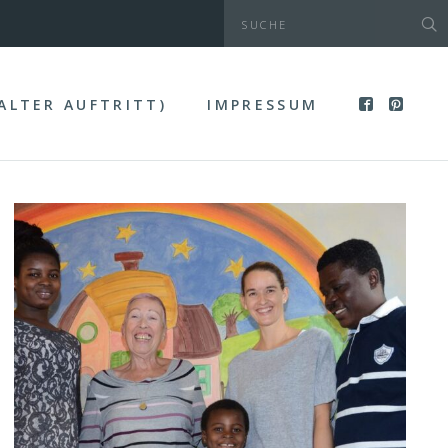
(ALTER AUFTRITT)
IMPRESSUM