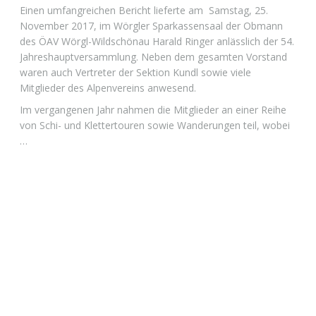
Einen umfangreichen Bericht lieferte am Samstag, 25.
November 2017, im Wörgler Sparkassensaal der Obmann
des ÖAV Wörgl-Wildschönau Harald Ringer anlässlich der 54.
Jahreshauptversammlung. Neben dem gesamten Vorstand
waren auch Vertreter der Sektion Kundl sowie viele
Mitglieder des Alpenvereins anwesend.
Im vergangenen Jahr nahmen die Mitglieder an einer Reihe
von Schi- und Klettertouren sowie Wanderungen teil, wobei
…