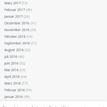
März 2017
(53)
Februar 2017
(49)
Januar 2017
(26)
Dezember 2016
(31)
November 2016
(50)
Oktober 2016
(54)
September 2016
(57)
August 2016
(32)
Juli 2016
(46)
Juni 2016
(52)
Mai 2016
(53)
April 2016
(64)
März 2016
(57)
Februar 2016
(59)
Januar 2016
(49)
Dezember 2015
(52)