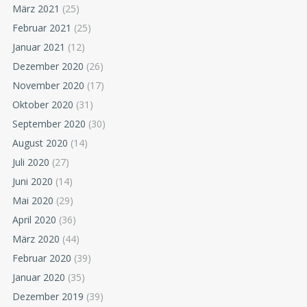
März 2021
(25)
Februar 2021
(25)
Januar 2021
(12)
Dezember 2020
(26)
November 2020
(17)
Oktober 2020
(31)
September 2020
(30)
August 2020
(14)
Juli 2020
(27)
Juni 2020
(14)
Mai 2020
(29)
April 2020
(36)
März 2020
(44)
Februar 2020
(39)
Januar 2020
(35)
Dezember 2019
(39)