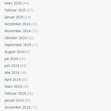
März 2025
(44)
Februar 2025
(27)
Januar 2025
(24)
Dezember 2024
(29)
November 2024
(37)
Oktober 2024
(32)
September 2024
(31)
August 2024
(9)
Juli 2024
(20)
Juni 2024
(24)
Mai 2024
(26)
April 2024
(35)
März 2024
(42)
Februar 2024
(26)
Januar 2024
(29)
Dezember 2023
(12)