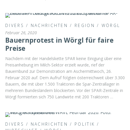
DIVERS
/
NACHRICHTEN
/
REGION
/
WÖRGL
Februar 26, 2020
Bauernprotest in Wörgl für faire
Preise
Nachdem mit der Handelskette SPAR keine Einigung über eine
Preisanhebung im Milch-Sektor erzielt wurde, rief der
Bauernbund zur Demonstration am Aschermittwoch, 26.
Februar 2020 auf. Dem Aufruf folgten österreichweit über 3.300
Bauern, die mit über 1.500 Traktoren die Spar-Zentrallager in
mehreren Bundesländern blockierten. Vor der SPAR-Zentrale in
Wörgl formierten sich 750 Landwirte mit 200 Traktoren …
DIVERS
/
NACHRICHTEN
/
POLITIK
/