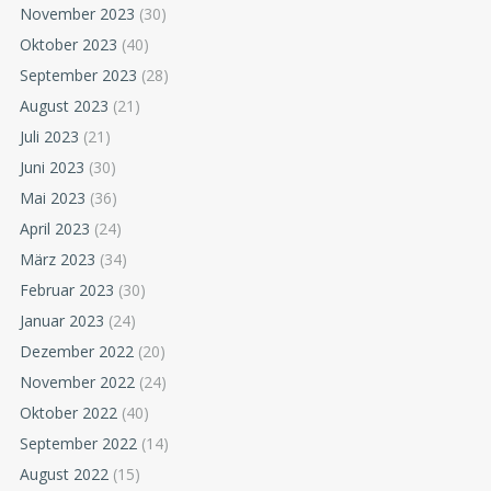
November 2023
(30)
Oktober 2023
(40)
September 2023
(28)
August 2023
(21)
Juli 2023
(21)
Juni 2023
(30)
Mai 2023
(36)
April 2023
(24)
März 2023
(34)
Februar 2023
(30)
Januar 2023
(24)
Dezember 2022
(20)
November 2022
(24)
Oktober 2022
(40)
September 2022
(14)
August 2022
(15)