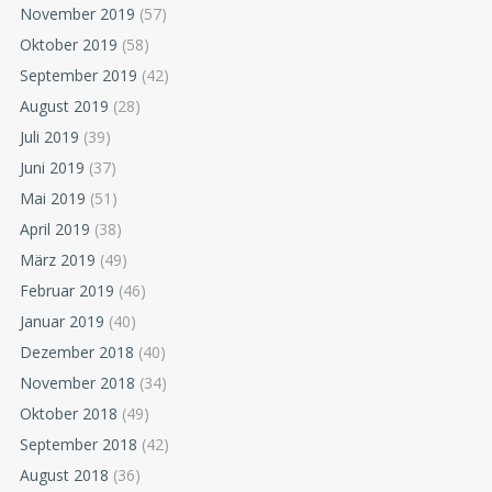
November 2019
(57)
Oktober 2019
(58)
September 2019
(42)
August 2019
(28)
Juli 2019
(39)
Juni 2019
(37)
Mai 2019
(51)
April 2019
(38)
März 2019
(49)
Februar 2019
(46)
Januar 2019
(40)
Dezember 2018
(40)
November 2018
(34)
Oktober 2018
(49)
September 2018
(42)
August 2018
(36)