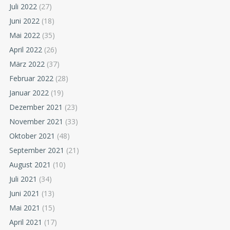
Juli 2022
(27)
Juni 2022
(18)
Mai 2022
(35)
April 2022
(26)
März 2022
(37)
Februar 2022
(28)
Januar 2022
(19)
Dezember 2021
(23)
November 2021
(33)
Oktober 2021
(48)
September 2021
(21)
August 2021
(10)
Juli 2021
(34)
Juni 2021
(13)
Mai 2021
(15)
April 2021
(17)