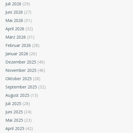
Juli 2026
(29)
Juni 2026
(27)
Mai 2026
(31)
April 2026
(32)
März 2026
(31)
Februar 2026
(28)
Januar 2026
(26)
Dezember 2025
(40)
November 2025
(46)
Oktober 2025
(28)
September 2025
(32)
August 2025
(13)
Juli 2025
(28)
Juni 2025
(24)
Mai 2025
(23)
April 2025
(42)