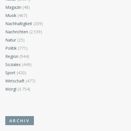
Magazin
(48)
Musik
(467)
Nachhaltigkeit
(209)
Nachrichten
(2.539)
Natur
(25)
Politik
(771)
Region
(944)
Soziales
(449)
Sport
(420)
Wirtschaft
(477)
Wörgl
(3.754)
ARCHIV