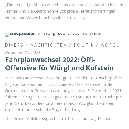
„Die derzeitige Situation stellt uns alle, speziell aber den lokalen
Handel und die Gastronomie vor große Herausforderungen.
Gerade die Vorweihnachtszeit ist für viele …
DIVERS
/
NACHRICHTEN
/
POLITIK
/
WÖRGL
November 23, 2021
Fahrplanwechsel 2022: Öffi-
Offensive für Wörgl und Kufstein
Der Fahrplanwechsel 2022 bringt in Tirol den historisch größten
Angebotsausbau auf Tirols Schienen. Das teilen die Tiroler
Grünen in einer Presseaussendung mit. Ab 13. Dezember 2021
fahren die Züge in Tirol insgesamt 760.500 Kilometer mehr pro
Jahr. Ganz besonders profitieren davon Wörgl und Kufstein
durch eine neue schnelle Zugverbindung.
Der Grüne Mobilitätssprecher im Tiroler Landtag, Michael …