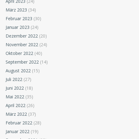
April 2023
(24)
März 2023
(34)
Februar 2023
(30)
Januar 2023
(24)
Dezember 2022
(20)
November 2022
(24)
Oktober 2022
(40)
September 2022
(14)
August 2022
(15)
Juli 2022
(27)
Juni 2022
(18)
Mai 2022
(35)
April 2022
(26)
März 2022
(37)
Februar 2022
(28)
Januar 2022
(19)