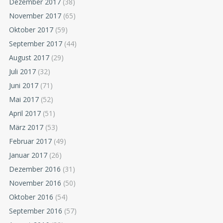
Dezember 2017
(38)
November 2017
(65)
Oktober 2017
(59)
September 2017
(44)
August 2017
(29)
Juli 2017
(32)
Juni 2017
(71)
Mai 2017
(52)
April 2017
(51)
März 2017
(53)
Februar 2017
(49)
Januar 2017
(26)
Dezember 2016
(31)
November 2016
(50)
Oktober 2016
(54)
September 2016
(57)