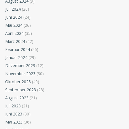
August 2024
(9)
Juli 2024
(20)
Juni 2024
(24)
Mai 2024
(26)
April 2024
(35)
März 2024
(42)
Februar 2024
(26)
Januar 2024
(29)
Dezember 2023
(12)
November 2023
(30)
Oktober 2023
(40)
September 2023
(28)
August 2023
(21)
Juli 2023
(21)
Juni 2023
(30)
Mai 2023
(36)