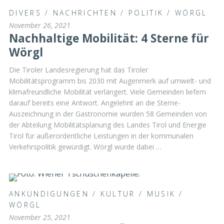
DIVERS
/
NACHRICHTEN
/
POLITIK
/
WÖRGL
November 26, 2021
Nachhaltige Mobilität: 4 Sterne für
Wörgl
Die Tiroler Landesregierung hat das Tiroler
Mobilitätsprogramm bis 2030 mit Augenmerk auf umwelt- und
klimafreundliche Mobilität verlängert. Viele Gemeinden liefern
darauf bereits eine Antwort. Angelehnt an die Sterne-
Auszeichnung in der Gastronomie wurden 58 Gemeinden von
der Abteilung Mobilitätsplanung des Landes Tirol und Energie
Tirol für außerordentliche Leistungen in der kommunalen
Verkehrspolitik gewürdigt. Wörgl wurde dabei …
ANKÜNDIGUNGEN
/
KULTUR
/
MUSIK
/
WÖRGL
November 25, 2021