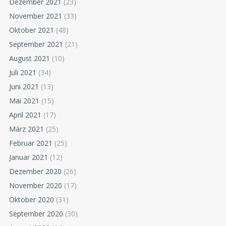
Dezember 2021
(23)
November 2021
(33)
Oktober 2021
(48)
September 2021
(21)
August 2021
(10)
Juli 2021
(34)
Juni 2021
(13)
Mai 2021
(15)
April 2021
(17)
März 2021
(25)
Februar 2021
(25)
Januar 2021
(12)
Dezember 2020
(26)
November 2020
(17)
Oktober 2020
(31)
September 2020
(30)