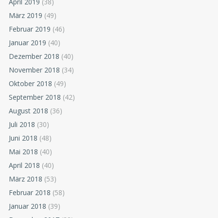
April 2019
(38)
März 2019
(49)
Februar 2019
(46)
Januar 2019
(40)
Dezember 2018
(40)
November 2018
(34)
Oktober 2018
(49)
September 2018
(42)
August 2018
(36)
Juli 2018
(30)
Juni 2018
(48)
Mai 2018
(40)
April 2018
(40)
März 2018
(53)
Februar 2018
(58)
Januar 2018
(39)