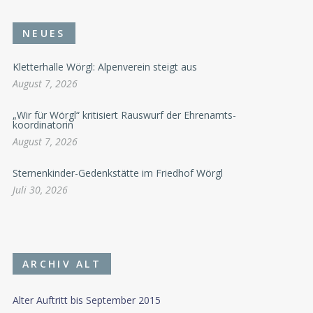
NEUES
Kletterhalle Wörgl: Alpenverein steigt aus
August 7, 2026
„Wir für Wörgl“ kritisiert Rauswurf der Ehrenamts-
koordinatorin
August 7, 2026
Sternenkinder-Gedenkstätte im Friedhof Wörgl
Juli 30, 2026
ARCHIV ALT
Alter Auftritt bis September 2015