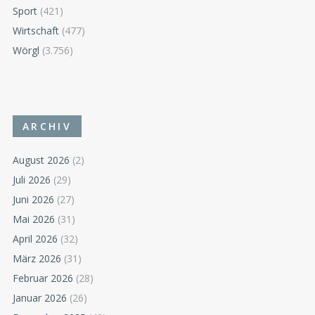
Sport
(421)
Wirtschaft
(477)
Wörgl
(3.756)
ARCHIV
August 2026
(2)
Juli 2026
(29)
Juni 2026
(27)
Mai 2026
(31)
April 2026
(32)
März 2026
(31)
Februar 2026
(28)
Januar 2026
(26)