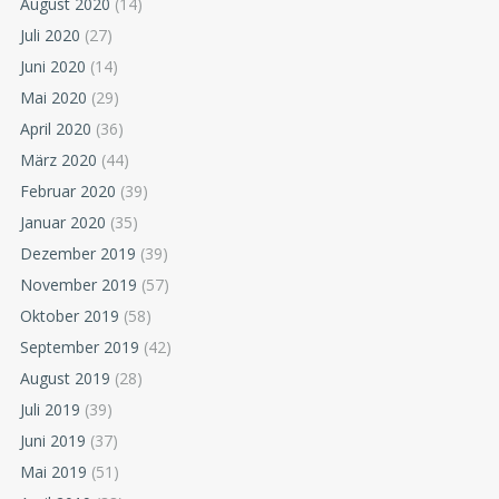
August 2020
(14)
Juli 2020
(27)
Juni 2020
(14)
Mai 2020
(29)
April 2020
(36)
März 2020
(44)
Februar 2020
(39)
Januar 2020
(35)
Dezember 2019
(39)
November 2019
(57)
Oktober 2019
(58)
September 2019
(42)
August 2019
(28)
Juli 2019
(39)
Juni 2019
(37)
Mai 2019
(51)