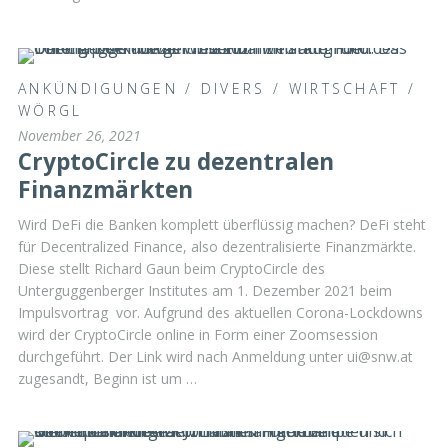
ANKÜNDIGUNGEN
/
DIVERS
/
WIRTSCHAFT
/
WÖRGL
November 26, 2021
CryptoCircle zu dezentralen
Finanzmärkten
Wird DeFi die Banken komplett überflüssig machen? DeFi steht
für Decentralized Finance, also dezentralisierte Finanzmärkte.
Diese stellt Richard Gaun beim CryptoCircle des
Unterguggenberger Institutes am 1. Dezember 2021 beim
Impulsvortrag vor. Aufgrund des aktuellen Corona-Lockdowns
wird der CryptoCircle online in Form einer Zoomsession
durchgeführt. Der Link wird nach Anmeldung unter ui@snw.at
zugesandt, Beginn ist um …