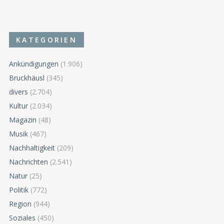
KATEGORIEN
Ankündigungen
(1.906)
Bruckhäusl
(345)
divers
(2.704)
Kultur
(2.034)
Magazin
(48)
Musik
(467)
Nachhaltigkeit
(209)
Nachrichten
(2.541)
Natur
(25)
Politik
(772)
Region
(944)
Soziales
(450)