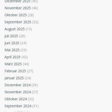
Dezember 2025
(40)
November 2025
(46)
Oktober 2025
(28)
September 2025
(32)
August 2025
(13)
Juli 2025
(28)
Juni 2025
(24)
Mai 2025
(23)
April 2025
(42)
März 2025
(44)
Februar 2025
(27)
Januar 2025
(24)
Dezember 2024
(29)
November 2024
(37)
Oktober 2024
(32)
September 2024
(31)