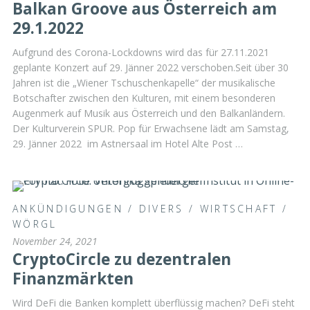
Balkan Groove aus Österreich am
29.1.2022
Aufgrund des Corona-Lockdowns wird das für 27.11.2021
geplante Konzert auf 29. Jänner 2022 verschoben.Seit über 30
Jahren ist die „Wiener Tschuschenkapelle“ der musikalische
Botschafter zwischen den Kulturen, mit einem besonderen
Augenmerk auf Musik aus Österreich und den Balkanländern.
Der Kulturverein SPUR. Pop für Erwachsene lädt am Samstag,
29. Jänner 2022 im Astnersaal im Hotel Alte Post …
ANKÜNDIGUNGEN
/
DIVERS
/
WIRTSCHAFT
/
WÖRGL
November 24, 2021
CryptoCircle zu dezentralen
Finanzmärkten
Wird DeFi die Banken komplett überflüssig machen? DeFi steht