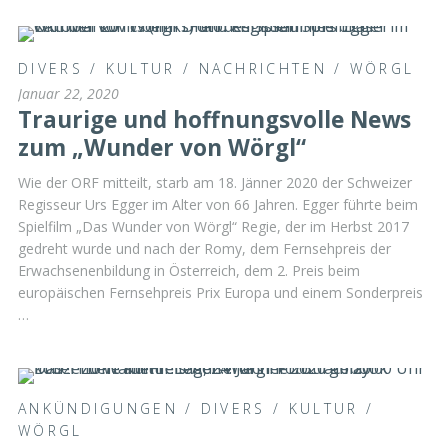
DIVERS
/
KULTUR
/
NACHRICHTEN
/
WÖRGL
Januar 22, 2020
Traurige und hoffnungsvolle News
zum „Wunder von Wörgl“
Wie der ORF mitteilt, starb am 18. Jänner 2020 der Schweizer
Regisseur Urs Egger im Alter von 66 Jahren. Egger führte beim
Spielfilm „Das Wunder von Wörgl“ Regie, der im Herbst 2017
gedreht wurde und nach der Romy, dem Fernsehpreis der
Erwachsenenbildung in Österreich, dem 2. Preis beim
europäischen Fernsehpreis Prix Europa und einem Sonderpreis
…
ANKÜNDIGUNGEN
/
DIVERS
/
KULTUR
/
WÖRGL