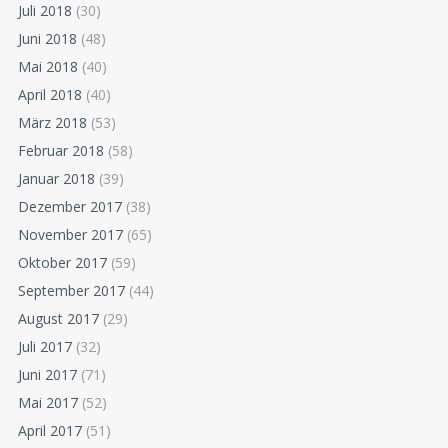
Juli 2018
(30)
Juni 2018
(48)
Mai 2018
(40)
April 2018
(40)
März 2018
(53)
Februar 2018
(58)
Januar 2018
(39)
Dezember 2017
(38)
November 2017
(65)
Oktober 2017
(59)
September 2017
(44)
August 2017
(29)
Juli 2017
(32)
Juni 2017
(71)
Mai 2017
(52)
April 2017
(51)