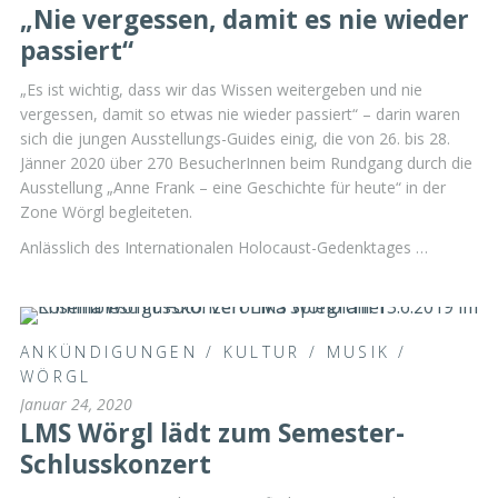
„Nie vergessen, damit es nie wieder
passiert“
„Es ist wichtig, dass wir das Wissen weitergeben und nie
vergessen, damit so etwas nie wieder passiert“ – darin waren
sich die jungen Ausstellungs-Guides einig, die von 26. bis 28.
Jänner 2020 über 270 BesucherInnen beim Rundgang durch die
Ausstellung „Anne Frank – eine Geschichte für heute“ in der
Zone Wörgl begleiteten.
Anlässlich des Internationalen Holocaust-Gedenktages …
ANKÜNDIGUNGEN
/
KULTUR
/
MUSIK
/
WÖRGL
Januar 24, 2020
LMS Wörgl lädt zum Semester-
Schlusskonzert