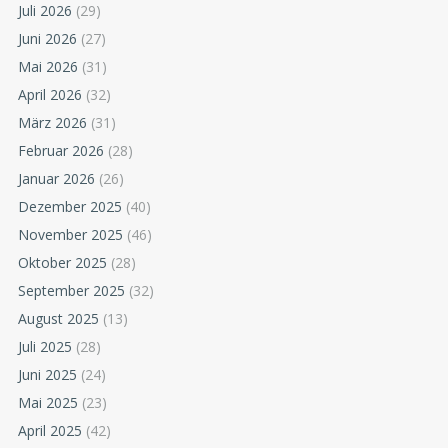
Juli 2026
(29)
Juni 2026
(27)
Mai 2026
(31)
April 2026
(32)
März 2026
(31)
Februar 2026
(28)
Januar 2026
(26)
Dezember 2025
(40)
November 2025
(46)
Oktober 2025
(28)
September 2025
(32)
August 2025
(13)
Juli 2025
(28)
Juni 2025
(24)
Mai 2025
(23)
April 2025
(42)