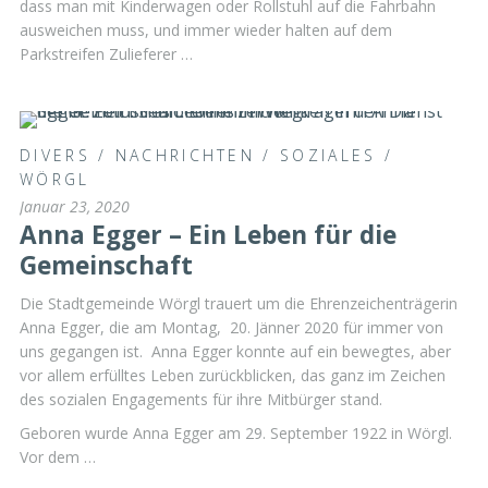
dass man mit Kinderwagen oder Rollstuhl auf die Fahrbahn
ausweichen muss, und immer wieder halten auf dem
Parkstreifen Zulieferer …
DIVERS
/
NACHRICHTEN
/
SOZIALES
/
WÖRGL
Januar 23, 2020
Anna Egger – Ein Leben für die
Gemeinschaft
Die Stadtgemeinde Wörgl trauert um die Ehrenzeichenträgerin
Anna Egger, die am Montag, 20. Jänner 2020 für immer von
uns gegangen ist. Anna Egger konnte auf ein bewegtes, aber
vor allem erfülltes Leben zurückblicken, das ganz im Zeichen
des sozialen Engagements für ihre Mitbürger stand.
Geboren wurde Anna Egger am 29. September 1922 in Wörgl.
Vor dem …