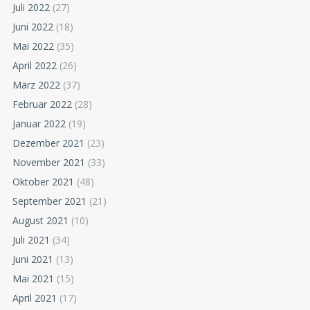
Juli 2022
(27)
Juni 2022
(18)
Mai 2022
(35)
April 2022
(26)
März 2022
(37)
Februar 2022
(28)
Januar 2022
(19)
Dezember 2021
(23)
November 2021
(33)
Oktober 2021
(48)
September 2021
(21)
August 2021
(10)
Juli 2021
(34)
Juni 2021
(13)
Mai 2021
(15)
April 2021
(17)