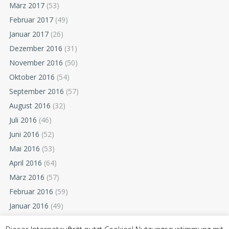
März 2017
(53)
Februar 2017
(49)
Januar 2017
(26)
Dezember 2016
(31)
November 2016
(50)
Oktober 2016
(54)
September 2016
(57)
August 2016
(32)
Juli 2016
(46)
Juni 2016
(52)
Mai 2016
(53)
April 2016
(64)
März 2016
(57)
Februar 2016
(59)
Januar 2016
(49)
Dezember 2015
(52)