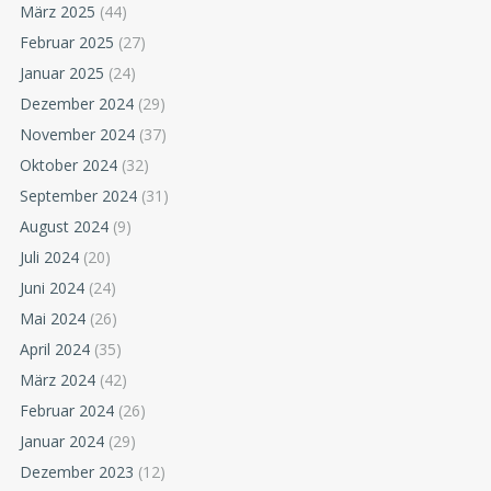
März 2025
(44)
Februar 2025
(27)
Januar 2025
(24)
Dezember 2024
(29)
November 2024
(37)
Oktober 2024
(32)
September 2024
(31)
August 2024
(9)
Juli 2024
(20)
Juni 2024
(24)
Mai 2024
(26)
April 2024
(35)
März 2024
(42)
Februar 2024
(26)
Januar 2024
(29)
Dezember 2023
(12)