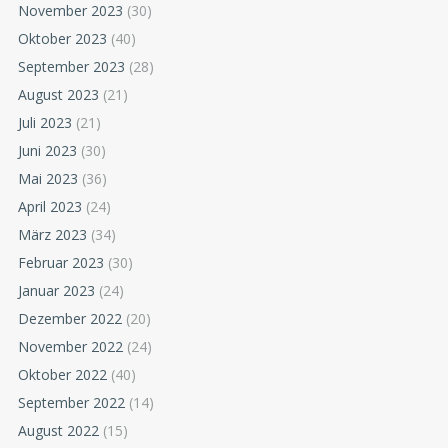
November 2023
(30)
Oktober 2023
(40)
September 2023
(28)
August 2023
(21)
Juli 2023
(21)
Juni 2023
(30)
Mai 2023
(36)
April 2023
(24)
März 2023
(34)
Februar 2023
(30)
Januar 2023
(24)
Dezember 2022
(20)
November 2022
(24)
Oktober 2022
(40)
September 2022
(14)
August 2022
(15)