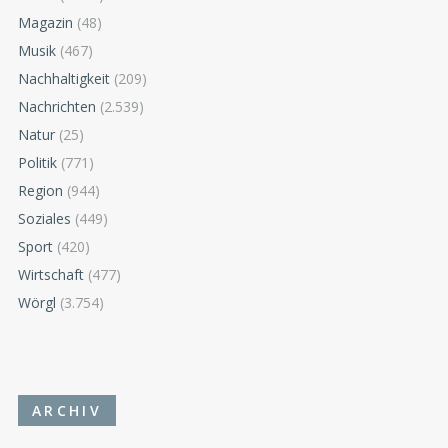
Magazin
(48)
Musik
(467)
Nachhaltigkeit
(209)
Nachrichten
(2.539)
Natur
(25)
Politik
(771)
Region
(944)
Soziales
(449)
Sport
(420)
Wirtschaft
(477)
Wörgl
(3.754)
ARCHIV