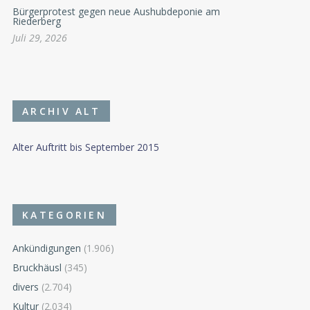
Bürgerprotest gegen neue Aushubdeponie am
Riederberg
Juli 29, 2026
ARCHIV ALT
Alter Auftritt bis September 2015
KATEGORIEN
Ankündigungen
(1.906)
Bruckhäusl
(345)
divers
(2.704)
Kultur
(2.034)