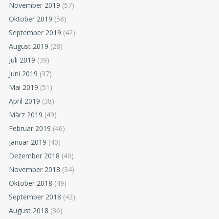
November 2019
(57)
Oktober 2019
(58)
September 2019
(42)
August 2019
(28)
Juli 2019
(39)
Juni 2019
(37)
Mai 2019
(51)
April 2019
(38)
März 2019
(49)
Februar 2019
(46)
Januar 2019
(40)
Dezember 2018
(40)
November 2018
(34)
Oktober 2018
(49)
September 2018
(42)
August 2018
(36)