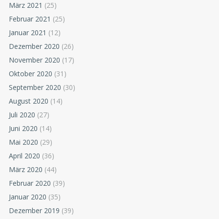
März 2021
(25)
Februar 2021
(25)
Januar 2021
(12)
Dezember 2020
(26)
November 2020
(17)
Oktober 2020
(31)
September 2020
(30)
August 2020
(14)
Juli 2020
(27)
Juni 2020
(14)
Mai 2020
(29)
April 2020
(36)
März 2020
(44)
Februar 2020
(39)
Januar 2020
(35)
Dezember 2019
(39)