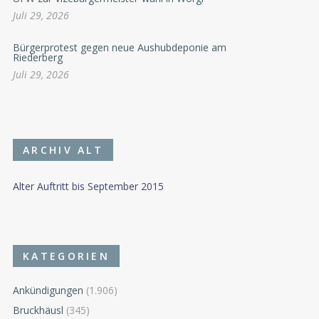
Juli 29, 2026
Bürgerprotest gegen neue Aushubdeponie am
Riederberg
Juli 29, 2026
ARCHIV ALT
Alter Auftritt bis September 2015
KATEGORIEN
Ankündigungen
(1.906)
Bruckhäusl
(345)