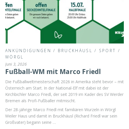
ANKÜNDIGUNGEN
/
BRUCKHÄUSL
/
SPORT
/
WÖRGL
Juni 3, 2026
Fußball-WM mit Marco Friedl
Die Fußballweltmeisterschaft 2026 in Amerika steht bevor – mit
Österreich am Start. In der National-Elf mit dabei ist der
Kirchbichler Marco Friedl, der seit 2019 im Kader des SV Werder
Bremen als Profi-Fußballer mitmischt.
Der 28-jährige Marco Friedl mit familiären Wurzeln in Wörgl
Weiler Haus und damit in Bruckhäusl (Richard Friedl war sein
Großvater) begann seine …