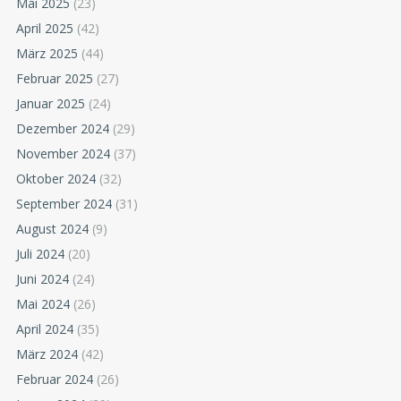
Mai 2025
(23)
April 2025
(42)
März 2025
(44)
Februar 2025
(27)
Januar 2025
(24)
Dezember 2024
(29)
November 2024
(37)
Oktober 2024
(32)
September 2024
(31)
August 2024
(9)
Juli 2024
(20)
Juni 2024
(24)
Mai 2024
(26)
April 2024
(35)
März 2024
(42)
Februar 2024
(26)