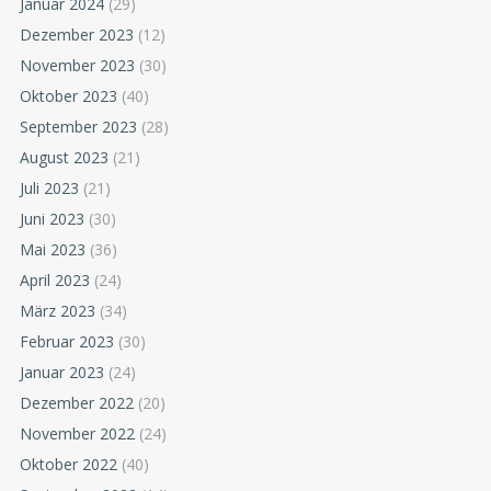
Januar 2024
(29)
Dezember 2023
(12)
November 2023
(30)
Oktober 2023
(40)
September 2023
(28)
August 2023
(21)
Juli 2023
(21)
Juni 2023
(30)
Mai 2023
(36)
April 2023
(24)
März 2023
(34)
Februar 2023
(30)
Januar 2023
(24)
Dezember 2022
(20)
November 2022
(24)
Oktober 2022
(40)