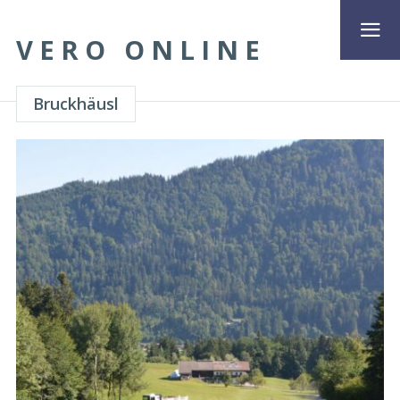
VERO ONLINE
Bruckhäusl