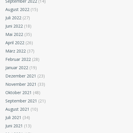
September 2022
(14)
August 2022
(15)
Juli 2022
(27)
Juni 2022
(18)
Mai 2022
(35)
April 2022
(26)
März 2022
(37)
Februar 2022
(28)
Januar 2022
(19)
Dezember 2021
(23)
November 2021
(33)
Oktober 2021
(48)
September 2021
(21)
August 2021
(10)
Juli 2021
(34)
Juni 2021
(13)