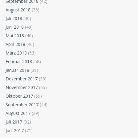
September 2018
(42)
August 2018
(36)
Juli 2018
(30)
Juni 2018
(48)
Mai 2018
(40)
April 2018
(40)
März 2018
(53)
Februar 2018
(58)
Januar 2018
(39)
Dezember 2017
(38)
November 2017
(65)
Oktober 2017
(59)
September 2017
(44)
August 2017
(29)
Juli 2017
(32)
Juni 2017
(71)