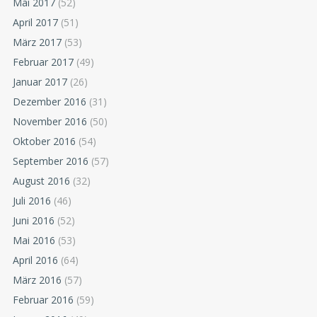
Mai 2017
(52)
April 2017
(51)
März 2017
(53)
Februar 2017
(49)
Januar 2017
(26)
Dezember 2016
(31)
November 2016
(50)
Oktober 2016
(54)
September 2016
(57)
August 2016
(32)
Juli 2016
(46)
Juni 2016
(52)
Mai 2016
(53)
April 2016
(64)
März 2016
(57)
Februar 2016
(59)