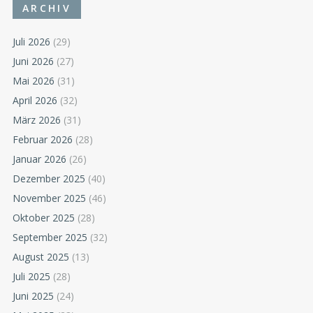
ARCHIV
Juli 2026
(29)
Juni 2026
(27)
Mai 2026
(31)
April 2026
(32)
März 2026
(31)
Februar 2026
(28)
Januar 2026
(26)
Dezember 2025
(40)
November 2025
(46)
Oktober 2025
(28)
September 2025
(32)
August 2025
(13)
Juli 2025
(28)
Juni 2025
(24)