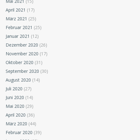
Mai 2021
(15)
April 2021
(17)
März 2021
(25)
Februar 2021
(25)
Januar 2021
(12)
Dezember 2020
(26)
November 2020
(17)
Oktober 2020
(31)
September 2020
(30)
August 2020
(14)
Juli 2020
(27)
Juni 2020
(14)
Mai 2020
(29)
April 2020
(36)
März 2020
(44)
Februar 2020
(39)