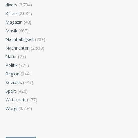
divers
(2.704)
Kultur
(2.034)
Magazin
(48)
Musik
(467)
Nachhaltigkeit
(209)
Nachrichten
(2.539)
Natur
(25)
Politik
(771)
Region
(944)
Soziales
(449)
Sport
(420)
Wirtschaft
(477)
Wörgl
(3.754)