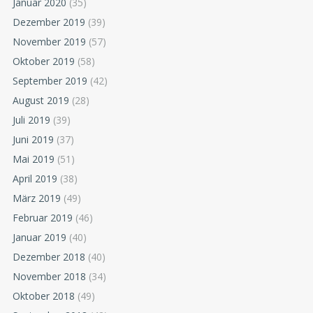
Januar 2020
(35)
Dezember 2019
(39)
November 2019
(57)
Oktober 2019
(58)
September 2019
(42)
August 2019
(28)
Juli 2019
(39)
Juni 2019
(37)
Mai 2019
(51)
April 2019
(38)
März 2019
(49)
Februar 2019
(46)
Januar 2019
(40)
Dezember 2018
(40)
November 2018
(34)
Oktober 2018
(49)