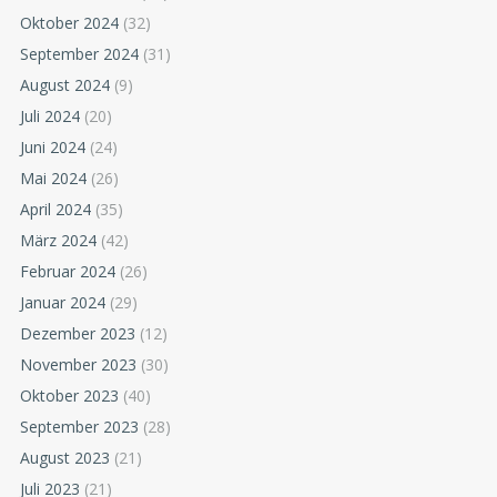
Oktober 2024
(32)
September 2024
(31)
August 2024
(9)
Juli 2024
(20)
Juni 2024
(24)
Mai 2024
(26)
April 2024
(35)
März 2024
(42)
Februar 2024
(26)
Januar 2024
(29)
Dezember 2023
(12)
November 2023
(30)
Oktober 2023
(40)
September 2023
(28)
August 2023
(21)
Juli 2023
(21)