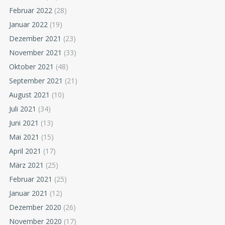
Februar 2022
(28)
Januar 2022
(19)
Dezember 2021
(23)
November 2021
(33)
Oktober 2021
(48)
September 2021
(21)
August 2021
(10)
Juli 2021
(34)
Juni 2021
(13)
Mai 2021
(15)
April 2021
(17)
März 2021
(25)
Februar 2021
(25)
Januar 2021
(12)
Dezember 2020
(26)
November 2020
(17)