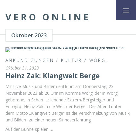
VERO ONLINE
Oktober 2023
ANKÜNDIGUNGEN
/
KULTUR
/
WÖRGL
Oktober 31, 2023
Heinz Zak: Klangwelt Berge
Mit Live Musik und Bildern entführt am Donnerstag, 23.
November 2023 ab 20 Uhr im Komma Wörgl der in Wörgl
geborene, in Scharnitz lebende Extrem-Bergsteiger und
Fotograf Heinz Zak in die Welt der Berge. Der Abend unter
dem Motto „Klangwelt Berge“ ist die Verschmelzung von Musik
und Bildern zu einer neuen Sinneserfahrung.
Auf der Bühne spielen …