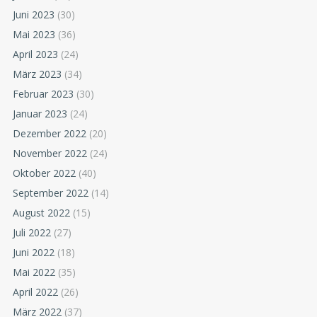
Juni 2023
(30)
Mai 2023
(36)
April 2023
(24)
März 2023
(34)
Februar 2023
(30)
Januar 2023
(24)
Dezember 2022
(20)
November 2022
(24)
Oktober 2022
(40)
September 2022
(14)
August 2022
(15)
Juli 2022
(27)
Juni 2022
(18)
Mai 2022
(35)
April 2022
(26)
März 2022
(37)