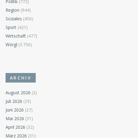
Politik
(772)
Region
(944)
Soziales
(450)
Sport
(421)
Wirtschaft
(477)
Wörgl
(3.756)
ARCHIV
August 2026
(2)
Juli 2026
(29)
Juni 2026
(27)
Mai 2026
(31)
April 2026
(32)
März 2026
(31)