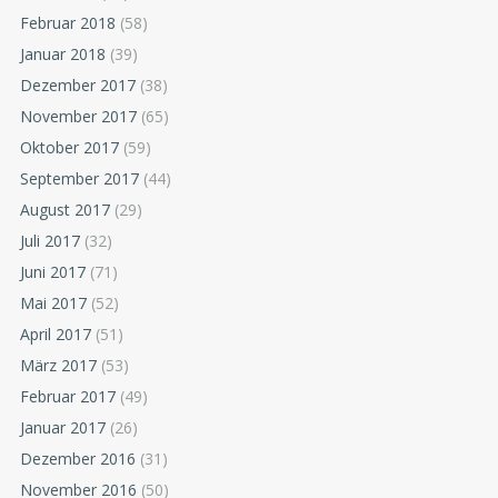
Februar 2018
(58)
Januar 2018
(39)
Dezember 2017
(38)
November 2017
(65)
Oktober 2017
(59)
September 2017
(44)
August 2017
(29)
Juli 2017
(32)
Juni 2017
(71)
Mai 2017
(52)
April 2017
(51)
März 2017
(53)
Februar 2017
(49)
Januar 2017
(26)
Dezember 2016
(31)
November 2016
(50)