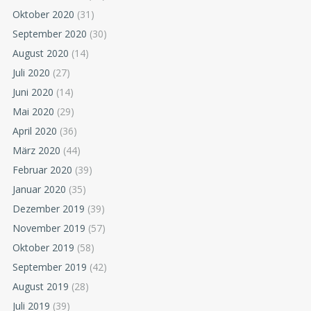
Oktober 2020
(31)
September 2020
(30)
August 2020
(14)
Juli 2020
(27)
Juni 2020
(14)
Mai 2020
(29)
April 2020
(36)
März 2020
(44)
Februar 2020
(39)
Januar 2020
(35)
Dezember 2019
(39)
November 2019
(57)
Oktober 2019
(58)
September 2019
(42)
August 2019
(28)
Juli 2019
(39)