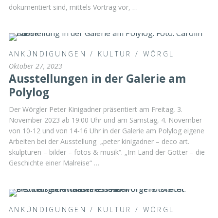
dokumentiert sind, mittels Vortrag vor, …
ANKÜNDIGUNGEN
/
KULTUR
/
WÖRGL
Oktober 27, 2023
Ausstellungen in der Galerie am
Polylog
Der Wörgler Peter Kinigadner präsentiert am Freitag, 3.
November 2023 ab 19:00 Uhr und am Samstag, 4. November
von 10-12 und von 14-16 Uhr in der Galerie am Polylog eigene
Arbeiten bei der Ausstellung „peter kinigadner – deco art.
skulpturen – bilder – fotos & musik“. „Im Land der Götter – die
Geschichte einer Malreise“ …
ANKÜNDIGUNGEN
/
KULTUR
/
WÖRGL