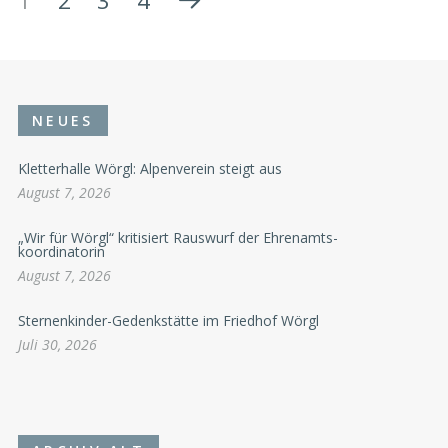
1
2
3
4
NEUES
Kletterhalle Wörgl: Alpenverein steigt aus
August 7, 2026
„Wir für Wörgl“ kritisiert Rauswurf der Ehrenamts-
koordinatorin
August 7, 2026
Sternenkinder-Gedenkstätte im Friedhof Wörgl
Juli 30, 2026