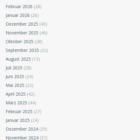
Februar 2026
(28)
Januar 2026
(26)
Dezember 2025
(40)
November 2025
(46)
Oktober 2025
(28)
September 2025
(32)
August 2025
(13)
Juli 2025
(28)
Juni 2025
(24)
Mai 2025
(23)
April 2025
(42)
März 2025
(44)
Februar 2025
(27)
Januar 2025
(24)
Dezember 2024
(29)
November 2024
(37)