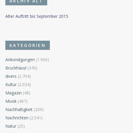
ARCHIV ALT
Alter Auftritt bis September 2015
KATEGORIEN
Ankündigungen
(1.906)
Bruckhäusl
(345)
divers
(2.704)
Kultur
(2.034)
Magazin
(48)
Musik
(467)
Nachhaltigkeit
(209)
Nachrichten
(2.541)
Natur
(25)