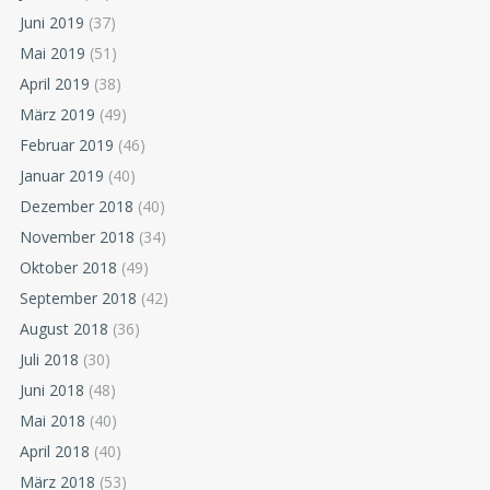
Juni 2019
(37)
Mai 2019
(51)
April 2019
(38)
März 2019
(49)
Februar 2019
(46)
Januar 2019
(40)
Dezember 2018
(40)
November 2018
(34)
Oktober 2018
(49)
September 2018
(42)
August 2018
(36)
Juli 2018
(30)
Juni 2018
(48)
Mai 2018
(40)
April 2018
(40)
März 2018
(53)