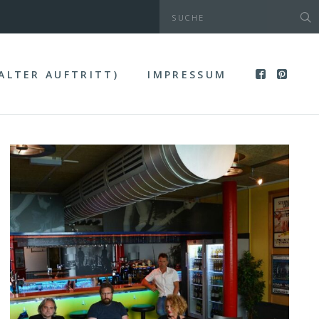
(ALTER AUFTRITT)
IMPRESSUM