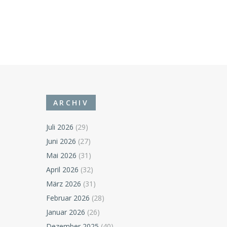
ARCHIV
Juli 2026
(29)
Juni 2026
(27)
Mai 2026
(31)
April 2026
(32)
März 2026
(31)
Februar 2026
(28)
Januar 2026
(26)
Dezember 2025
(40)