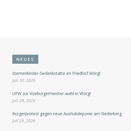
NEUES
Sternenkinder-Gedenkstätte im Friedhof Wörgl
Juli 30, 2026
UFW zur Vizebürgermeister-wahl in Wörgl
Juli 29, 2026
Bürgerprotest gegen neue Aushubdeponie am Riederberg
Juli 29, 2026