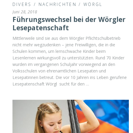
DIVERS
/
NACHRICHTEN
/
WÖRGL
Juni 28, 2018
Führungswechsel bei der Wörgler
Lesepatenschaft
Mittlerweile sind sie aus dem Wörgler Pflichtschulbetrieb
nicht mehr wegzudenken – jene Freiwilligen, die in die
Schulen kommen, um lernschwache Kinder beim
Lesenlernen wirkungsvoll zu unterstützten. Rund 70 Kinder
wurden im vergangenen Schuljahr vorwiegend an den
Volksschulen von ehrenamtlichen Lesepaten und
Lesepatinnen betreut. Die vor 10 Jahren ins Leben gerufene
Lesepatenschaft Wörgl sucht für den …