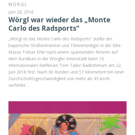
WÖRGL
Juni 28, 2018
Wörgl war wieder das „Monte
Carlo des Radsports“
„Wörgl ist das Monte Carlo des Radsports“ stellte der
bayerische Straßenmeister und Titelverteidiger in der Elite-
Klasse Tobias Erler nach einem spannenden Rennen auf
dem Rundkurs in der Wörgler Innenstadt beim 10.
Internationalen Raiffeisen Tom Tailor-Radkriterium am 22.
Juni 2018 fest. Nach 60 Runden und 57 Kilometern bei einer
Durchschnittsgeschwindigkeit von mehr als 45 km/h
verfehlte …