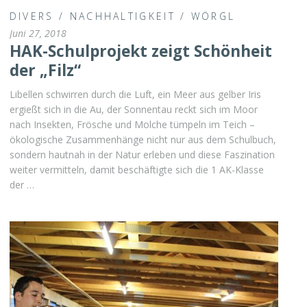
DIVERS
/
NACHHALTIGKEIT
/
WÖRGL
Juni 27, 2018
HAK-Schulprojekt zeigt Schönheit
der „Filz“
Libellen schwirren durch die Luft, ein Meer aus gelber Iris
ergießt sich in die Au, der Sonnentau reckt sich im Moor
nach Insekten, Frösche und Molche tümpeln im Teich –
ökologische Zusammenhänge nicht nur aus dem Schulbuch,
sondern hautnah in der Natur erleben und diese Faszination
weiter vermitteln, damit beschäftigte sich die 1 AK-Klasse
der …