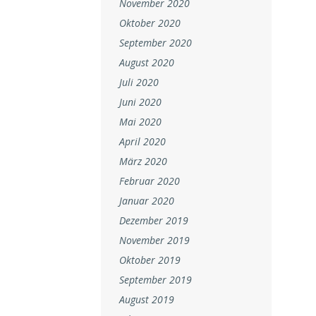
November 2020
Oktober 2020
September 2020
August 2020
Juli 2020
Juni 2020
Mai 2020
April 2020
März 2020
Februar 2020
Januar 2020
Dezember 2019
November 2019
Oktober 2019
September 2019
August 2019