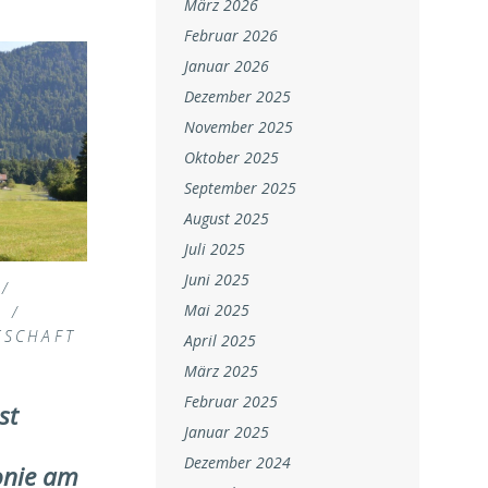
März 2026
Februar 2026
Januar 2026
Dezember 2025
November 2025
Oktober 2025
September 2025
August 2025
Juli 2025
Juni 2025
/
Mai 2025
N
/
TSCHAFT
April 2025
März 2025
Februar 2025
st
Januar 2025
Dezember 2024
nie am