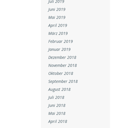
Juli 2019
Juni 2019
Mai 2019
April 2019
März 2019
Februar 2019
Januar 2019
Dezember 2018
November 2018
Oktober 2018
September 2018
August 2018
Juli 2018
Juni 2018
Mai 2018
April 2018