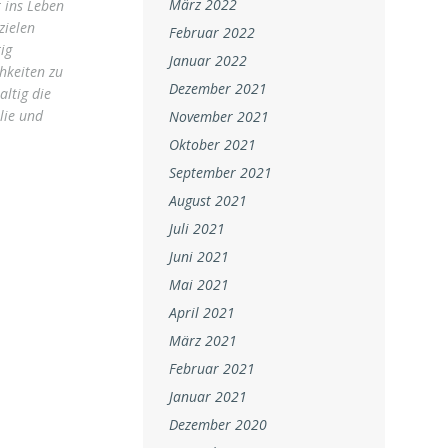
März 2022
t ins Leben
zielen
Februar 2022
ig
Januar 2022
hkeiten zu
Dezember 2021
ltig die
lie und
November 2021
Oktober 2021
September 2021
August 2021
Juli 2021
Juni 2021
Mai 2021
April 2021
März 2021
Februar 2021
Januar 2021
Dezember 2020