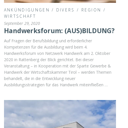
ANKÜNDIGUNGEN
/
DIVERS
/
REGION
/
WIRTSCHAFT
September 29, 2020
Handwerksforum: (AUS)BILDUNG?
Auf Fragen der Berufsbildung und erforderlicher
Kompetenzen für die Ausbildung wird beim 4.
Handwerksforum von Netzwerk Handwerk am 2. Oktober
2020 in Rattenberg der Blick gerichtet. Bei dieser
Veranstaltung – in Kooperation mit der Sparte Gewerbe &
Handwerk der Wirtschaftskammer Tirol – werden Themen
behandelt, die in die Entwicklung neuer
Ausbildungsstrategien für das Handwerk miteinfließen …