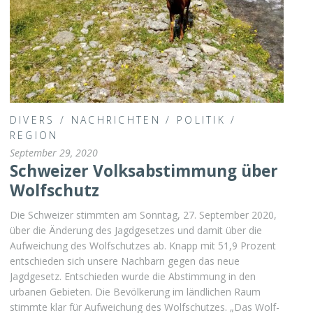
DIVERS
/
NACHRICHTEN
/
POLITIK
/
REGION
September 29, 2020
Schweizer Volksabstimmung über
Wolfschutz
Die Schweizer stimmten am Sonntag, 27. September 2020,
über die Änderung des Jagdgesetzes und damit über die
Aufweichung des Wolfschutzes ab. Knapp mit 51,9 Prozent
entschieden sich unsere Nachbarn gegen das neue
Jagdgesetz. Entschieden wurde die Abstimmung in den
urbanen Gebieten. Die Bevölkerung im ländlichen Raum
stimmte klar für Aufweichung des Wolfschutzes. „Das Wolf-