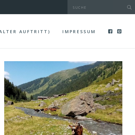
(ALTER AUFTRITT)
IMPRESSUM