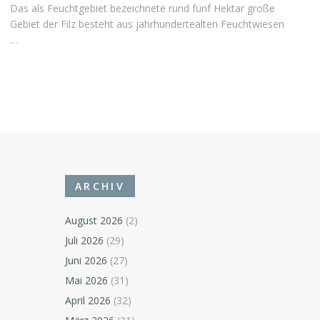
Das als Feuchtgebiet bezeichnete rund fünf Hektar große
Gebiet der Filz besteht aus jahrhundertealten Feuchtwiesen
…
ARCHIV
August 2026
(2)
Juli 2026
(29)
Juni 2026
(27)
Mai 2026
(31)
April 2026
(32)