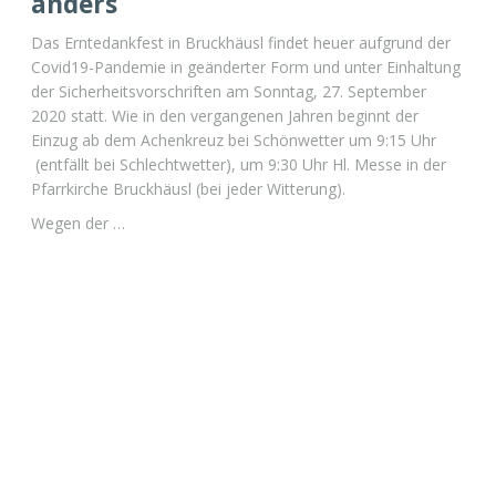
anders
Das Erntedankfest in Bruckhäusl findet heuer aufgrund der
Covid19-Pandemie in geänderter Form und unter Einhaltung
der Sicherheitsvorschriften am Sonntag, 27. September
2020 statt. Wie in den vergangenen Jahren beginnt der
Einzug ab dem Achenkreuz bei Schönwetter um 9:15 Uhr
(entfällt bei Schlechtwetter), um 9:30 Uhr Hl. Messe in der
Pfarrkirche Bruckhäusl (bei jeder Witterung).
Wegen der …