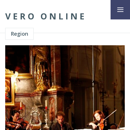
VERO ONLINE
Region