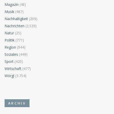
Magazin
(48)
Musik
(467)
Nachhaltigkeit
(209)
Nachrichten
(2.539)
Natur
(25)
Politik
(771)
Region
(944)
Soziales
(449)
Sport
(420)
Wirtschaft
(477)
Wörgl
(3.754)
ARCHIV