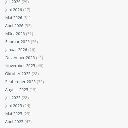
Juli 2026
(29)
Juni 2026
(27)
Mai 2026
(31)
April 2026
(32)
März 2026
(31)
Februar 2026
(28)
Januar 2026
(26)
Dezember 2025
(40)
November 2025
(46)
Oktober 2025
(28)
September 2025
(32)
August 2025
(13)
Juli 2025
(28)
Juni 2025
(24)
Mai 2025
(23)
April 2025
(42)