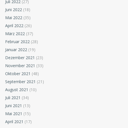
Juli 2022
(27)
Juni 2022
(18)
Mai 2022
(35)
April 2022
(26)
März 2022
(37)
Februar 2022
(28)
Januar 2022
(19)
Dezember 2021
(23)
November 2021
(33)
Oktober 2021
(48)
September 2021
(21)
August 2021
(10)
Juli 2021
(34)
Juni 2021
(13)
Mai 2021
(15)
April 2021
(17)