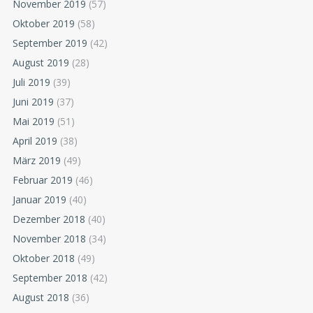
November 2019
(57)
Oktober 2019
(58)
September 2019
(42)
August 2019
(28)
Juli 2019
(39)
Juni 2019
(37)
Mai 2019
(51)
April 2019
(38)
März 2019
(49)
Februar 2019
(46)
Januar 2019
(40)
Dezember 2018
(40)
November 2018
(34)
Oktober 2018
(49)
September 2018
(42)
August 2018
(36)