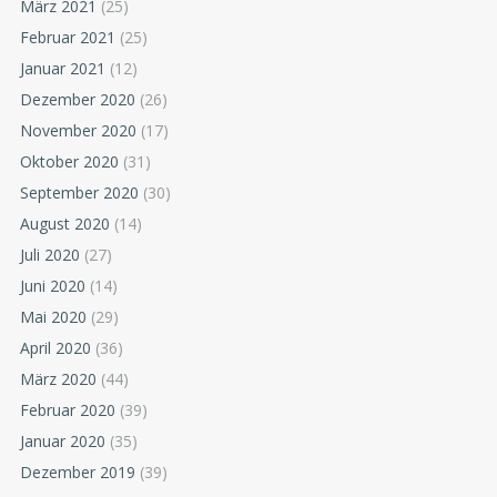
März 2021
(25)
Februar 2021
(25)
Januar 2021
(12)
Dezember 2020
(26)
November 2020
(17)
Oktober 2020
(31)
September 2020
(30)
August 2020
(14)
Juli 2020
(27)
Juni 2020
(14)
Mai 2020
(29)
April 2020
(36)
März 2020
(44)
Februar 2020
(39)
Januar 2020
(35)
Dezember 2019
(39)