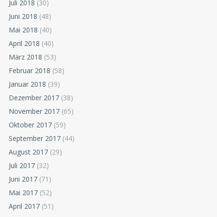
Juli 2018
(30)
Juni 2018
(48)
Mai 2018
(40)
April 2018
(40)
März 2018
(53)
Februar 2018
(58)
Januar 2018
(39)
Dezember 2017
(38)
November 2017
(65)
Oktober 2017
(59)
September 2017
(44)
August 2017
(29)
Juli 2017
(32)
Juni 2017
(71)
Mai 2017
(52)
April 2017
(51)