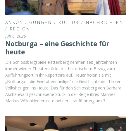
ANKÜNDIGUNGEN
/
KULTUR
/
NACHRICHTEN
/
REGION
Juli 6, 2026
Notburga – eine Geschichte für
heute
Die Schlossbergspiele Rattenberg nehmen seit Jahrzehnten
immer wieder Theaterstücke mit historischem Bezug zum
Aufführungsort in ihr Repertoire auf. Heuer holen sie mit
„Notburga – die Feierabendheilige“ die Geschichte der Tiroler
Volksheiligen ins Heute. Das für den Schlossberg von Barbara
Aschenwald geschriebene Stück in der Regie ihres Mannes
Markus Völlenklee erntete bei der Uraufführung am 3. …