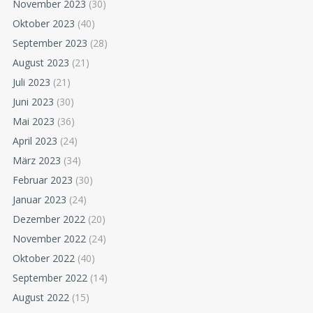
November 2023
(30)
Oktober 2023
(40)
September 2023
(28)
August 2023
(21)
Juli 2023
(21)
Juni 2023
(30)
Mai 2023
(36)
April 2023
(24)
März 2023
(34)
Februar 2023
(30)
Januar 2023
(24)
Dezember 2022
(20)
November 2022
(24)
Oktober 2022
(40)
September 2022
(14)
August 2022
(15)