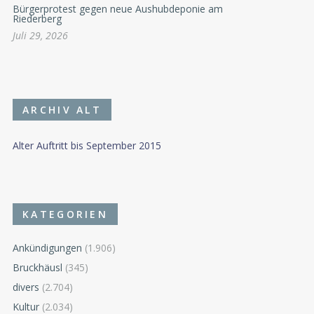
Bürgerprotest gegen neue Aushubdeponie am
Riederberg
Juli 29, 2026
ARCHIV ALT
Alter Auftritt bis September 2015
KATEGORIEN
Ankündigungen
(1.906)
Bruckhäusl
(345)
divers
(2.704)
Kultur
(2.034)