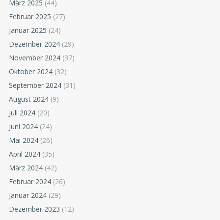
März 2025
(44)
Februar 2025
(27)
Januar 2025
(24)
Dezember 2024
(29)
November 2024
(37)
Oktober 2024
(32)
September 2024
(31)
August 2024
(9)
Juli 2024
(20)
Juni 2024
(24)
Mai 2024
(26)
April 2024
(35)
März 2024
(42)
Februar 2024
(26)
Januar 2024
(29)
Dezember 2023
(12)