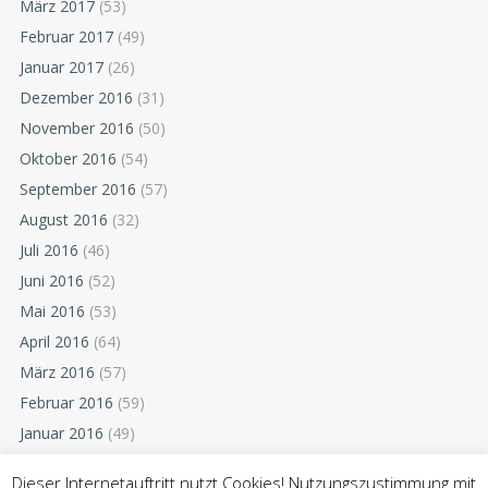
März 2017
(53)
Februar 2017
(49)
Januar 2017
(26)
Dezember 2016
(31)
November 2016
(50)
Oktober 2016
(54)
September 2016
(57)
August 2016
(32)
Juli 2016
(46)
Juni 2016
(52)
Mai 2016
(53)
April 2016
(64)
März 2016
(57)
Februar 2016
(59)
Januar 2016
(49)
Dezember 2015
(52)
Dieser Internetauftritt nutzt Cookies! Nutzungszustimmung mit