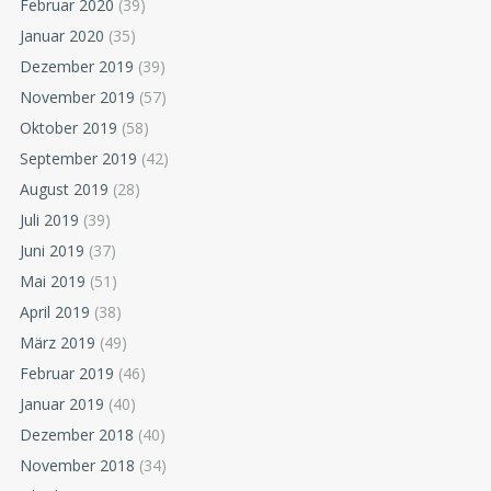
Februar 2020
(39)
Januar 2020
(35)
Dezember 2019
(39)
November 2019
(57)
Oktober 2019
(58)
September 2019
(42)
August 2019
(28)
Juli 2019
(39)
Juni 2019
(37)
Mai 2019
(51)
April 2019
(38)
März 2019
(49)
Februar 2019
(46)
Januar 2019
(40)
Dezember 2018
(40)
November 2018
(34)