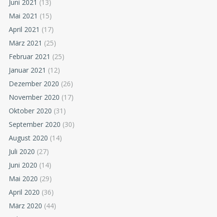
Juni 2021
(13)
Mai 2021
(15)
April 2021
(17)
März 2021
(25)
Februar 2021
(25)
Januar 2021
(12)
Dezember 2020
(26)
November 2020
(17)
Oktober 2020
(31)
September 2020
(30)
August 2020
(14)
Juli 2020
(27)
Juni 2020
(14)
Mai 2020
(29)
April 2020
(36)
März 2020
(44)