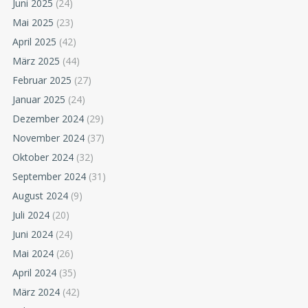
Juni 2025
(24)
Mai 2025
(23)
April 2025
(42)
März 2025
(44)
Februar 2025
(27)
Januar 2025
(24)
Dezember 2024
(29)
November 2024
(37)
Oktober 2024
(32)
September 2024
(31)
August 2024
(9)
Juli 2024
(20)
Juni 2024
(24)
Mai 2024
(26)
April 2024
(35)
März 2024
(42)