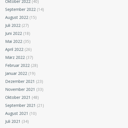
Oktober 2022
(40)
September 2022
(14)
August 2022
(15)
Juli 2022
(27)
Juni 2022
(18)
Mai 2022
(35)
April 2022
(26)
März 2022
(37)
Februar 2022
(28)
Januar 2022
(19)
Dezember 2021
(23)
November 2021
(33)
Oktober 2021
(48)
September 2021
(21)
August 2021
(10)
Juli 2021
(34)