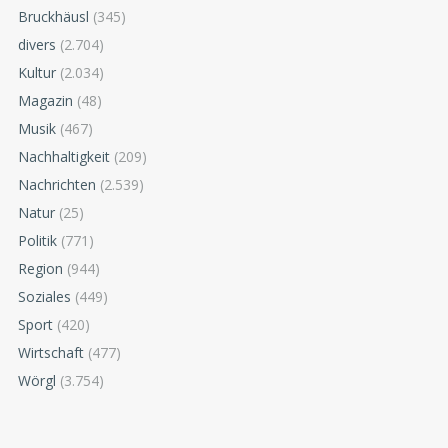
Bruckhäusl
(345)
divers
(2.704)
Kultur
(2.034)
Magazin
(48)
Musik
(467)
Nachhaltigkeit
(209)
Nachrichten
(2.539)
Natur
(25)
Politik
(771)
Region
(944)
Soziales
(449)
Sport
(420)
Wirtschaft
(477)
Wörgl
(3.754)