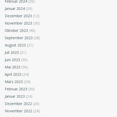
Februar 2024
(26)
Januar 2024
(29)
Dezember 2023
(12)
November 2023
(30)
Oktober 2023
(40)
September 2023
(28)
August 2023
(21)
Juli 2023
(21)
Juni 2023
(30)
Mai 2023
(36)
April 2023
(24)
März 2023
(34)
Februar 2023
(30)
Januar 2023
(24)
Dezember 2022
(20)
November 2022
(24)