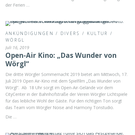
der Ferien …
ANKÜNDIGUNGEN
/
DIVERS
/
KULTUR
/
WÖRGL
Juli 16, 2019
Open-Air Kino: „Das Wunder von
Wörgl“
Die dritte Wörgler Sommernacht 2019 bietet am Mittwoch, 17.
Juli 2019 Open Air-Kino mit dem Spielfilm „Das Wunder von
Wörgl“. Ab 18 Uhr sorgt im Open-Air-Gelände vor dem
CityCenter in der Bahnhofstraße der Verein Wörgler Lichtspiele
für das leibliche Wohl der Gäste. Für den richtigen Ton sorgt
das Team vom Wörgler Noise and Harmony Tonstudio.
Die …