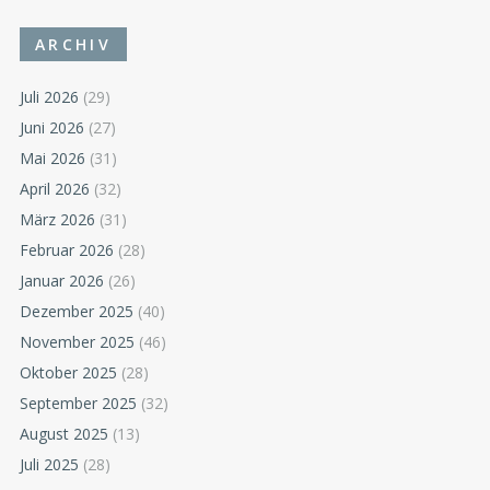
ARCHIV
Juli 2026
(29)
Juni 2026
(27)
Mai 2026
(31)
April 2026
(32)
März 2026
(31)
Februar 2026
(28)
Januar 2026
(26)
Dezember 2025
(40)
November 2025
(46)
Oktober 2025
(28)
September 2025
(32)
August 2025
(13)
Juli 2025
(28)