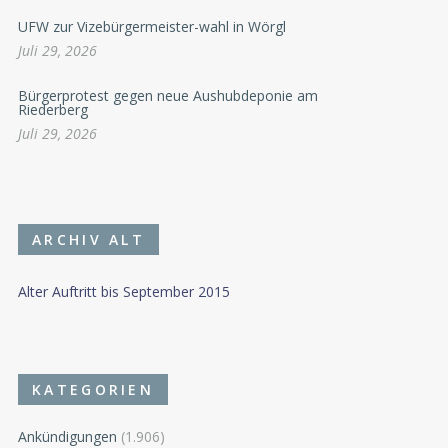
UFW zur Vizebürgermeister-wahl in Wörgl
Juli 29, 2026
Bürgerprotest gegen neue Aushubdeponie am
Riederberg
Juli 29, 2026
ARCHIV ALT
Alter Auftritt bis September 2015
KATEGORIEN
Ankündigungen
(1.906)