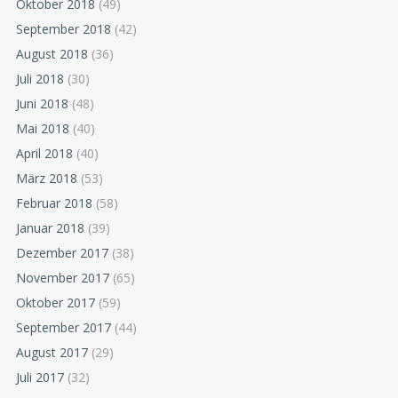
Oktober 2018
(49)
September 2018
(42)
August 2018
(36)
Juli 2018
(30)
Juni 2018
(48)
Mai 2018
(40)
April 2018
(40)
März 2018
(53)
Februar 2018
(58)
Januar 2018
(39)
Dezember 2017
(38)
November 2017
(65)
Oktober 2017
(59)
September 2017
(44)
August 2017
(29)
Juli 2017
(32)