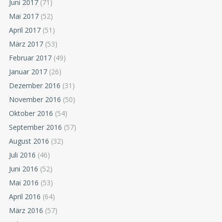
Juni 2017
(71)
Mai 2017
(52)
April 2017
(51)
März 2017
(53)
Februar 2017
(49)
Januar 2017
(26)
Dezember 2016
(31)
November 2016
(50)
Oktober 2016
(54)
September 2016
(57)
August 2016
(32)
Juli 2016
(46)
Juni 2016
(52)
Mai 2016
(53)
April 2016
(64)
März 2016
(57)