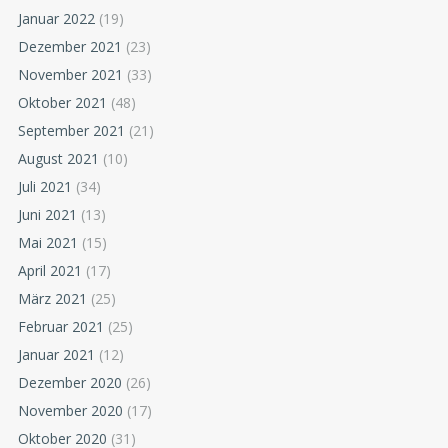
Januar 2022
(19)
Dezember 2021
(23)
November 2021
(33)
Oktober 2021
(48)
September 2021
(21)
August 2021
(10)
Juli 2021
(34)
Juni 2021
(13)
Mai 2021
(15)
April 2021
(17)
März 2021
(25)
Februar 2021
(25)
Januar 2021
(12)
Dezember 2020
(26)
November 2020
(17)
Oktober 2020
(31)