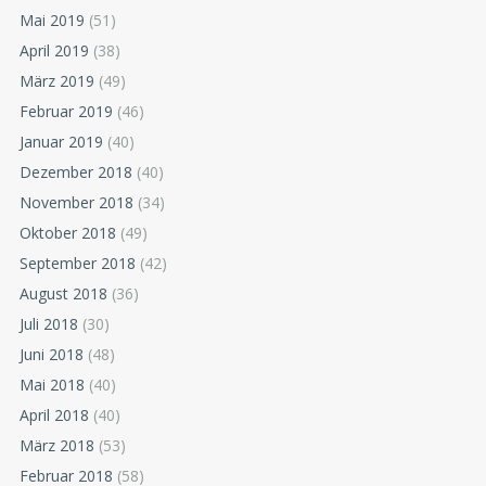
Mai 2019
(51)
April 2019
(38)
März 2019
(49)
Februar 2019
(46)
Januar 2019
(40)
Dezember 2018
(40)
November 2018
(34)
Oktober 2018
(49)
September 2018
(42)
August 2018
(36)
Juli 2018
(30)
Juni 2018
(48)
Mai 2018
(40)
April 2018
(40)
März 2018
(53)
Februar 2018
(58)