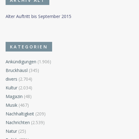
ARCHIV ALT
Alter Auftritt bis September 2015
KATEGORIEN
Ankündigungen
(1.906)
Bruckhäusl
(345)
divers
(2.704)
Kultur
(2.034)
Magazin
(48)
Musik
(467)
Nachhaltigkeit
(209)
Nachrichten
(2.539)
Natur
(25)