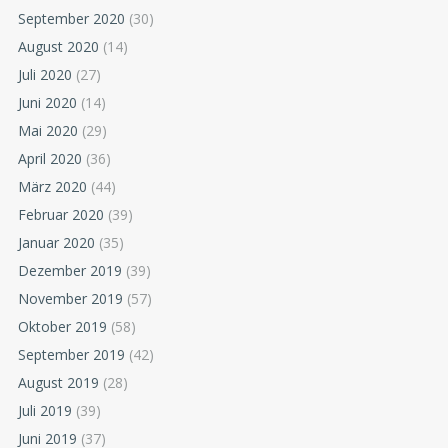
September 2020
(30)
August 2020
(14)
Juli 2020
(27)
Juni 2020
(14)
Mai 2020
(29)
April 2020
(36)
März 2020
(44)
Februar 2020
(39)
Januar 2020
(35)
Dezember 2019
(39)
November 2019
(57)
Oktober 2019
(58)
September 2019
(42)
August 2019
(28)
Juli 2019
(39)
Juni 2019
(37)