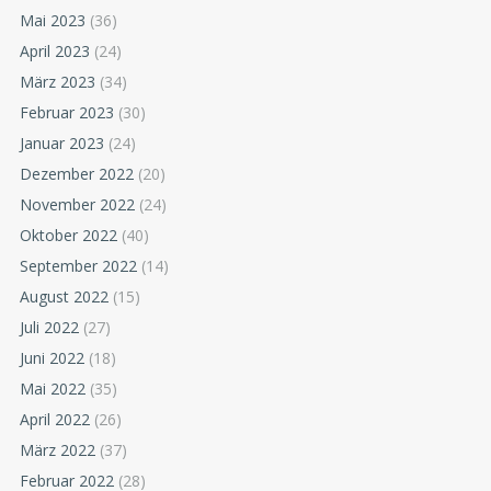
Mai 2023
(36)
April 2023
(24)
März 2023
(34)
Februar 2023
(30)
Januar 2023
(24)
Dezember 2022
(20)
November 2022
(24)
Oktober 2022
(40)
September 2022
(14)
August 2022
(15)
Juli 2022
(27)
Juni 2022
(18)
Mai 2022
(35)
April 2022
(26)
März 2022
(37)
Februar 2022
(28)