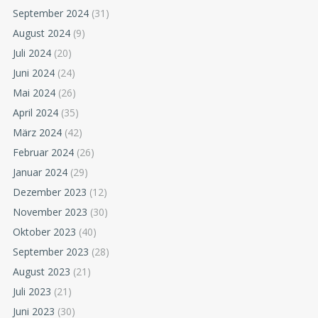
September 2024
(31)
August 2024
(9)
Juli 2024
(20)
Juni 2024
(24)
Mai 2024
(26)
April 2024
(35)
März 2024
(42)
Februar 2024
(26)
Januar 2024
(29)
Dezember 2023
(12)
November 2023
(30)
Oktober 2023
(40)
September 2023
(28)
August 2023
(21)
Juli 2023
(21)
Juni 2023
(30)