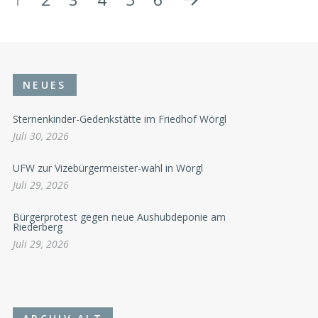
NEUES
Sternenkinder-Gedenkstätte im Friedhof Wörgl
Juli 30, 2026
UFW zur Vizebürgermeister-wahl in Wörgl
Juli 29, 2026
Bürgerprotest gegen neue Aushubdeponie am
Riederberg
Juli 29, 2026