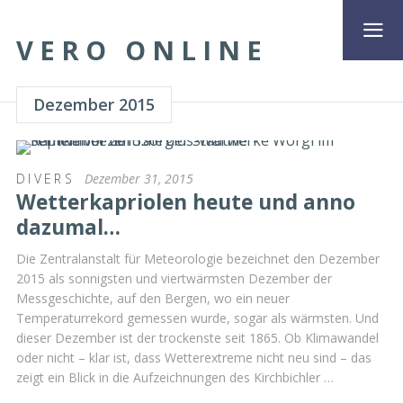
VERO ONLINE
Dezember 2015
DIVERS
Dezember 31, 2015
Wetterkapriolen heute und anno
dazumal…
Die Zentralanstalt für Meteorologie bezeichnet den Dezember
2015 als sonnigsten und viertwärmsten Dezember der
Messgeschichte, auf den Bergen, wo ein neuer
Temperaturrekord gemessen wurde, sogar als wärmsten. Und
dieser Dezember ist der trockenste seit 1865. Ob Klimawandel
oder nicht – klar ist, dass Wetterextreme nicht neu sind – das
zeigt ein Blick in die Aufzeichnungen des Kirchbichler …