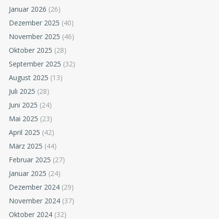
Januar 2026
(26)
Dezember 2025
(40)
November 2025
(46)
Oktober 2025
(28)
September 2025
(32)
August 2025
(13)
Juli 2025
(28)
Juni 2025
(24)
Mai 2025
(23)
April 2025
(42)
März 2025
(44)
Februar 2025
(27)
Januar 2025
(24)
Dezember 2024
(29)
November 2024
(37)
Oktober 2024
(32)