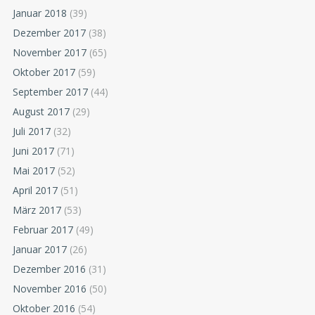
Januar 2018
(39)
Dezember 2017
(38)
November 2017
(65)
Oktober 2017
(59)
September 2017
(44)
August 2017
(29)
Juli 2017
(32)
Juni 2017
(71)
Mai 2017
(52)
April 2017
(51)
März 2017
(53)
Februar 2017
(49)
Januar 2017
(26)
Dezember 2016
(31)
November 2016
(50)
Oktober 2016
(54)