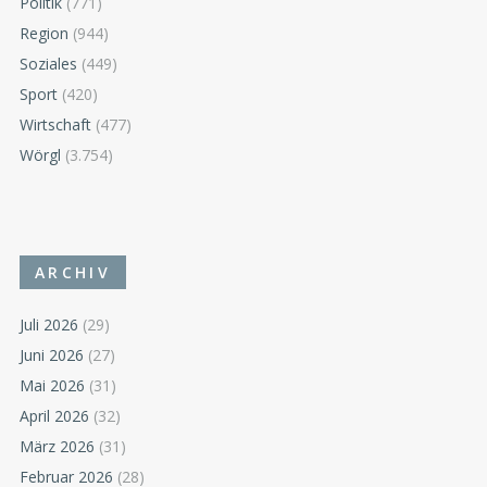
Politik
(771)
Region
(944)
Soziales
(449)
Sport
(420)
Wirtschaft
(477)
Wörgl
(3.754)
ARCHIV
Juli 2026
(29)
Juni 2026
(27)
Mai 2026
(31)
April 2026
(32)
März 2026
(31)
Februar 2026
(28)