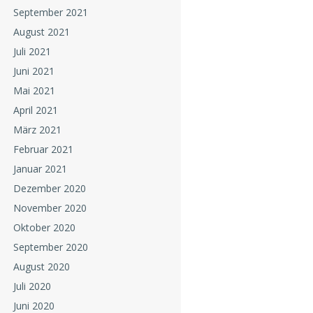
September 2021
August 2021
Juli 2021
Juni 2021
Mai 2021
April 2021
März 2021
Februar 2021
Januar 2021
Dezember 2020
November 2020
Oktober 2020
September 2020
August 2020
Juli 2020
Juni 2020