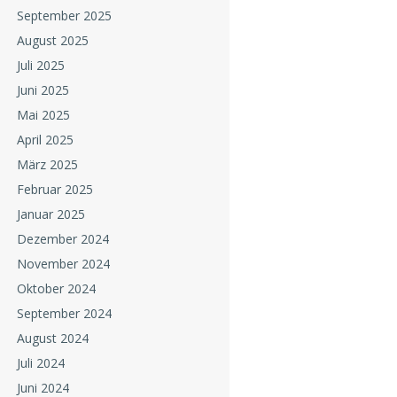
September 2025
August 2025
Juli 2025
Juni 2025
Mai 2025
April 2025
März 2025
Februar 2025
Januar 2025
Dezember 2024
November 2024
Oktober 2024
September 2024
August 2024
Juli 2024
Juni 2024