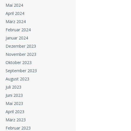
Mai 2024
April 2024
März 2024
Februar 2024
Januar 2024
Dezember 2023
November 2023
Oktober 2023
September 2023
August 2023
Juli 2023
Juni 2023
Mai 2023
April 2023
März 2023
Februar 2023