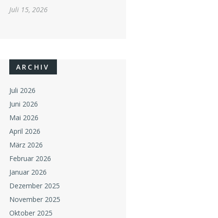
Juli 15, 2026
ARCHIV
Juli 2026
Juni 2026
Mai 2026
April 2026
März 2026
Februar 2026
Januar 2026
Dezember 2025
November 2025
Oktober 2025