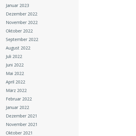
Januar 2023
Dezember 2022
November 2022
Oktober 2022
September 2022
August 2022
Juli 2022
Juni 2022
Mai 2022
April 2022
März 2022
Februar 2022
Januar 2022
Dezember 2021
November 2021
Oktober 2021