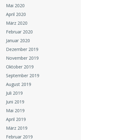
Mai 2020
April 2020
März 2020
Februar 2020
Januar 2020
Dezember 2019
November 2019
Oktober 2019
September 2019
August 2019
Juli 2019
Juni 2019
Mai 2019
April 2019
März 2019
Februar 2019