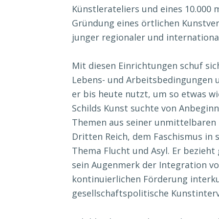
Künstlerateliers und eines 10.000
Gründung eines örtlichen Kunstve
junger regionaler und internationa
Mit diesen Einrichtungen schuf sic
Lebens- und Arbeitsbedingungen un
er bis heute nutzt, um so etwas wi
Schilds Kunst suchte von Anbeginn
Themen aus seiner unmittelbaren 
Dritten Reich, dem Faschismus in
Thema Flucht und Asyl. Er bezieht
sein Augenmerk der Integration vo
kontinuierlichen Förderung interk
gesellschaftspolitische Kunstinterv