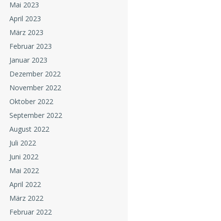
Mai 2023
April 2023
März 2023
Februar 2023
Januar 2023
Dezember 2022
November 2022
Oktober 2022
September 2022
August 2022
Juli 2022
Juni 2022
Mai 2022
April 2022
März 2022
Februar 2022