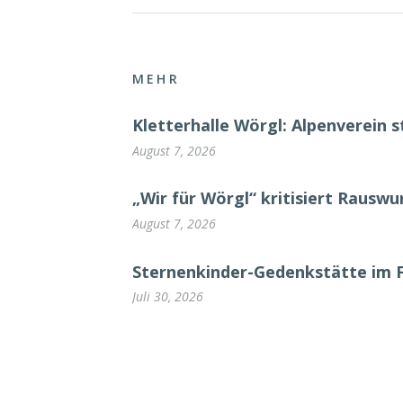
MEHR
Kletterhalle Wörgl: Alpenverein s
August 7, 2026
„Wir für Wörgl“ kritisiert Rausw
August 7, 2026
Sternenkinder-Gedenkstätte im 
Juli 30, 2026