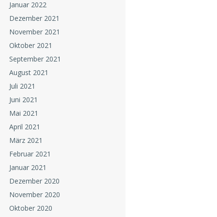
Januar 2022
Dezember 2021
November 2021
Oktober 2021
September 2021
August 2021
Juli 2021
Juni 2021
Mai 2021
April 2021
März 2021
Februar 2021
Januar 2021
Dezember 2020
November 2020
Oktober 2020