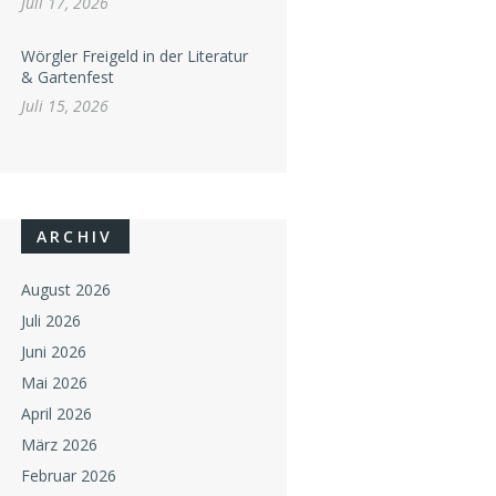
Juli 17, 2026
Wörgler Freigeld in der Literatur
& Gartenfest
Juli 15, 2026
ARCHIV
August 2026
Juli 2026
Juni 2026
Mai 2026
April 2026
März 2026
Februar 2026