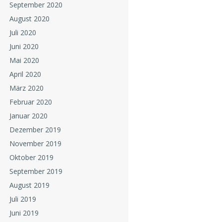
September 2020
August 2020
Juli 2020
Juni 2020
Mai 2020
April 2020
März 2020
Februar 2020
Januar 2020
Dezember 2019
November 2019
Oktober 2019
September 2019
August 2019
Juli 2019
Juni 2019