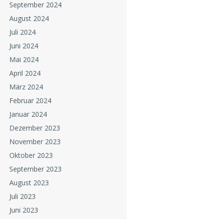
September 2024
August 2024
Juli 2024
Juni 2024
Mai 2024
April 2024
März 2024
Februar 2024
Januar 2024
Dezember 2023
November 2023
Oktober 2023
September 2023
August 2023
Juli 2023
Juni 2023