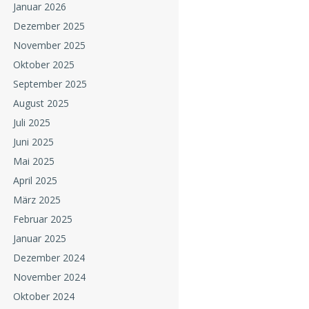
Januar 2026
Dezember 2025
November 2025
Oktober 2025
September 2025
August 2025
Juli 2025
Juni 2025
Mai 2025
April 2025
März 2025
Februar 2025
Januar 2025
Dezember 2024
November 2024
Oktober 2024