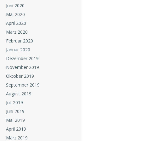
Juni 2020
Mai 2020
April 2020
März 2020
Februar 2020
Januar 2020
Dezember 2019
November 2019
Oktober 2019
September 2019
August 2019
Juli 2019
Juni 2019
Mai 2019
April 2019
März 2019