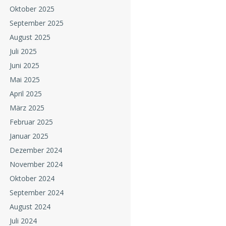
Oktober 2025
September 2025
August 2025
Juli 2025
Juni 2025
Mai 2025
April 2025
März 2025
Februar 2025
Januar 2025
Dezember 2024
November 2024
Oktober 2024
September 2024
August 2024
Juli 2024