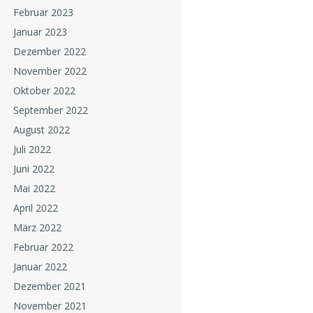
Februar 2023
Januar 2023
Dezember 2022
November 2022
Oktober 2022
September 2022
August 2022
Juli 2022
Juni 2022
Mai 2022
April 2022
März 2022
Februar 2022
Januar 2022
Dezember 2021
November 2021