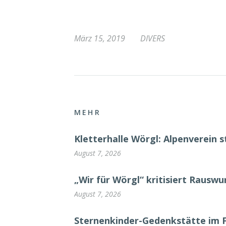
März 15, 2019
DIVERS
MEHR
Kletterhalle Wörgl: Alpenverein s
August 7, 2026
„Wir für Wörgl“ kritisiert Rausw
August 7, 2026
Sternenkinder-Gedenkstätte im 