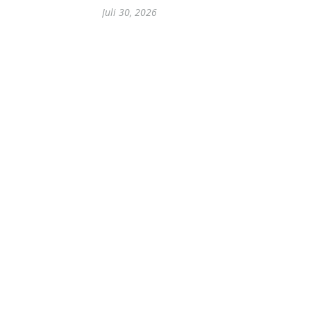
Juli 30, 2026