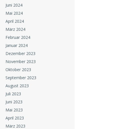
Juni 2024
Mai 2024
April 2024
März 2024
Februar 2024
Januar 2024
Dezember 2023
November 2023
Oktober 2023
September 2023
August 2023
Juli 2023
Juni 2023
Mai 2023
April 2023
März 2023