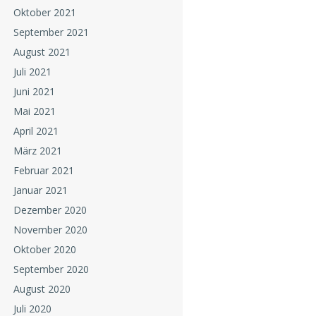
Oktober 2021
September 2021
August 2021
Juli 2021
Juni 2021
Mai 2021
April 2021
März 2021
Februar 2021
Januar 2021
Dezember 2020
November 2020
Oktober 2020
September 2020
August 2020
Juli 2020