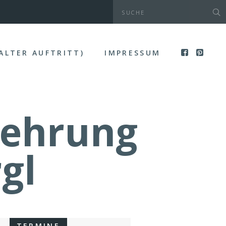
(ALTER AUFTRITT)
IMPRESSUM
rehrung
gl
TERMINE