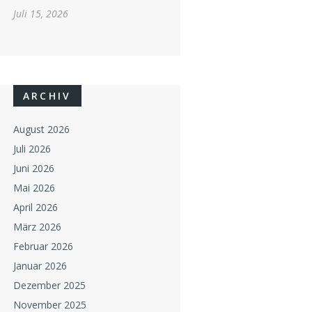
Juli 15, 2026
ARCHIV
August 2026
Juli 2026
Juni 2026
Mai 2026
April 2026
März 2026
Februar 2026
Januar 2026
Dezember 2025
November 2025