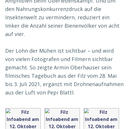
Amphibien beim Überlebenskampf. Und um
den Nahrungskonkurrenzdruck auf die
Insektenwelt zu vermindern, reduziert ein
Imker die Anzahl seiner Bienenvölker von acht
auf vier.
Der Lohn der Mühen ist sichtbar – und wird
von vielen Fotografen und Filmern sichtbar
gemacht. So zeigte Armin Oberhauser sein
filmisches Tagebuch aus der Filz vom 28. Mai
bis 3. Juli 2021, ergänzt mit Drohnenaufnahmen
aus der Luft von Pepi Blattl.