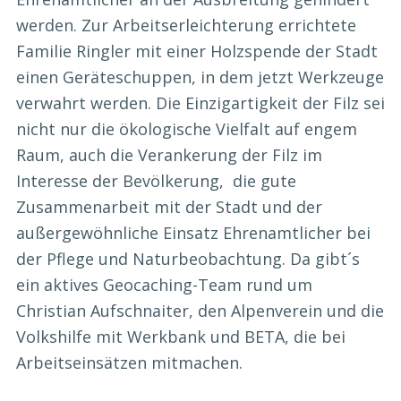
werden. Zur Arbeitserleichterung errichtete
Familie Ringler mit einer Holzspende der Stadt
einen Geräteschuppen, in dem jetzt Werkzeuge
verwahrt werden. Die Einzigartigkeit der Filz sei
nicht nur die ökologische Vielfalt auf engem
Raum, auch die Verankerung der Filz im
Interesse der Bevölkerung, die gute
Zusammenarbeit mit der Stadt und der
außergewöhnliche Einsatz Ehrenamtlicher bei
der Pflege und Naturbeobachtung. Da gibt´s
ein aktives Geocaching-Team rund um
Christian Aufschnaiter, den Alpenverein und die
Volkshilfe mit Werkbank und BETA, die bei
Arbeitseinsätzen mitmachen.