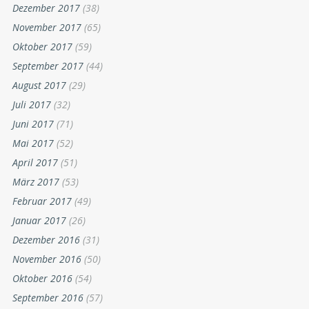
Dezember 2017
(38)
November 2017
(65)
Oktober 2017
(59)
September 2017
(44)
August 2017
(29)
Juli 2017
(32)
Juni 2017
(71)
Mai 2017
(52)
April 2017
(51)
März 2017
(53)
Februar 2017
(49)
Januar 2017
(26)
Dezember 2016
(31)
November 2016
(50)
Oktober 2016
(54)
September 2016
(57)