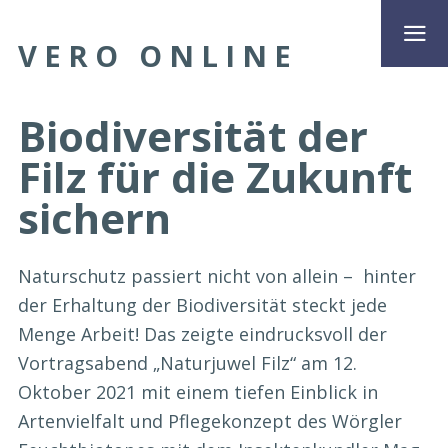
VERO ONLINE
Biodiversität der
Filz für die Zukunft
sichern
Naturschutz passiert nicht von allein – hinter
der Erhaltung der Biodiversität steckt jede
Menge Arbeit! Das zeigte eindrucksvoll der
Vortragsabend „Naturjuwel Filz“ am 12.
Oktober 2021 mit einem tiefen Einblick in
Artenvielfalt und Pflegekonzept des Wörgler