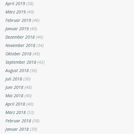
April 2019
(38)
März 2019
(49)
Februar 2019
(46)
Januar 2019
(40)
Dezember 2018
(40)
November 2018
(34)
Oktober 2018
(49)
September 2018
(42)
August 2018
(36)
Juli 2018
(30)
Juni 2018
(48)
Mai 2018
(40)
April 2018
(40)
März 2018
(53)
Februar 2018
(58)
Januar 2018
(39)