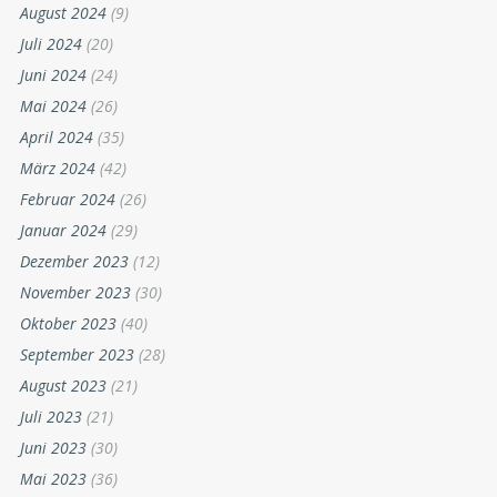
August 2024
(9)
Juli 2024
(20)
Juni 2024
(24)
Mai 2024
(26)
April 2024
(35)
März 2024
(42)
Februar 2024
(26)
Januar 2024
(29)
Dezember 2023
(12)
November 2023
(30)
Oktober 2023
(40)
September 2023
(28)
August 2023
(21)
Juli 2023
(21)
Juni 2023
(30)
Mai 2023
(36)