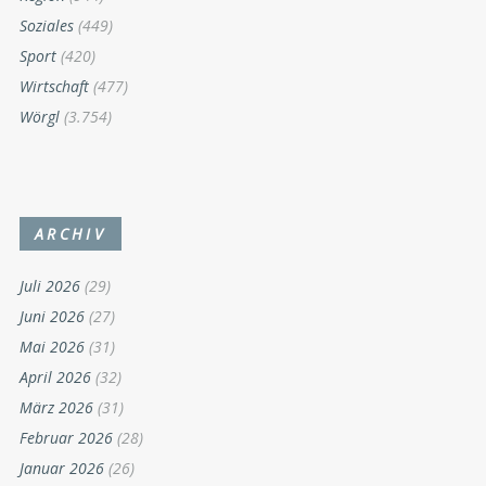
Soziales
(449)
Sport
(420)
Wirtschaft
(477)
Wörgl
(3.754)
ARCHIV
Juli 2026
(29)
Juni 2026
(27)
Mai 2026
(31)
April 2026
(32)
März 2026
(31)
Februar 2026
(28)
Januar 2026
(26)