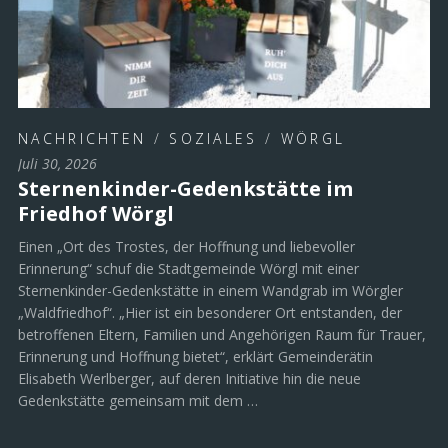
NACHRICHTEN
/
SOZIALES
/
WÖRGL
Juli 30, 2026
Sternenkinder-Gedenkstätte im
Friedhof Wörgl
Einen „Ort des Trostes, der Hoffnung und liebevoller
Erinnerung“ schuf die Stadtgemeinde Wörgl mit einer
Sternenkinder-Gedenkstätte in einem Wandgrab im Wörgler
„Waldfriedhof“. „Hier ist ein besonderer Ort entstanden, der
betroffenen Eltern, Familien und Angehörigen Raum für Trauer,
Erinnerung und Hoffnung bietet“, erklärt Gemeinderätin
Elisabeth Werlberger, auf deren Initiative hin die neue
Gedenkstätte gemeinsam mit dem …