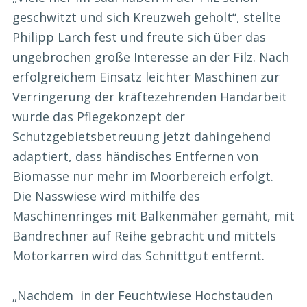
geschwitzt und sich Kreuzweh geholt“, stellte
Philipp Larch fest und freute sich über das
ungebrochen große Interesse an der Filz. Nach
erfolgreichem Einsatz leichter Maschinen zur
Verringerung der kräftezehrenden Handarbeit
wurde das Pflegekonzept der
Schutzgebietsbetreuung jetzt dahingehend
adaptiert, dass händisches Entfernen von
Biomasse nur mehr im Moorbereich erfolgt.
Die Nasswiese wird mithilfe des
Maschinenringes mit Balkenmäher gemäht, mit
Bandrechner auf Reihe gebracht und mittels
Motorkarren wird das Schnittgut entfernt.
„Nachdem in der Feuchtwiese Hochstauden