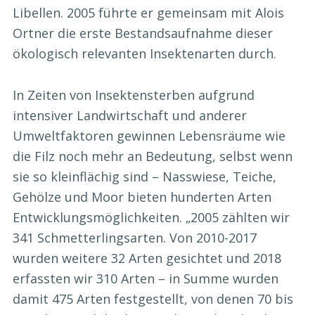
Libellen. 2005 führte er gemeinsam mit Alois
Ortner die erste Bestandsaufnahme dieser
ökologisch relevanten Insektenarten durch.
In Zeiten von Insektensterben aufgrund
intensiver Landwirtschaft und anderer
Umweltfaktoren gewinnen Lebensräume wie
die Filz noch mehr an Bedeutung, selbst wenn
sie so kleinflächig sind – Nasswiese, Teiche,
Gehölze und Moor bieten hunderten Arten
Entwicklungsmöglichkeiten. „2005 zählten wir
341 Schmetterlingsarten. Von 2010-2017
wurden weitere 32 Arten gesichtet und 2018
erfassten wir 310 Arten – in Summe wurden
damit 475 Arten festgestellt, von denen 70 bis