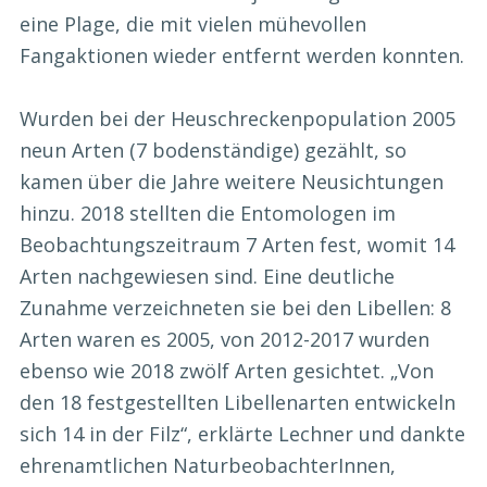
eine Plage, die mit vielen mühevollen
Fangaktionen wieder entfernt werden konnten.
Wurden bei der Heuschreckenpopulation 2005
neun Arten (7 bodenständige) gezählt, so
kamen über die Jahre weitere Neusichtungen
hinzu. 2018 stellten die Entomologen im
Beobachtungszeitraum 7 Arten fest, womit 14
Arten nachgewiesen sind. Eine deutliche
Zunahme verzeichneten sie bei den Libellen: 8
Arten waren es 2005, von 2012-2017 wurden
ebenso wie 2018 zwölf Arten gesichtet. „Von
den 18 festgestellten Libellenarten entwickeln
sich 14 in der Filz“, erklärte Lechner und dankte
ehrenamtlichen NaturbeobachterInnen,