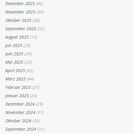
Dezember 2025
(40)
November 2025
(46)
Oktober 2025
(28)
September 2025
(32)
August 2025
(13)
Juli 2025
(28)
Juni 2025
(24)
Mai 2025
(23)
April 2025
(42)
März 2025
(44)
Februar 2025
(27)
Januar 2025
(24)
Dezember 2024
(29)
November 2024
(37)
Oktober 2024
(32)
September 2024
(31)