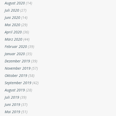
August 2020
(14)
Juli 2020
(27)
Juni 2020
(14)
Mai 2020
(29)
April 2020
(36)
März 2020
(44)
Februar 2020
(39)
Januar 2020
(35)
Dezember 2019
(39)
November 2019
(57)
Oktober 2019
(58)
September 2019
(42)
August 2019
(28)
Juli 2019
(39)
Juni 2019
(37)
Mai 2019
(51)