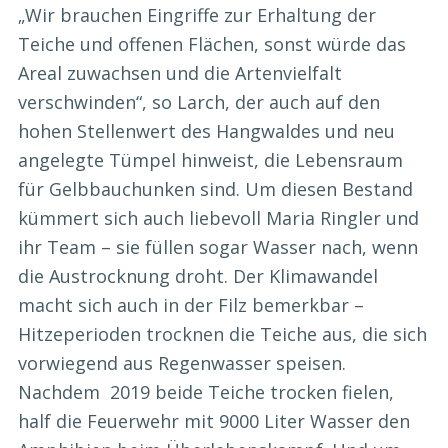
„Wir brauchen Eingriffe zur Erhaltung der
Teiche und offenen Flächen, sonst würde das
Areal zuwachsen und die Artenvielfalt
verschwinden“, so Larch, der auch auf den
hohen Stellenwert des Hangwaldes und neu
angelegte Tümpel hinweist, die Lebensraum
für Gelbbauchunken sind. Um diesen Bestand
kümmert sich auch liebevoll Maria Ringler und
ihr Team – sie füllen sogar Wasser nach, wenn
die Austrocknung droht. Der Klimawandel
macht sich auch in der Filz bemerkbar –
Hitzeperioden trocknen die Teiche aus, die sich
vorwiegend aus Regenwasser speisen.
Nachdem 2019 beide Teiche trocken fielen,
half die Feuerwehr mit 9000 Liter Wasser den