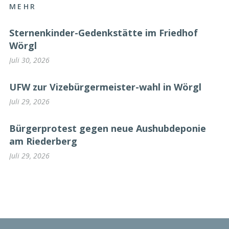
MEHR
Sternenkinder-Gedenkstätte im Friedhof
Wörgl
Juli 30, 2026
UFW zur Vizebürgermeister-wahl in Wörgl
Juli 29, 2026
Bürgerprotest gegen neue Aushubdeponie
am Riederberg
Juli 29, 2026