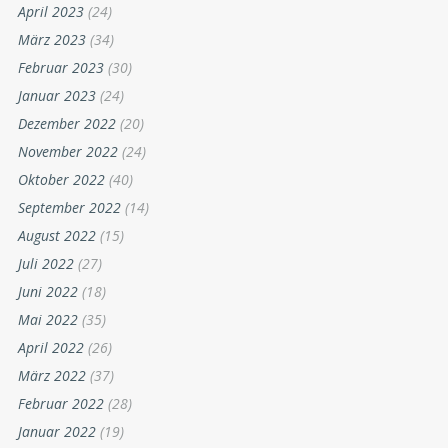
April 2023
(24)
März 2023
(34)
Februar 2023
(30)
Januar 2023
(24)
Dezember 2022
(20)
November 2022
(24)
Oktober 2022
(40)
September 2022
(14)
August 2022
(15)
Juli 2022
(27)
Juni 2022
(18)
Mai 2022
(35)
April 2022
(26)
März 2022
(37)
Februar 2022
(28)
Januar 2022
(19)