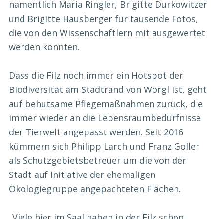
namentlich Maria Ringler, Brigitte Durkowitzer
und Brigitte Hausberger für tausende Fotos,
die von den Wissenschaftlern mit ausgewertet
werden konnten.
Dass die Filz noch immer ein Hotspot der
Biodiversität am Stadtrand von Wörgl ist, geht
auf behutsame Pflegemaßnahmen zurück, die
immer wieder an die Lebensraumbedürfnisse
der Tierwelt angepasst werden. Seit 2016
kümmern sich Philipp Larch und Franz Goller
als Schutzgebietsbetreuer um die von der
Stadt auf Initiative der ehemaligen
Ökologiegruppe angepachteten Flächen.
„Viele hier im Saal haben in der Filz schon