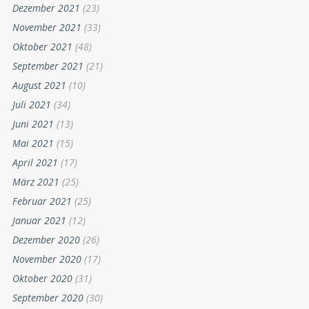
Dezember 2021
(23)
November 2021
(33)
Oktober 2021
(48)
September 2021
(21)
August 2021
(10)
Juli 2021
(34)
Juni 2021
(13)
Mai 2021
(15)
April 2021
(17)
März 2021
(25)
Februar 2021
(25)
Januar 2021
(12)
Dezember 2020
(26)
November 2020
(17)
Oktober 2020
(31)
September 2020
(30)