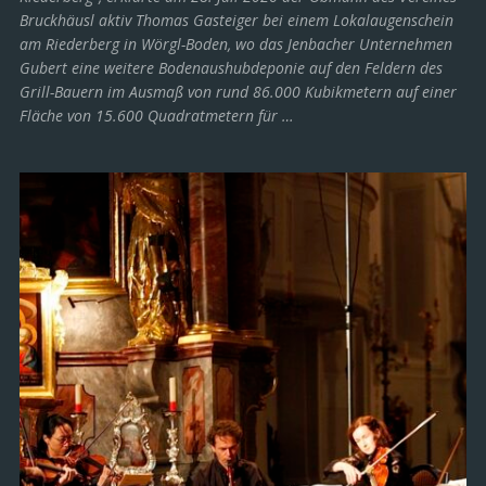
Bruckhäusl aktiv Thomas Gasteiger bei einem Lokalaugenschein
am Riederberg in Wörgl-Boden, wo das Jenbacher Unternehmen
Gubert eine weitere Bodenaushubdeponie auf den Feldern des
Grill-Bauern im Ausmaß von rund 86.000 Kubikmetern auf einer
Fläche von 15.600 Quadratmetern für …