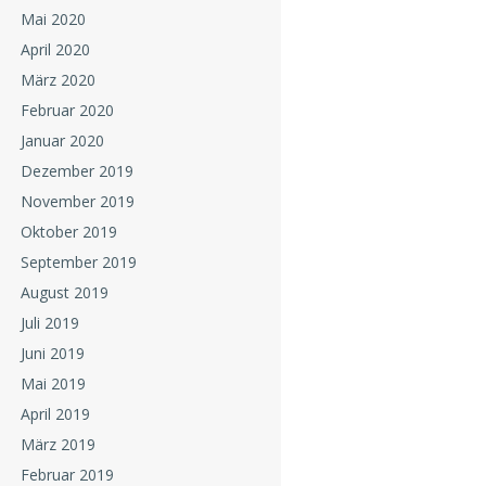
Mai 2020
April 2020
März 2020
Februar 2020
Januar 2020
Dezember 2019
November 2019
Oktober 2019
September 2019
August 2019
Juli 2019
Juni 2019
Mai 2019
April 2019
März 2019
Februar 2019