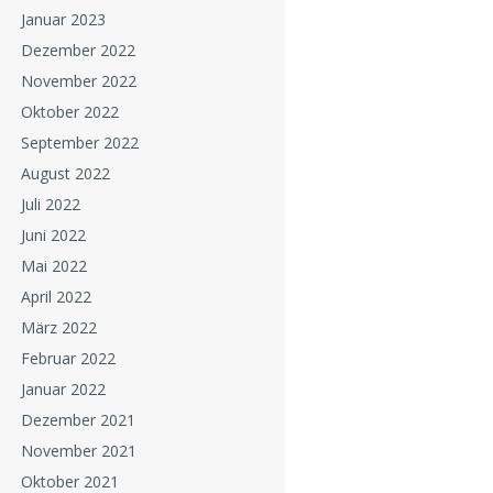
Januar 2023
Dezember 2022
November 2022
Oktober 2022
September 2022
August 2022
Juli 2022
Juni 2022
Mai 2022
April 2022
März 2022
Februar 2022
Januar 2022
Dezember 2021
November 2021
Oktober 2021