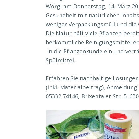
Wörgl am Donnerstag, 14. März 20
Gesundheit mit natürlichen Inhalt
weniger Verpackungsmüll und die 
Die Natur hält viele Pflanzen bere
herkömmliche Reinigungsmittel ers
in die Pflanzenkunde ein und verrä
Spülmittel.
Erfahren Sie nachhaltige Lösungen
(inkl. Materialbeitrag), Anmeldung
05332 74146, Brixentaler Str. 5. 63