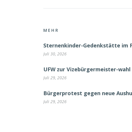
MEHR
Sternenkinder-Gedenkstätte im 
Juli 30, 2026
UFW zur Vizebürgermeister-wahl 
Juli 29, 2026
Bürgerprotest gegen neue Aush
Juli 29, 2026