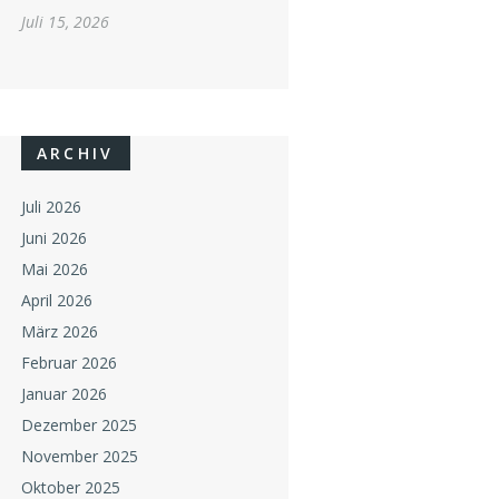
Juli 15, 2026
ARCHIV
Juli 2026
Juni 2026
Mai 2026
April 2026
März 2026
Februar 2026
Januar 2026
Dezember 2025
November 2025
Oktober 2025