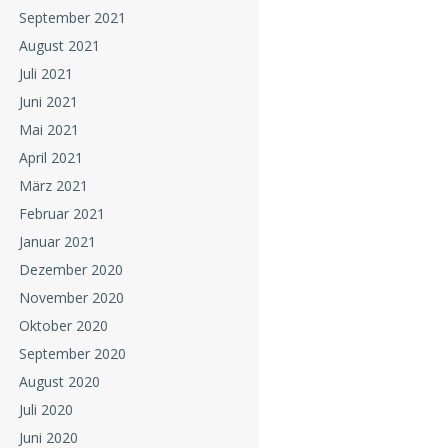
September 2021
August 2021
Juli 2021
Juni 2021
Mai 2021
April 2021
März 2021
Februar 2021
Januar 2021
Dezember 2020
November 2020
Oktober 2020
September 2020
August 2020
Juli 2020
Juni 2020