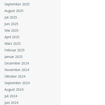
September 2025
August 2025
Juli 2025
Juni 2025
Mai 2025
April 2025
März 2025
Februar 2025
Januar 2025
Dezember 2024
November 2024
Oktober 2024
September 2024
August 2024
Juli 2024
Juni 2024