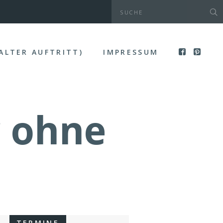
(ALTER AUFTRITT)
IMPRESSUM
r ohne
TERMINE