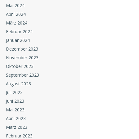
Mai 2024
April 2024
März 2024
Februar 2024
Januar 2024
Dezember 2023
November 2023
Oktober 2023
September 2023
August 2023
Juli 2023
Juni 2023
Mai 2023
April 2023
März 2023
Februar 2023