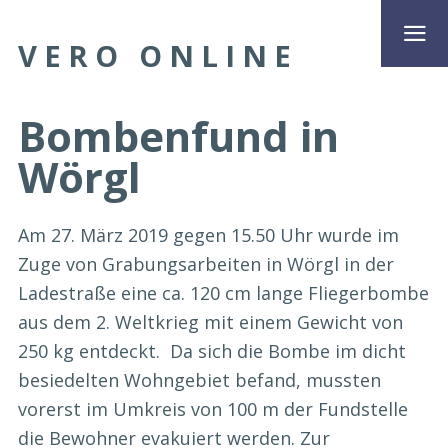
VERO ONLINE
Bombenfund in
Wörgl
Am 27. März 2019 gegen 15.50 Uhr wurde im
Zuge von Grabungsarbeiten in Wörgl in der
Ladestraße eine ca. 120 cm lange Fliegerbombe
aus dem 2. Weltkrieg mit einem Gewicht von
250 kg entdeckt. Da sich die Bombe im dicht
besiedelten Wohngebiet befand, mussten
vorerst im Umkreis von 100 m der Fundstelle
die Bewohner evakuiert werden. Zur