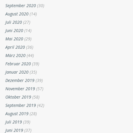
September 2020
(30)
August 2020
(14)
Juli 2020
(27)
Juni 2020
(14)
Mai 2020
(29)
April 2020
(36)
März 2020
(44)
Februar 2020
(39)
Januar 2020
(35)
Dezember 2019
(39)
November 2019
(57)
Oktober 2019
(58)
September 2019
(42)
August 2019
(28)
Juli 2019
(39)
Juni 2019
(37)