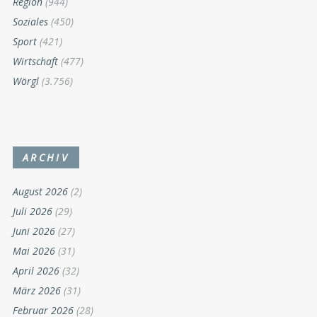
Region
(944)
Soziales
(450)
Sport
(421)
Wirtschaft
(477)
Wörgl
(3.756)
ARCHIV
August 2026
(2)
Juli 2026
(29)
Juni 2026
(27)
Mai 2026
(31)
April 2026
(32)
März 2026
(31)
Februar 2026
(28)