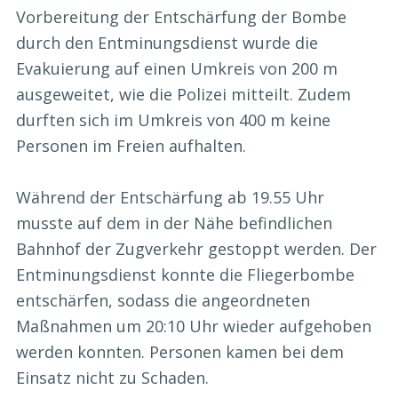
Vorbereitung der Entschärfung der Bombe
durch den Entminungsdienst wurde die
Evakuierung auf einen Umkreis von 200 m
ausgeweitet, wie die Polizei mitteilt. Zudem
durften sich im Umkreis von 400 m keine
Personen im Freien aufhalten.
Während der Entschärfung ab 19.55 Uhr
musste auf dem in der Nähe befindlichen
Bahnhof der Zugverkehr gestoppt werden. Der
Entminungsdienst konnte die Fliegerbombe
entschärfen, sodass die angeordneten
Maßnahmen um 20:10 Uhr wieder aufgehoben
werden konnten. Personen kamen bei dem
Einsatz nicht zu Schaden.