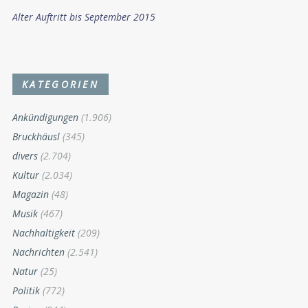
Alter Auftritt bis September 2015
KATEGORIEN
Ankündigungen
(1.906)
Bruckhäusl
(345)
divers
(2.704)
Kultur
(2.034)
Magazin
(48)
Musik
(467)
Nachhaltigkeit
(209)
Nachrichten
(2.541)
Natur
(25)
Politik
(772)