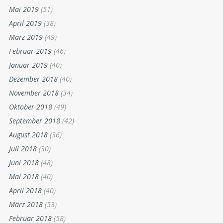
Mai 2019
(51)
April 2019
(38)
März 2019
(49)
Februar 2019
(46)
Januar 2019
(40)
Dezember 2018
(40)
November 2018
(34)
Oktober 2018
(49)
September 2018
(42)
August 2018
(36)
Juli 2018
(30)
Juni 2018
(48)
Mai 2018
(40)
April 2018
(40)
März 2018
(53)
Februar 2018
(58)