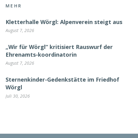
MEHR
Kletterhalle Wörgl: Alpenverein steigt aus
August 7, 2026
„Wir für Wörgl“ kritisiert Rauswurf der
Ehrenamts-koordinatorin
August 7, 2026
Sternenkinder-Gedenkstätte im Friedhof
Wörgl
Juli 30, 2026