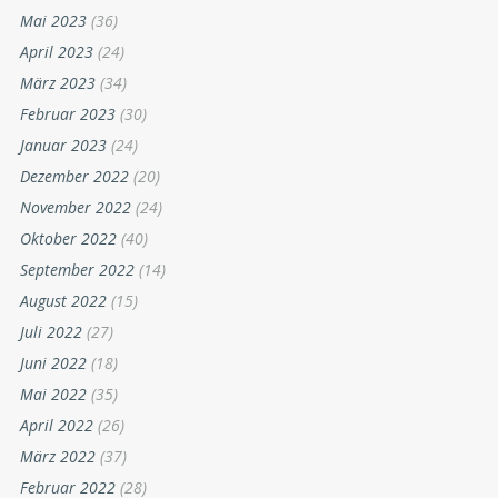
Mai 2023
(36)
April 2023
(24)
März 2023
(34)
Februar 2023
(30)
Januar 2023
(24)
Dezember 2022
(20)
November 2022
(24)
Oktober 2022
(40)
September 2022
(14)
August 2022
(15)
Juli 2022
(27)
Juni 2022
(18)
Mai 2022
(35)
April 2022
(26)
März 2022
(37)
Februar 2022
(28)