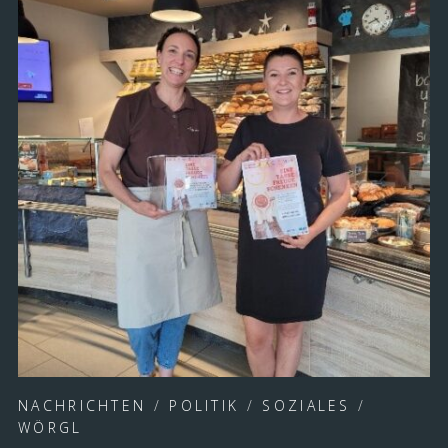
NACHRICHTEN
/
POLITIK
/
SOZIALES
/
WÖRGL