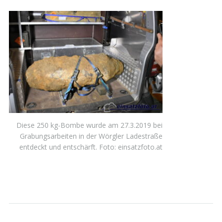
Diese 250 kg-Bombe wurde am 27.3.2019 bei
Grabungsarbeiten in der Wörgler Ladestraße
entdeckt und entschärft. Foto: einsatzfoto.at