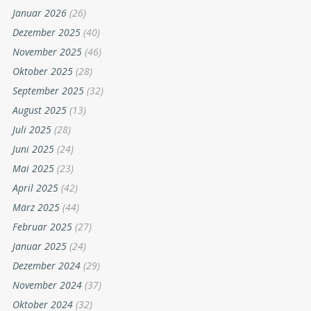
Januar 2026
(26)
Dezember 2025
(40)
November 2025
(46)
Oktober 2025
(28)
September 2025
(32)
August 2025
(13)
Juli 2025
(28)
Juni 2025
(24)
Mai 2025
(23)
April 2025
(42)
März 2025
(44)
Februar 2025
(27)
Januar 2025
(24)
Dezember 2024
(29)
November 2024
(37)
Oktober 2024
(32)