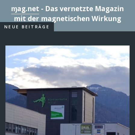
ɱag.net
- Das vernetzte Magazin
mit der magnetischen Wirkung
NEUE BEITRÄGE