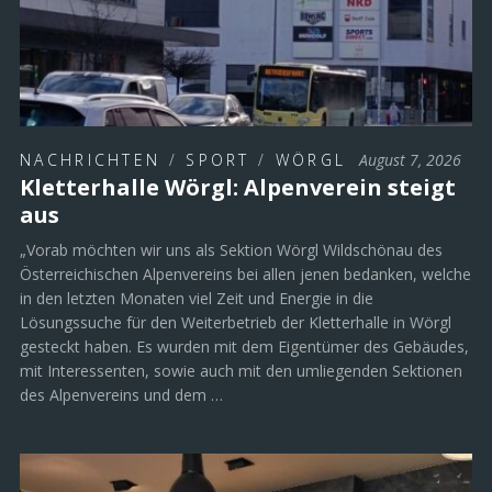
NACHRICHTEN
/
SPORT
/
WÖRGL
August 7, 2026
Kletterhalle Wörgl: Alpenverein steigt
aus
„Vorab möchten wir uns als Sektion Wörgl Wildschönau des
Österreichischen Alpenvereins bei allen jenen bedanken, welche
in den letzten Monaten viel Zeit und Energie in die
Lösungssuche für den Weiterbetrieb der Kletterhalle in Wörgl
gesteckt haben. Es wurden mit dem Eigentümer des Gebäudes,
mit Interessenten, sowie auch mit den umliegenden Sektionen
des Alpenvereins und dem …