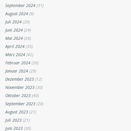
September 2024
(31)
August 2024
(9)
Juli 2024
(20)
Juni 2024
(24)
Mai 2024
(26)
April 2024
(35)
März 2024
(42)
Februar 2024
(26)
Januar 2024
(29)
Dezember 2023
(12)
November 2023
(30)
Oktober 2023
(40)
September 2023
(28)
August 2023
(21)
Juli 2023
(21)
Juni 2023
(30)