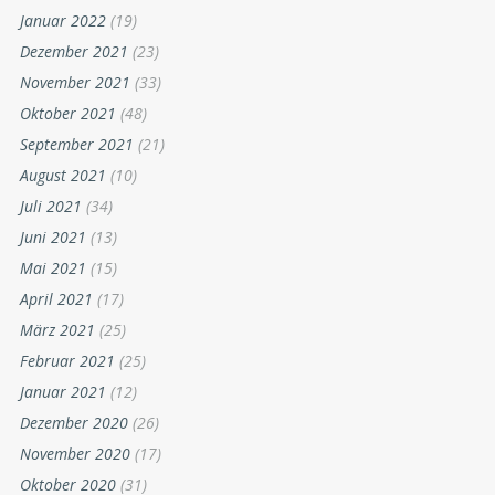
Januar 2022
(19)
Dezember 2021
(23)
November 2021
(33)
Oktober 2021
(48)
September 2021
(21)
August 2021
(10)
Juli 2021
(34)
Juni 2021
(13)
Mai 2021
(15)
April 2021
(17)
März 2021
(25)
Februar 2021
(25)
Januar 2021
(12)
Dezember 2020
(26)
November 2020
(17)
Oktober 2020
(31)