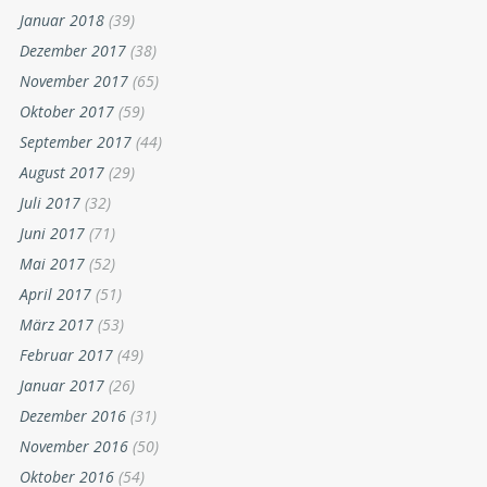
Januar 2018
(39)
Dezember 2017
(38)
November 2017
(65)
Oktober 2017
(59)
September 2017
(44)
August 2017
(29)
Juli 2017
(32)
Juni 2017
(71)
Mai 2017
(52)
April 2017
(51)
März 2017
(53)
Februar 2017
(49)
Januar 2017
(26)
Dezember 2016
(31)
November 2016
(50)
Oktober 2016
(54)