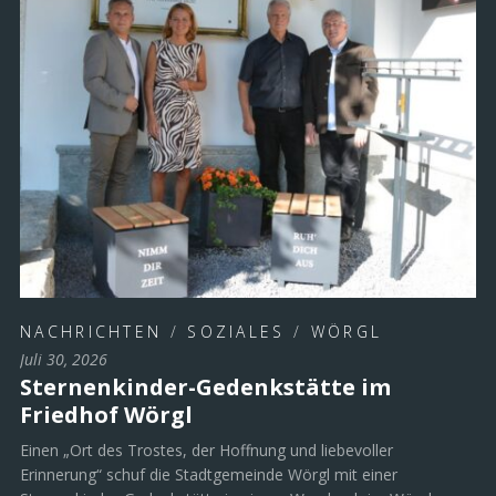
NACHRICHTEN
/
SOZIALES
/
WÖRGL
Juli 30, 2026
Sternenkinder-Gedenkstätte im
Friedhof Wörgl
Einen „Ort des Trostes, der Hoffnung und liebevoller
Erinnerung“ schuf die Stadtgemeinde Wörgl mit einer