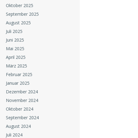
Oktober 2025
September 2025
August 2025
Juli 2025
Juni 2025
Mai 2025
April 2025
März 2025
Februar 2025
Januar 2025
Dezember 2024
November 2024
Oktober 2024
September 2024
August 2024
Juli 2024