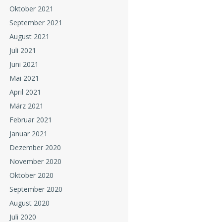
Oktober 2021
September 2021
August 2021
Juli 2021
Juni 2021
Mai 2021
April 2021
März 2021
Februar 2021
Januar 2021
Dezember 2020
November 2020
Oktober 2020
September 2020
August 2020
Juli 2020