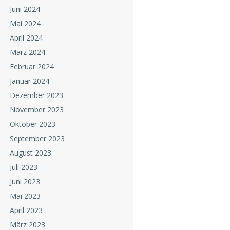
Juni 2024
Mai 2024
April 2024
März 2024
Februar 2024
Januar 2024
Dezember 2023
November 2023
Oktober 2023
September 2023
August 2023
Juli 2023
Juni 2023
Mai 2023
April 2023
März 2023