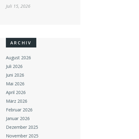
Juli 15, 2026
ARCHIV
August 2026
Juli 2026
Juni 2026
Mai 2026
April 2026
März 2026
Februar 2026
Januar 2026
Dezember 2025
November 2025