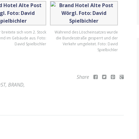
 breitete sich vom 2. Stock
Während des Löscheinsatzes wurde
nd im Gebäude aus. Foto:
die Bundesstraße gesperrt und der
David Spielbichler
Verkehr umgeleitet. Foto: David
Spielbichler
Share
OST
,
BRAND
,