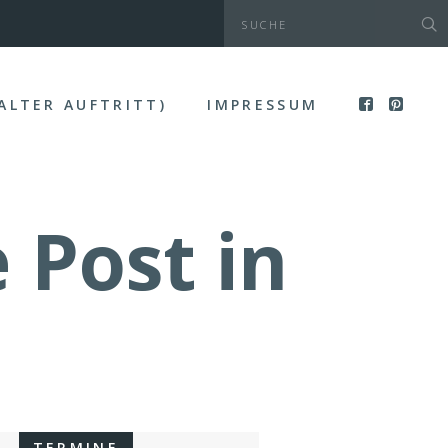
(ALTER AUFTRITT)
IMPRESSUM
 Post in
TERMINE