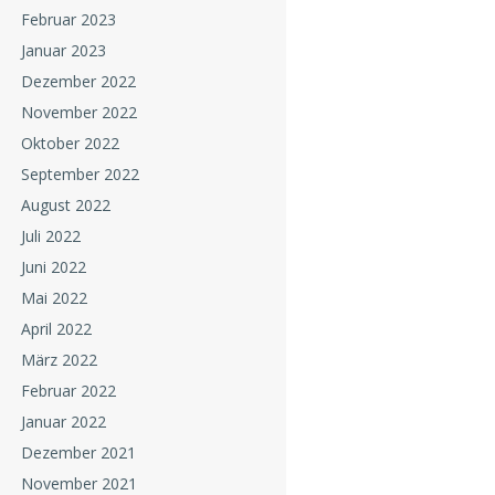
Februar 2023
Januar 2023
Dezember 2022
November 2022
Oktober 2022
September 2022
August 2022
Juli 2022
Juni 2022
Mai 2022
April 2022
März 2022
Februar 2022
Januar 2022
Dezember 2021
November 2021