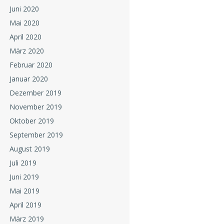
Juni 2020
Mai 2020
April 2020
März 2020
Februar 2020
Januar 2020
Dezember 2019
November 2019
Oktober 2019
September 2019
August 2019
Juli 2019
Juni 2019
Mai 2019
April 2019
März 2019