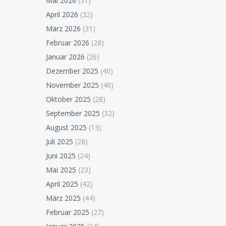
Mai 2026
(31)
April 2026
(32)
März 2026
(31)
Februar 2026
(28)
Januar 2026
(26)
Dezember 2025
(40)
November 2025
(46)
Oktober 2025
(28)
September 2025
(32)
August 2025
(13)
Juli 2025
(28)
Juni 2025
(24)
Mai 2025
(23)
April 2025
(42)
März 2025
(44)
Februar 2025
(27)