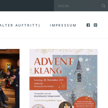
(ALTER AUFTRITT)
IMPRESSUM