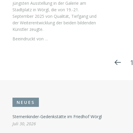
jüngsten Ausstellung in der Galerie am
Stadtplatz in Wörgl, die von 19.-21.
September 2025 von Qualität, Tiefgang und
der Weiterentwicklung der beiden bildenden
Künstler zeugte.
Beeindruckt von …
NEUES
Sternenkinder-Gedenkstätte im Friedhof Wörgl
Juli 30, 2026