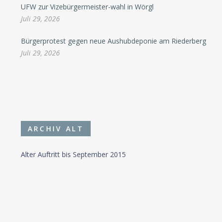
UFW zur Vizebürgermeister-wahl in Wörgl
Juli 29, 2026
Bürgerprotest gegen neue Aushubdeponie am Riederberg
Juli 29, 2026
ARCHIV ALT
Alter Auftritt bis September 2015