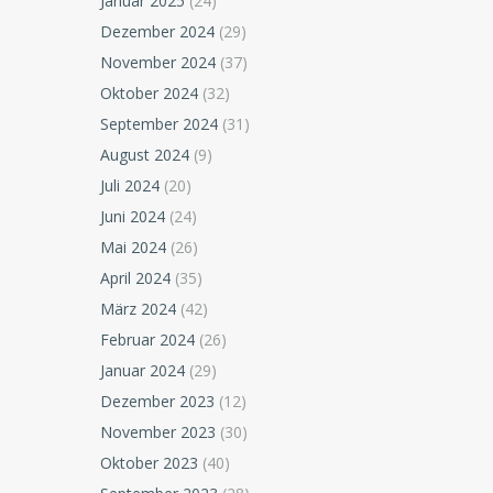
Januar 2025
(24)
Dezember 2024
(29)
November 2024
(37)
Oktober 2024
(32)
September 2024
(31)
August 2024
(9)
Juli 2024
(20)
Juni 2024
(24)
Mai 2024
(26)
April 2024
(35)
März 2024
(42)
Februar 2024
(26)
Januar 2024
(29)
Dezember 2023
(12)
November 2023
(30)
Oktober 2023
(40)