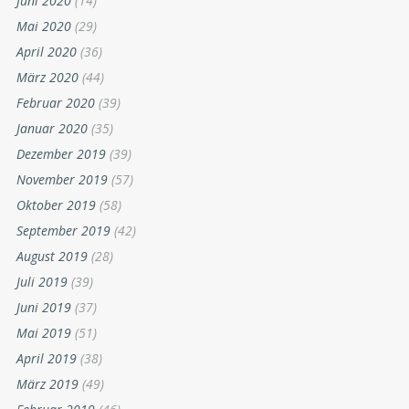
Juni 2020
(14)
Mai 2020
(29)
April 2020
(36)
März 2020
(44)
Februar 2020
(39)
Januar 2020
(35)
Dezember 2019
(39)
November 2019
(57)
Oktober 2019
(58)
September 2019
(42)
August 2019
(28)
Juli 2019
(39)
Juni 2019
(37)
Mai 2019
(51)
April 2019
(38)
März 2019
(49)