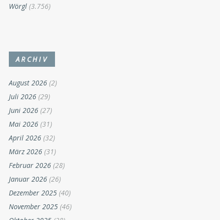
Wörgl
(3.756)
ARCHIV
August 2026
(2)
Juli 2026
(29)
Juni 2026
(27)
Mai 2026
(31)
April 2026
(32)
März 2026
(31)
Februar 2026
(28)
Januar 2026
(26)
Dezember 2025
(40)
November 2025
(46)