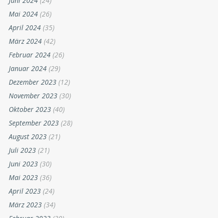
Juni 2024
(24)
Mai 2024
(26)
April 2024
(35)
März 2024
(42)
Februar 2024
(26)
Januar 2024
(29)
Dezember 2023
(12)
November 2023
(30)
Oktober 2023
(40)
September 2023
(28)
August 2023
(21)
Juli 2023
(21)
Juni 2023
(30)
Mai 2023
(36)
April 2023
(24)
März 2023
(34)