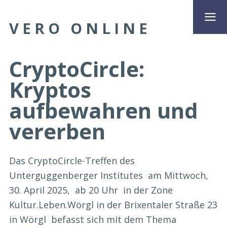
VERO ONLINE
CryptoCircle:
Kryptos
aufbewahren und
vererben
Das CryptoCircle-Treffen des
Unterguggenberger Institutes am Mittwoch,
30. April 2025, ab 20 Uhr in der Zone
Kultur.Leben.Wörgl in der Brixentaler Straße 23
in Wörgl befasst sich mit dem Thema