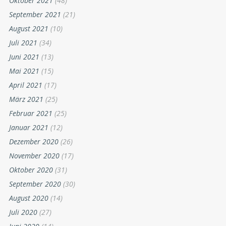
Oktober 2021
(48)
September 2021
(21)
August 2021
(10)
Juli 2021
(34)
Juni 2021
(13)
Mai 2021
(15)
April 2021
(17)
März 2021
(25)
Februar 2021
(25)
Januar 2021
(12)
Dezember 2020
(26)
November 2020
(17)
Oktober 2020
(31)
September 2020
(30)
August 2020
(14)
Juli 2020
(27)