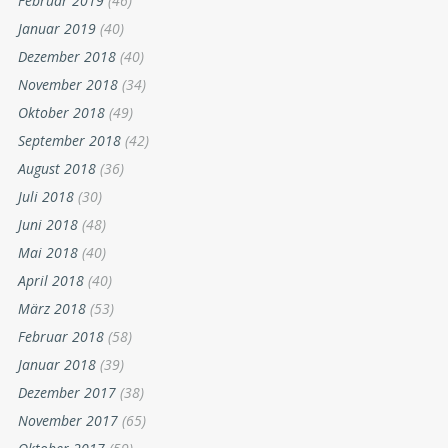
Februar 2019
(46)
Januar 2019
(40)
Dezember 2018
(40)
November 2018
(34)
Oktober 2018
(49)
September 2018
(42)
August 2018
(36)
Juli 2018
(30)
Juni 2018
(48)
Mai 2018
(40)
April 2018
(40)
März 2018
(53)
Februar 2018
(58)
Januar 2018
(39)
Dezember 2017
(38)
November 2017
(65)