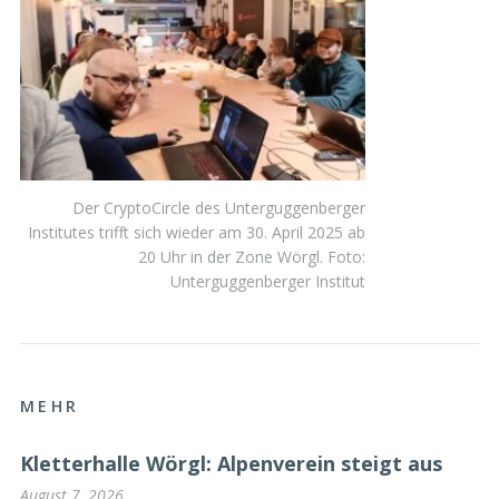
Der CryptoCircle des Unterguggenberger
Institutes trifft sich wieder am 30. April 2025 ab
20 Uhr in der Zone Wörgl. Foto:
Unterguggenberger Institut
MEHR
Kletterhalle Wörgl: Alpenverein steigt aus
August 7, 2026