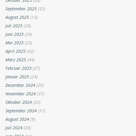
Oktober 2025
(28)
September 2025
(32)
August 2025
(13)
Juli 2025
(28)
Juni 2025
(24)
Mai 2025
(23)
April 2025
(42)
März 2025
(44)
Februar 2025
(27)
Januar 2025
(24)
Dezember 2024
(29)
November 2024
(37)
Oktober 2024
(32)
September 2024
(31)
August 2024
(9)
Juli 2024
(20)