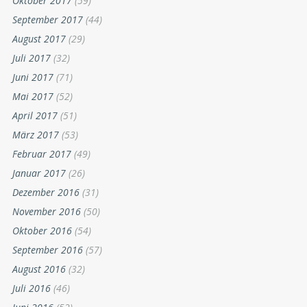
Oktober 2017
(59)
September 2017
(44)
August 2017
(29)
Juli 2017
(32)
Juni 2017
(71)
Mai 2017
(52)
April 2017
(51)
März 2017
(53)
Februar 2017
(49)
Januar 2017
(26)
Dezember 2016
(31)
November 2016
(50)
Oktober 2016
(54)
September 2016
(57)
August 2016
(32)
Juli 2016
(46)