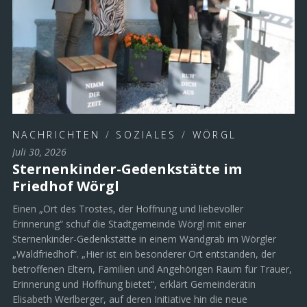
NACHRICHTEN
/
SOZIALES
/
WÖRGL
Juli 30, 2026
Sternenkinder-Gedenkstätte im
Friedhof Wörgl
Einen „Ort des Trostes, der Hoffnung und liebevoller
Erinnerung“ schuf die Stadtgemeinde Wörgl mit einer
Sternenkinder-Gedenkstätte in einem Wandgrab im Wörgler
„Waldfriedhof“. „Hier ist ein besonderer Ort entstanden, der
betroffenen Eltern, Familien und Angehörigen Raum für Trauer,
Erinnerung und Hoffnung bietet“, erklärt Gemeinderätin
Elisabeth Werlberger, auf deren Initiative hin die neue