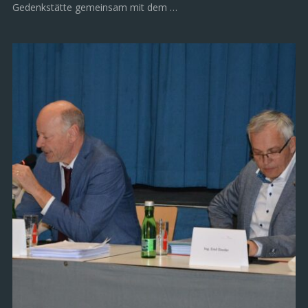
Gedenkstätte gemeinsam mit dem …