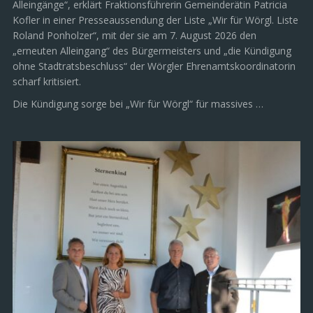
Alleingänge“, erklärt Fraktionsführerin Gemeinderätin Patricia
Kofler in einer Presseaussendung der Liste „Wir für Wörgl. Liste
Roland Ponholzer“, mit der sie am 7. August 2026 den
„erneuten Alleingang“ des Bürgermeisters und „die Kündigung
ohne Stadtratsbeschluss“ der Wörgler Ehrenamtskoordinatorin
scharf kritisiert.
Die Kündigung sorge bei „Wir für Wörgl“ für massives …