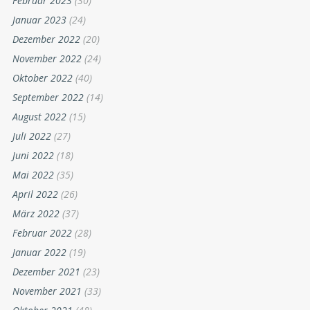
Februar 2023
(30)
Januar 2023
(24)
Dezember 2022
(20)
November 2022
(24)
Oktober 2022
(40)
September 2022
(14)
August 2022
(15)
Juli 2022
(27)
Juni 2022
(18)
Mai 2022
(35)
April 2022
(26)
März 2022
(37)
Februar 2022
(28)
Januar 2022
(19)
Dezember 2021
(23)
November 2021
(33)