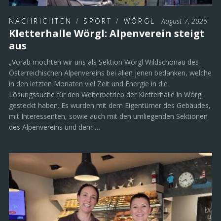
NACHRICHTEN
/
SPORT
/
WÖRGL
August 7, 2026
Kletterhalle Wörgl: Alpenverein steigt
aus
„Vorab möchten wir uns als Sektion Wörgl Wildschönau des
Österreichischen Alpenvereins bei allen jenen bedanken, welche
in den letzten Monaten viel Zeit und Energie in die
Lösungssuche für den Weiterbetrieb der Kletterhalle in Wörgl
gesteckt haben. Es wurden mit dem Eigentümer des Gebäudes,
mit Interessenten, sowie auch mit den umliegenden Sektionen
des Alpenvereins und dem …