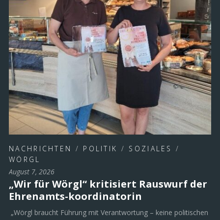
NACHRICHTEN
/
POLITIK
/
SOZIALES
/
WÖRGL
August 7, 2026
„Wir für Wörgl“ kritisiert Rauswurf der
Ehrenamts-koordinatorin
„Wörgl braucht Führung mit Verantwortung – keine politischen