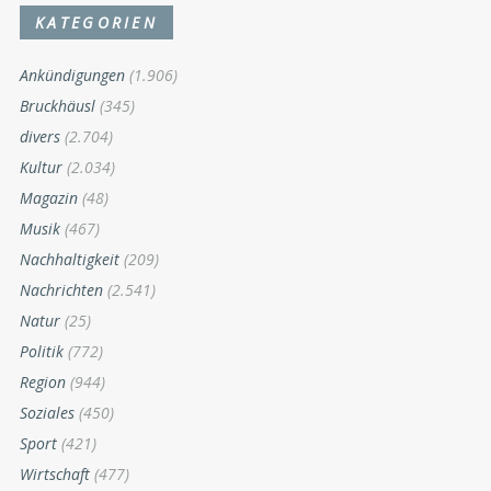
KATEGORIEN
Ankündigungen
(1.906)
Bruckhäusl
(345)
divers
(2.704)
Kultur
(2.034)
Magazin
(48)
Musik
(467)
Nachhaltigkeit
(209)
Nachrichten
(2.541)
Natur
(25)
Politik
(772)
Region
(944)
Soziales
(450)
Sport
(421)
Wirtschaft
(477)