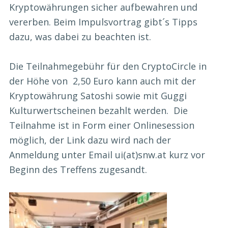
Kryptowährungen sicher aufbewahren und
vererben. Beim Impulsvortrag gibt´s Tipps
dazu, was dabei zu beachten ist.
Die Teilnahmegebühr für den CryptoCircle in
der Höhe von 2,50 Euro kann auch mit der
Kryptowährung Satoshi sowie mit Guggi
Kulturwertscheinen bezahlt werden. Die
Teilnahme ist in Form einer Onlinesession
möglich, der Link dazu wird nach der
Anmeldung unter Email ui(at)snw.at kurz vor
Beginn des Treffens zugesandt.