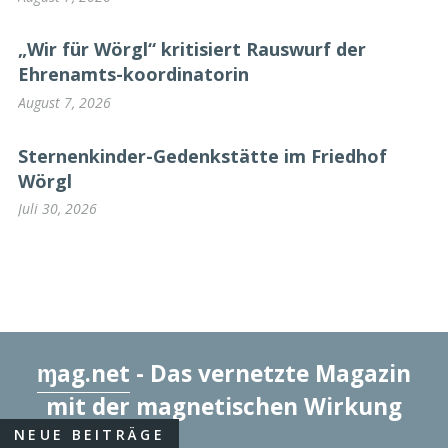
„Wir für Wörgl“ kritisiert Rauswurf der
Ehrenamts-koordinatorin
August 7, 2026
Sternenkinder-Gedenkstätte im Friedhof
Wörgl
Juli 30, 2026
ɱag.net
- Das vernetzte Magazin
mit der magnetischen Wirkung
NEUE BEITRÄGE