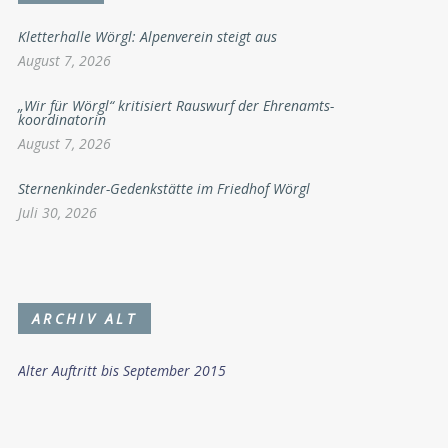
Kletterhalle Wörgl: Alpenverein steigt aus
August 7, 2026
„Wir für Wörgl“ kritisiert Rauswurf der Ehrenamts-
koordinatorin
August 7, 2026
Sternenkinder-Gedenkstätte im Friedhof Wörgl
Juli 30, 2026
ARCHIV ALT
Alter Auftritt bis September 2015