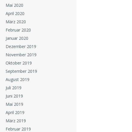
Mai 2020
April 2020
März 2020
Februar 2020
Januar 2020
Dezember 2019
November 2019
Oktober 2019
September 2019
August 2019
Juli 2019
Juni 2019
Mai 2019
April 2019
März 2019
Februar 2019