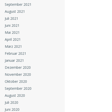
September 2021
August 2021
Juli 2021
Juni 2021
Mai 2021
April 2021
März 2021
Februar 2021
Januar 2021
Dezember 2020
November 2020
Oktober 2020
September 2020
August 2020
Juli 2020
Juni 2020