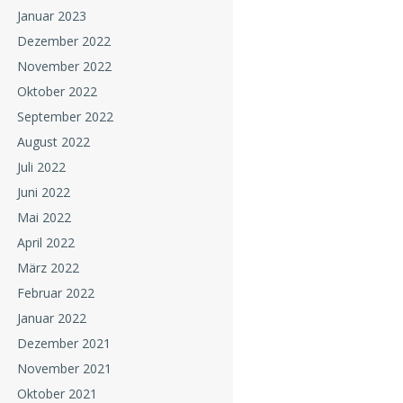
Januar 2023
Dezember 2022
November 2022
Oktober 2022
September 2022
August 2022
Juli 2022
Juni 2022
Mai 2022
April 2022
März 2022
Februar 2022
Januar 2022
Dezember 2021
November 2021
Oktober 2021