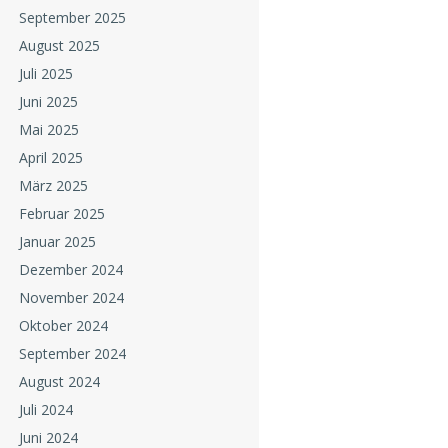
September 2025
August 2025
Juli 2025
Juni 2025
Mai 2025
April 2025
März 2025
Februar 2025
Januar 2025
Dezember 2024
November 2024
Oktober 2024
September 2024
August 2024
Juli 2024
Juni 2024