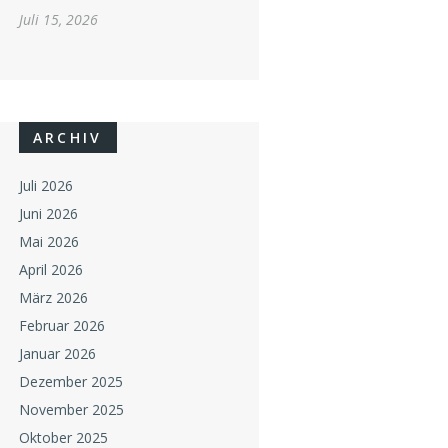
Juli 15, 2026
ARCHIV
Juli 2026
Juni 2026
Mai 2026
April 2026
März 2026
Februar 2026
Januar 2026
Dezember 2025
November 2025
Oktober 2025