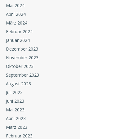
Mai 2024
April 2024
März 2024
Februar 2024
Januar 2024
Dezember 2023
November 2023
Oktober 2023
September 2023
August 2023
Juli 2023
Juni 2023
Mai 2023
April 2023
März 2023
Februar 2023