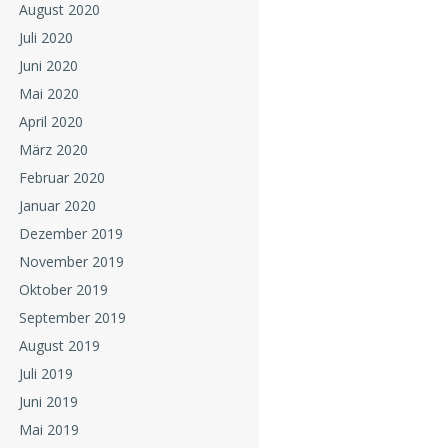
August 2020
Juli 2020
Juni 2020
Mai 2020
April 2020
März 2020
Februar 2020
Januar 2020
Dezember 2019
November 2019
Oktober 2019
September 2019
August 2019
Juli 2019
Juni 2019
Mai 2019