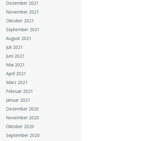
Dezember 2021
November 2021
Oktober 2021
September 2021
August 2021
Juli 2021
Juni 2021
Mai 2021
April 2021
März 2021
Februar 2021
Januar 2021
Dezember 2020
November 2020
Oktober 2020
September 2020