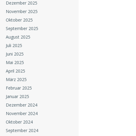
Dezember 2025
November 2025
Oktober 2025
September 2025
August 2025
Juli 2025
Juni 2025
Mai 2025
April 2025
März 2025
Februar 2025
Januar 2025
Dezember 2024
November 2024
Oktober 2024
September 2024