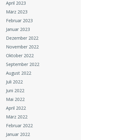
April 2023
März 2023
Februar 2023
Januar 2023
Dezember 2022
November 2022
Oktober 2022
September 2022
August 2022
Juli 2022
Juni 2022
Mai 2022
April 2022
März 2022
Februar 2022
Januar 2022