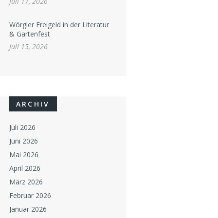
Juli 17, 2026
Wörgler Freigeld in der Literatur
& Gartenfest
Juli 15, 2026
ARCHIV
Juli 2026
Juni 2026
Mai 2026
April 2026
März 2026
Februar 2026
Januar 2026