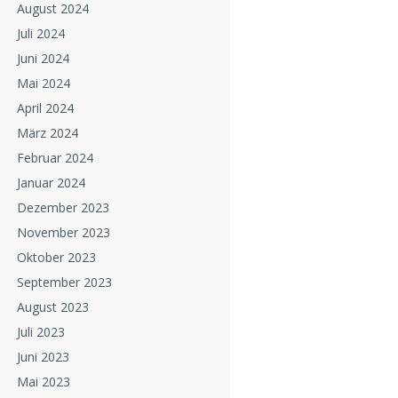
August 2024
Juli 2024
Juni 2024
Mai 2024
April 2024
März 2024
Februar 2024
Januar 2024
Dezember 2023
November 2023
Oktober 2023
September 2023
August 2023
Juli 2023
Juni 2023
Mai 2023