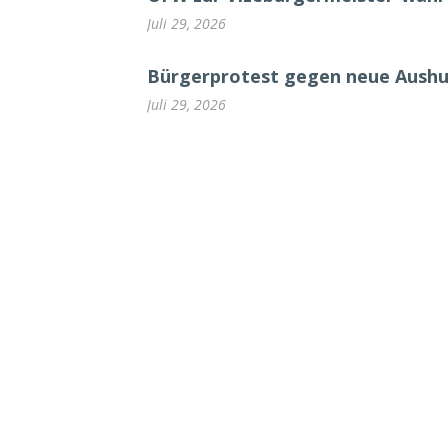
Juli 29, 2026
Bürgerprotest gegen neue Aush
Juli 29, 2026