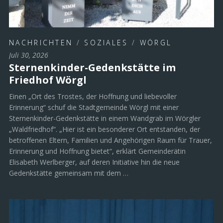
NACHRICHTEN
/
SOZIALES
/
WÖRGL
Juli 30, 2026
Sternenkinder-Gedenkstätte im
Friedhof Wörgl
Einen „Ort des Trostes, der Hoffnung und liebevoller
Erinnerung“ schuf die Stadtgemeinde Wörgl mit einer
Sternenkinder-Gedenkstätte in einem Wandgrab im Wörgler
„Waldfriedhof“. „Hier ist ein besonderer Ort entstanden, der
betroffenen Eltern, Familien und Angehörigen Raum für Trauer,
Erinnerung und Hoffnung bietet“, erklärt Gemeinderätin
Elisabeth Werlberger, auf deren Initiative hin die neue
Gedenkstätte gemeinsam mit dem …