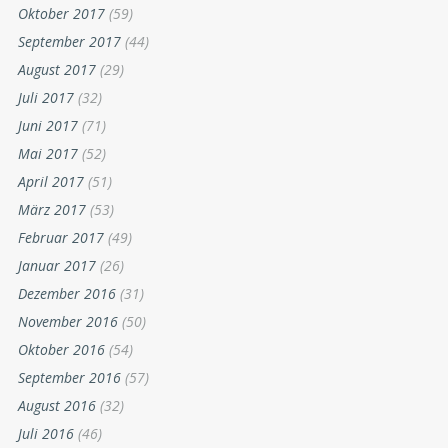
Oktober 2017
(59)
September 2017
(44)
August 2017
(29)
Juli 2017
(32)
Juni 2017
(71)
Mai 2017
(52)
April 2017
(51)
März 2017
(53)
Februar 2017
(49)
Januar 2017
(26)
Dezember 2016
(31)
November 2016
(50)
Oktober 2016
(54)
September 2016
(57)
August 2016
(32)
Juli 2016
(46)