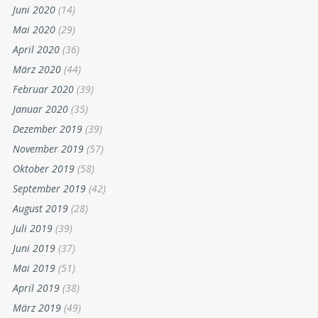
Juni 2020
(14)
Mai 2020
(29)
April 2020
(36)
März 2020
(44)
Februar 2020
(39)
Januar 2020
(35)
Dezember 2019
(39)
November 2019
(57)
Oktober 2019
(58)
September 2019
(42)
August 2019
(28)
Juli 2019
(39)
Juni 2019
(37)
Mai 2019
(51)
April 2019
(38)
März 2019
(49)