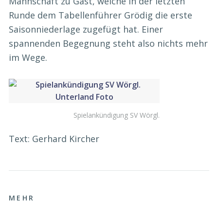
Mannschaft zu Gast, welche in der letzten
Runde dem Tabellenführer Grödig die erste
Saisonniederlage zugefügt hat. Einer
spannenden Begegnung steht also nichts mehr
im Wege.
Spielankündigung SV Wörgl.
Text: Gerhard Kircher
MEHR