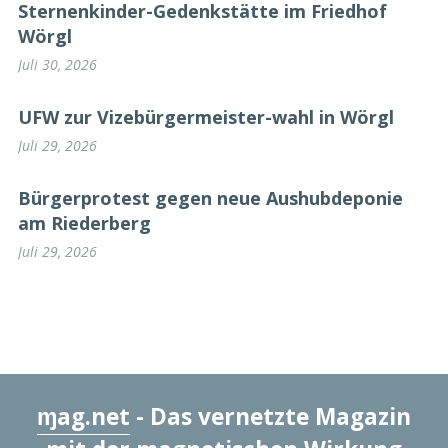
Sternenkinder-Gedenkstätte im Friedhof
Wörgl
Juli 30, 2026
UFW zur Vizebürgermeister-wahl in Wörgl
Juli 29, 2026
Bürgerprotest gegen neue Aushubdeponie
am Riederberg
Juli 29, 2026
ɱag.net
- Das vernetzte Magazin