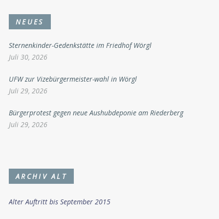
NEUES
Sternenkinder-Gedenkstätte im Friedhof Wörgl
Juli 30, 2026
UFW zur Vizebürgermeister-wahl in Wörgl
Juli 29, 2026
Bürgerprotest gegen neue Aushubdeponie am Riederberg
Juli 29, 2026
ARCHIV ALT
Alter Auftritt bis September 2015