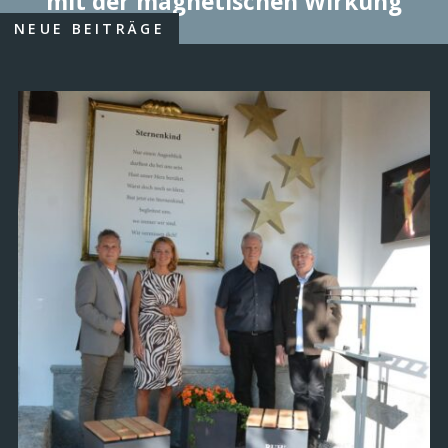
mit der magnetischen Wirkung
NEUE BEITRÄGE