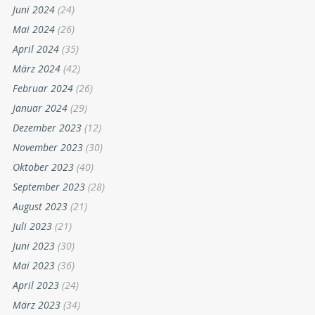
Juni 2024
(24)
Mai 2024
(26)
April 2024
(35)
März 2024
(42)
Februar 2024
(26)
Januar 2024
(29)
Dezember 2023
(12)
November 2023
(30)
Oktober 2023
(40)
September 2023
(28)
August 2023
(21)
Juli 2023
(21)
Juni 2023
(30)
Mai 2023
(36)
April 2023
(24)
März 2023
(34)