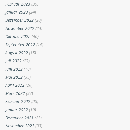
Februar 2023
(30)
Januar 2023
(24)
Dezember 2022
(20)
November 2022
(24)
Oktober 2022
(40)
September 2022
(14)
August 2022
(15)
Juli 2022
(27)
Juni 2022
(18)
Mai 2022
(35)
April 2022
(26)
März 2022
(37)
Februar 2022
(28)
Januar 2022
(19)
Dezember 2021
(23)
November 2021
(33)