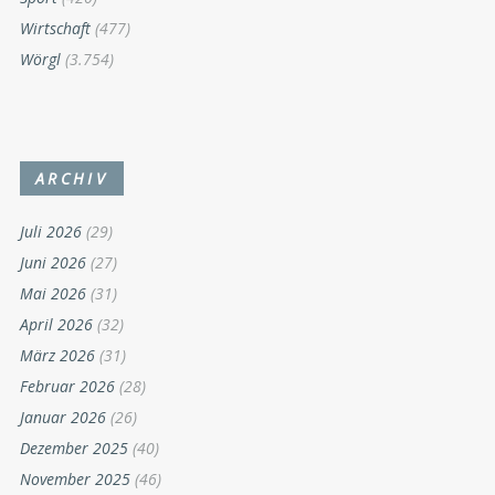
Wirtschaft
(477)
Wörgl
(3.754)
ARCHIV
Juli 2026
(29)
Juni 2026
(27)
Mai 2026
(31)
April 2026
(32)
März 2026
(31)
Februar 2026
(28)
Januar 2026
(26)
Dezember 2025
(40)
November 2025
(46)