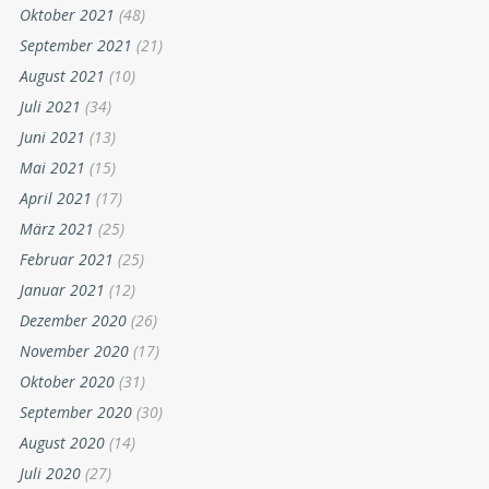
Oktober 2021
(48)
September 2021
(21)
August 2021
(10)
Juli 2021
(34)
Juni 2021
(13)
Mai 2021
(15)
April 2021
(17)
März 2021
(25)
Februar 2021
(25)
Januar 2021
(12)
Dezember 2020
(26)
November 2020
(17)
Oktober 2020
(31)
September 2020
(30)
August 2020
(14)
Juli 2020
(27)