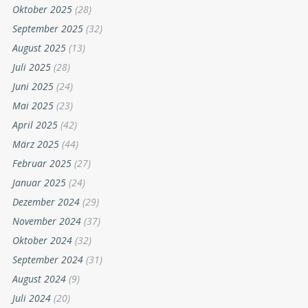
Oktober 2025
(28)
September 2025
(32)
August 2025
(13)
Juli 2025
(28)
Juni 2025
(24)
Mai 2025
(23)
April 2025
(42)
März 2025
(44)
Februar 2025
(27)
Januar 2025
(24)
Dezember 2024
(29)
November 2024
(37)
Oktober 2024
(32)
September 2024
(31)
August 2024
(9)
Juli 2024
(20)