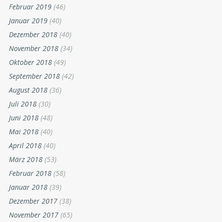
Februar 2019
(46)
Januar 2019
(40)
Dezember 2018
(40)
November 2018
(34)
Oktober 2018
(49)
September 2018
(42)
August 2018
(36)
Juli 2018
(30)
Juni 2018
(48)
Mai 2018
(40)
April 2018
(40)
März 2018
(53)
Februar 2018
(58)
Januar 2018
(39)
Dezember 2017
(38)
November 2017
(65)