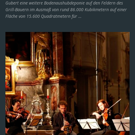
Gubert eine weitere Bodenaushubdeponie auf den Feldern des
Grill-Bauern im Ausmaß von rund 86.000 Kubikmetern auf einer
Fläche von 15.600 Quadratmetern für …