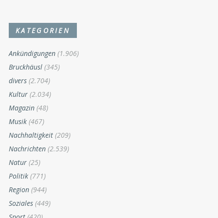
KATEGORIEN
Ankündigungen
(1.906)
Bruckhäusl
(345)
divers
(2.704)
Kultur
(2.034)
Magazin
(48)
Musik
(467)
Nachhaltigkeit
(209)
Nachrichten
(2.539)
Natur
(25)
Politik
(771)
Region
(944)
Soziales
(449)
Sport
(420)