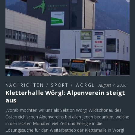
NACHRICHTEN
/
SPORT
/
WÖRGL
August 7, 2026
Kletterhalle Wörgl: Alpenverein steigt
aus
„Vorab möchten wir uns als Sektion Wörgl Wildschönau des
Österreichischen Alpenvereins bei allen jenen bedanken, welche
in den letzten Monaten viel Zeit und Energie in die
Lösungssuche für den Weiterbetrieb der Kletterhalle in Wörgl