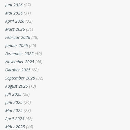
Juni 2026
(27)
Mai 2026
(31)
April 2026
(32)
März 2026
(31)
Februar 2026
(28)
Januar 2026
(26)
Dezember 2025
(40)
November 2025
(46)
Oktober 2025
(28)
September 2025
(32)
August 2025
(13)
Juli 2025
(28)
Juni 2025
(24)
Mai 2025
(23)
April 2025
(42)
März 2025
(44)