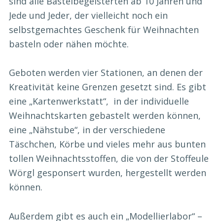
sind alle Bastelbegeisterten ab 10 Jahren und
Jede und Jeder, der vielleicht noch ein
selbstgemachtes Geschenk für Weihnachten
basteln oder nähen möchte.
Geboten werden vier Stationen, an denen der
Kreativität keine Grenzen gesetzt sind. Es gibt
eine „Kartenwerkstatt“, in der individuelle
Weihnachtskarten gebastelt werden können,
eine „Nähstube“, in der verschiedene
Täschchen, Körbe und vieles mehr aus bunten
tollen Weihnachtsstoffen, die von der Stoffeule
Wörgl gesponsert wurden, hergestellt werden
können.
Außerdem gibt es auch ein „Modellierlabor“ –