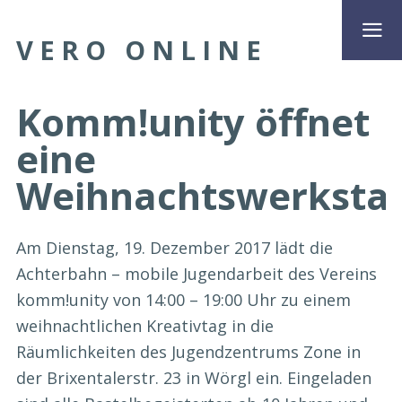
VERO ONLINE
Komm!unity öffnet
eine
Weihnachtswerkstat
Am Dienstag, 19. Dezember 2017 lädt die
Achterbahn – mobile Jugendarbeit des Vereins
komm!unity von 14:00 – 19:00 Uhr zu einem
weihnachtlichen Kreativtag in die
Räumlichkeiten des Jugendzentrums Zone in
der Brixentalerstr. 23 in Wörgl ein. Eingeladen