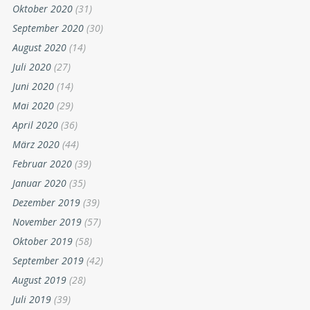
Oktober 2020
(31)
September 2020
(30)
August 2020
(14)
Juli 2020
(27)
Juni 2020
(14)
Mai 2020
(29)
April 2020
(36)
März 2020
(44)
Februar 2020
(39)
Januar 2020
(35)
Dezember 2019
(39)
November 2019
(57)
Oktober 2019
(58)
September 2019
(42)
August 2019
(28)
Juli 2019
(39)