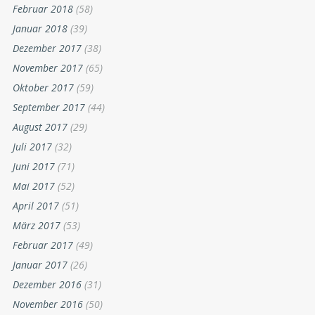
Februar 2018
(58)
Januar 2018
(39)
Dezember 2017
(38)
November 2017
(65)
Oktober 2017
(59)
September 2017
(44)
August 2017
(29)
Juli 2017
(32)
Juni 2017
(71)
Mai 2017
(52)
April 2017
(51)
März 2017
(53)
Februar 2017
(49)
Januar 2017
(26)
Dezember 2016
(31)
November 2016
(50)