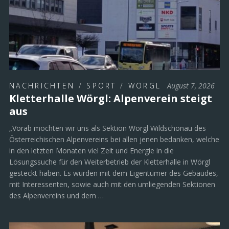
NACHRICHTEN
/
SPORT
/
WÖRGL
August 7, 2026
Kletterhalle Wörgl: Alpenverein steigt
aus
„Vorab möchten wir uns als Sektion Wörgl Wildschönau des
Österreichischen Alpenvereins bei allen jenen bedanken, welche
in den letzten Monaten viel Zeit und Energie in die
Lösungssuche für den Weiterbetrieb der Kletterhalle in Wörgl
gesteckt haben. Es wurden mit dem Eigentümer des Gebäudes,
mit Interessenten, sowie auch mit den umliegenden Sektionen
des Alpenvereins und dem …