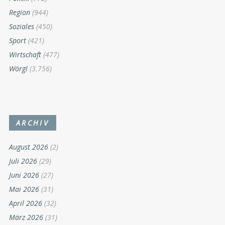
Region
(944)
Soziales
(450)
Sport
(421)
Wirtschaft
(477)
Wörgl
(3.756)
ARCHIV
August 2026
(2)
Juli 2026
(29)
Juni 2026
(27)
Mai 2026
(31)
April 2026
(32)
März 2026
(31)