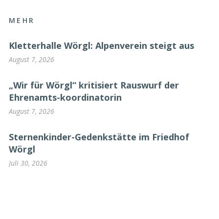
MEHR
Kletterhalle Wörgl: Alpenverein steigt aus
August 7, 2026
„Wir für Wörgl“ kritisiert Rauswurf der
Ehrenamts-koordinatorin
August 7, 2026
Sternenkinder-Gedenkstätte im Friedhof
Wörgl
Juli 30, 2026