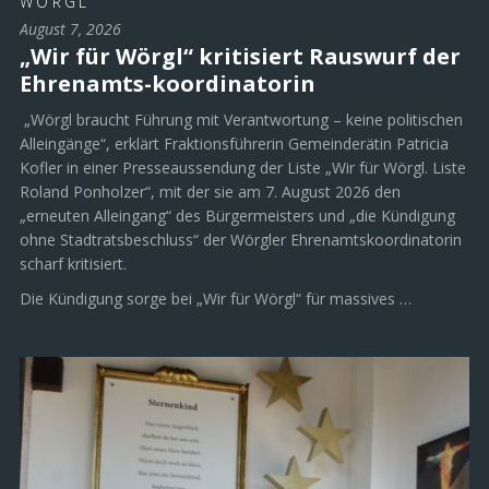
WÖRGL
August 7, 2026
„Wir für Wörgl“ kritisiert Rauswurf der
Ehrenamts-koordinatorin
„Wörgl braucht Führung mit Verantwortung – keine politischen
Alleingänge“, erklärt Fraktionsführerin Gemeinderätin Patricia
Kofler in einer Presseaussendung der Liste „Wir für Wörgl. Liste
Roland Ponholzer“, mit der sie am 7. August 2026 den
„erneuten Alleingang“ des Bürgermeisters und „die Kündigung
ohne Stadtratsbeschluss“ der Wörgler Ehrenamtskoordinatorin
scharf kritisiert.
Die Kündigung sorge bei „Wir für Wörgl“ für massives …