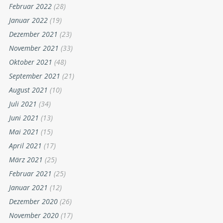
Februar 2022
(28)
Januar 2022
(19)
Dezember 2021
(23)
November 2021
(33)
Oktober 2021
(48)
September 2021
(21)
August 2021
(10)
Juli 2021
(34)
Juni 2021
(13)
Mai 2021
(15)
April 2021
(17)
März 2021
(25)
Februar 2021
(25)
Januar 2021
(12)
Dezember 2020
(26)
November 2020
(17)