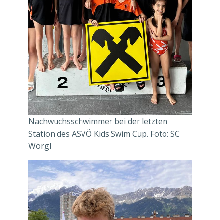
Nachwuchsschwimmer bei der letzten
Station des ASVÖ Kids Swim Cup. Foto: SC
Wörgl