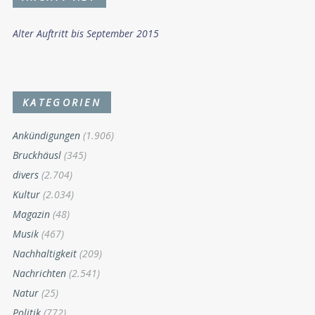
Alter Auftritt bis September 2015
KATEGORIEN
Ankündigungen
(1.906)
Bruckhäusl
(345)
divers
(2.704)
Kultur
(2.034)
Magazin
(48)
Musik
(467)
Nachhaltigkeit
(209)
Nachrichten
(2.541)
Natur
(25)
Politik
(772)