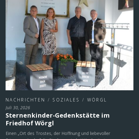
NACHRICHTEN
/
SOZIALES
/
WÖRGL
Juli 30, 2026
Sternenkinder-Gedenkstätte im
Friedhof Wörgl
Einen „Ort des Trostes, der Hoffnung und liebevoller