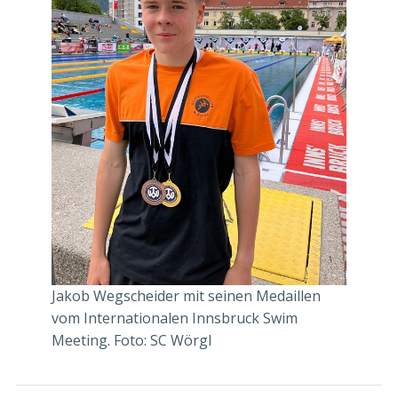
Jakob Wegscheider mit seinen Medaillen
vom Internationalen Innsbruck Swim
Meeting. Foto: SC Wörgl