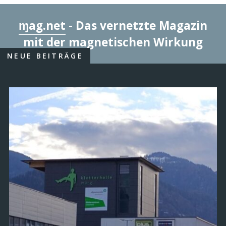
ɱag.net
- Das vernetzte Magazin
mit der magnetischen Wirkung
NEUE BEITRÄGE