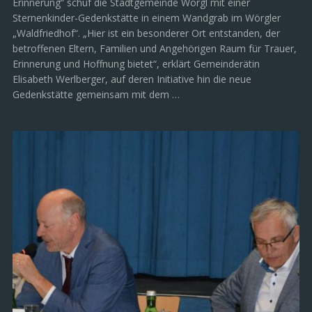
Erinnerung“ schuf die Stadtgemeinde Wörgl mit einer
Sternenkinder-Gedenkstätte in einem Wandgrab im Wörgler
„Waldfriedhof“. „Hier ist ein besonderer Ort entstanden, der
betroffenen Eltern, Familien und Angehörigen Raum für Trauer,
Erinnerung und Hoffnung bietet“, erklärt Gemeinderätin
Elisabeth Werlberger, auf deren Initiative hin die neue
Gedenkstätte gemeinsam mit dem …