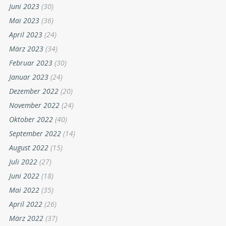
Juni 2023
(30)
Mai 2023
(36)
April 2023
(24)
März 2023
(34)
Februar 2023
(30)
Januar 2023
(24)
Dezember 2022
(20)
November 2022
(24)
Oktober 2022
(40)
September 2022
(14)
August 2022
(15)
Juli 2022
(27)
Juni 2022
(18)
Mai 2022
(35)
April 2022
(26)
März 2022
(37)