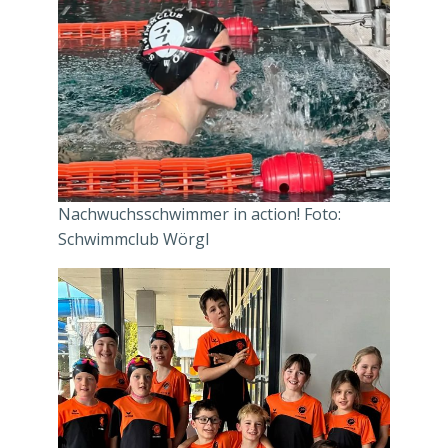
Nachwuchsschwimmer in action! Foto:
Schwimmclub Wörgl