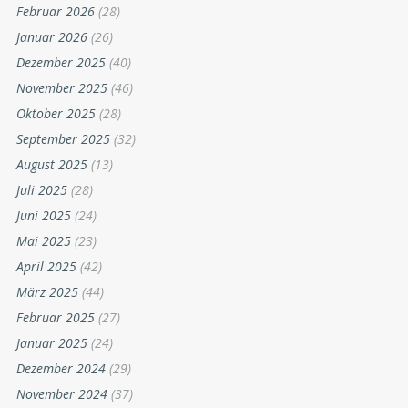
Februar 2026
(28)
Januar 2026
(26)
Dezember 2025
(40)
November 2025
(46)
Oktober 2025
(28)
September 2025
(32)
August 2025
(13)
Juli 2025
(28)
Juni 2025
(24)
Mai 2025
(23)
April 2025
(42)
März 2025
(44)
Februar 2025
(27)
Januar 2025
(24)
Dezember 2024
(29)
November 2024
(37)