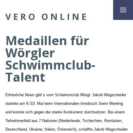
VERO ONLINE
Medaillen für
Wörgler
Schwimmclub-
Talent
Erfreuliche News gibt´s vom Schwimmclub Wörgl: Jakob Wegscheider
startete am 9./10. Mai beim Internationalen Innsbruck Swim Meeting
und konnte sich gegen die starke Konkurrenz durchsetzen. Bei einem
Teilnehmerfeld aus 7 Nationen (Niederlande, Tschechien, Rumänien,
Deutschland, Ukraine, Italien, Österreich), schaffte Jakob Wegscheider