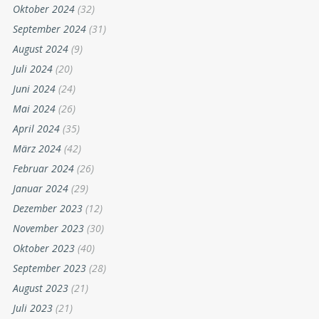
Oktober 2024
(32)
September 2024
(31)
August 2024
(9)
Juli 2024
(20)
Juni 2024
(24)
Mai 2024
(26)
April 2024
(35)
März 2024
(42)
Februar 2024
(26)
Januar 2024
(29)
Dezember 2023
(12)
November 2023
(30)
Oktober 2023
(40)
September 2023
(28)
August 2023
(21)
Juli 2023
(21)