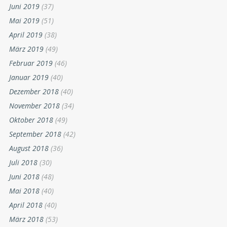
Juni 2019
(37)
Mai 2019
(51)
April 2019
(38)
März 2019
(49)
Februar 2019
(46)
Januar 2019
(40)
Dezember 2018
(40)
November 2018
(34)
Oktober 2018
(49)
September 2018
(42)
August 2018
(36)
Juli 2018
(30)
Juni 2018
(48)
Mai 2018
(40)
April 2018
(40)
März 2018
(53)