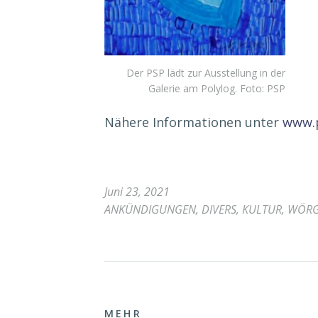
Der PSP lädt zur Ausstellung in der
Galerie am Polylog. Foto: PSP
Nähere Informationen unter
www.p
Juni 23, 2021
ANKÜNDIGUNGEN
,
DIVERS
,
KULTUR
,
WÖR
MEHR