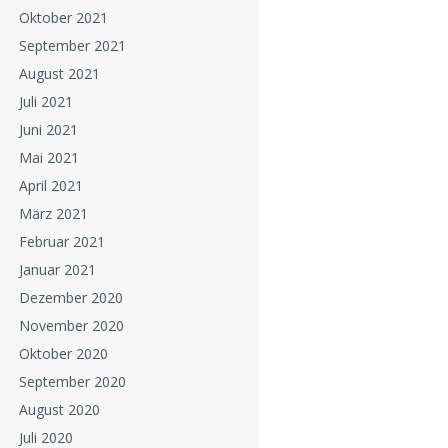
Oktober 2021
September 2021
August 2021
Juli 2021
Juni 2021
Mai 2021
April 2021
März 2021
Februar 2021
Januar 2021
Dezember 2020
November 2020
Oktober 2020
September 2020
August 2020
Juli 2020