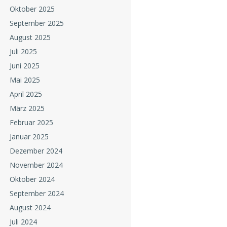
Oktober 2025
September 2025
August 2025
Juli 2025
Juni 2025
Mai 2025
April 2025
März 2025
Februar 2025
Januar 2025
Dezember 2024
November 2024
Oktober 2024
September 2024
August 2024
Juli 2024