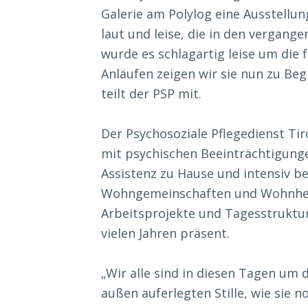
Galerie am Polylog eine Ausstellu
laut und leise, die in den vergan
wurde es schlagartig leise um die 
Anläufen zeigen wir sie nun zu Beg
teilt der PSP mit.
Der Psychosoziale Pflegedienst Tir
mit psychischen Beeinträchtigunge
Assistenz zu Hause und intensiv 
Wohngemeinschaften und Wohnhei
Arbeitsprojekte und Tagesstruktur
vielen Jahren präsent.
„Wir alle sind in diesen Tagen um 
außen auferlegten Stille, wie sie n