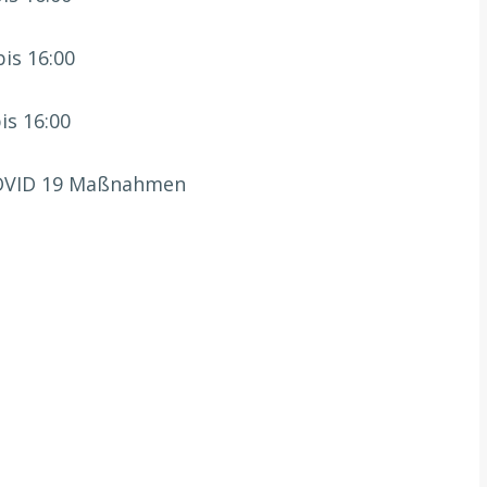
bis 16:00
is 16:00
 COVID 19 Maßnahmen