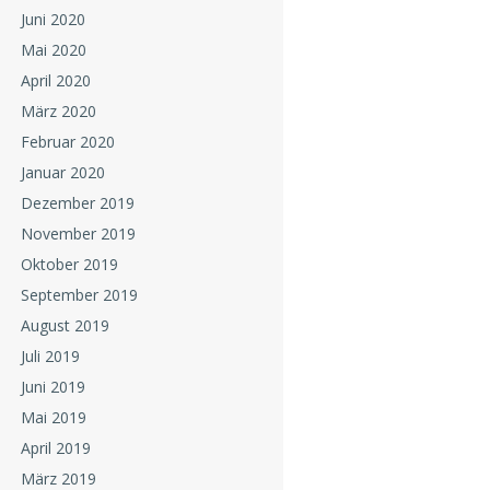
Juni 2020
Mai 2020
April 2020
März 2020
Februar 2020
Januar 2020
Dezember 2019
November 2019
Oktober 2019
September 2019
August 2019
Juli 2019
Juni 2019
Mai 2019
April 2019
März 2019