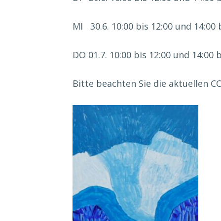
MI 30.6. 10:00 bis 12:00 und 14:00 
DO 01.7. 10:00 bis 12:00 und 14:00 b
Bitte beachten Sie die aktuellen