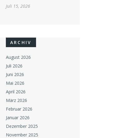
Juli 15, 2026
ARCHIV
August 2026
Juli 2026
Juni 2026
Mai 2026
April 2026
März 2026
Februar 2026
Januar 2026
Dezember 2025
November 2025