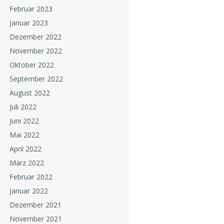
Februar 2023
Januar 2023
Dezember 2022
November 2022
Oktober 2022
September 2022
August 2022
Juli 2022
Juni 2022
Mai 2022
April 2022
März 2022
Februar 2022
Januar 2022
Dezember 2021
November 2021