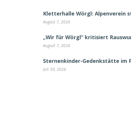
Kletterhalle Wörgl: Alpenverein s
August 7, 2026
„Wir für Wörgl“ kritisiert Rausw
August 7, 2026
Sternenkinder-Gedenkstätte im 
Juli 30, 2026