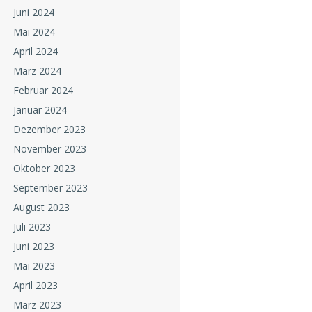
Juni 2024
Mai 2024
April 2024
März 2024
Februar 2024
Januar 2024
Dezember 2023
November 2023
Oktober 2023
September 2023
August 2023
Juli 2023
Juni 2023
Mai 2023
April 2023
März 2023