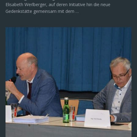
Elisabeth Werlberger, auf deren Initiative hin die neue
Gedenkstätte gemeinsam mit dem …