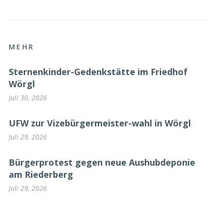
MEHR
Sternenkinder-Gedenkstätte im Friedhof
Wörgl
Juli 30, 2026
UFW zur Vizebürgermeister-wahl in Wörgl
Juli 29, 2026
Bürgerprotest gegen neue Aushubdeponie
am Riederberg
Juli 29, 2026