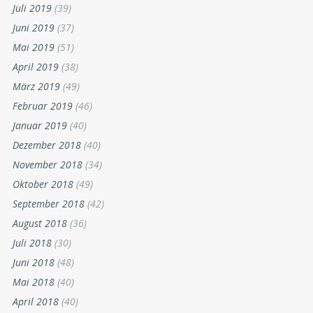
Juli 2019
(39)
Juni 2019
(37)
Mai 2019
(51)
April 2019
(38)
März 2019
(49)
Februar 2019
(46)
Januar 2019
(40)
Dezember 2018
(40)
November 2018
(34)
Oktober 2018
(49)
September 2018
(42)
August 2018
(36)
Juli 2018
(30)
Juni 2018
(48)
Mai 2018
(40)
April 2018
(40)