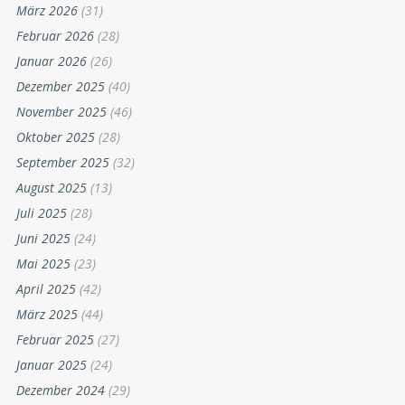
März 2026
(31)
Februar 2026
(28)
Januar 2026
(26)
Dezember 2025
(40)
November 2025
(46)
Oktober 2025
(28)
September 2025
(32)
August 2025
(13)
Juli 2025
(28)
Juni 2025
(24)
Mai 2025
(23)
April 2025
(42)
März 2025
(44)
Februar 2025
(27)
Januar 2025
(24)
Dezember 2024
(29)