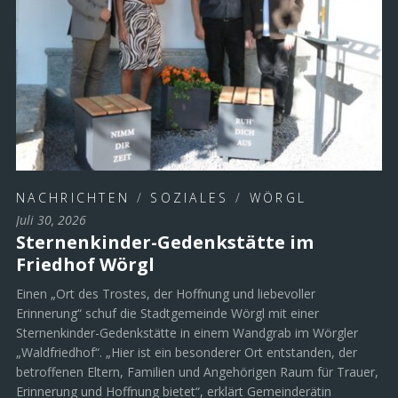
NACHRICHTEN
/
SOZIALES
/
WÖRGL
Juli 30, 2026
Sternenkinder-Gedenkstätte im
Friedhof Wörgl
Einen „Ort des Trostes, der Hoffnung und liebevoller
Erinnerung“ schuf die Stadtgemeinde Wörgl mit einer
Sternenkinder-Gedenkstätte in einem Wandgrab im Wörgler
„Waldfriedhof“. „Hier ist ein besonderer Ort entstanden, der
betroffenen Eltern, Familien und Angehörigen Raum für Trauer,
Erinnerung und Hoffnung bietet“, erklärt Gemeinderätin