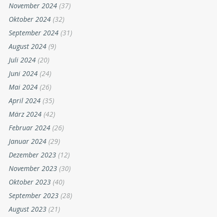
November 2024
(37)
Oktober 2024
(32)
September 2024
(31)
August 2024
(9)
Juli 2024
(20)
Juni 2024
(24)
Mai 2024
(26)
April 2024
(35)
März 2024
(42)
Februar 2024
(26)
Januar 2024
(29)
Dezember 2023
(12)
November 2023
(30)
Oktober 2023
(40)
September 2023
(28)
August 2023
(21)