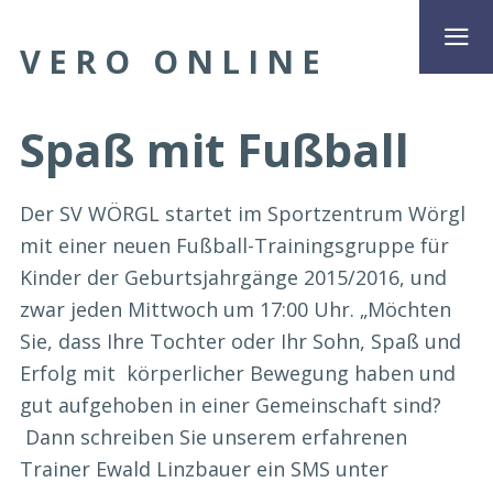
VERO ONLINE
Spaß mit Fußball
Der SV WÖRGL startet im Sportzentrum Wörgl
mit einer neuen Fußball-Trainingsgruppe für
Kinder der Geburtsjahrgänge 2015/2016, und
zwar jeden Mittwoch um 17:00 Uhr. „Möchten
Sie, dass Ihre Tochter oder Ihr Sohn, Spaß und
Erfolg mit körperlicher Bewegung haben und
gut aufgehoben in einer Gemeinschaft sind?
Dann schreiben Sie unserem erfahrenen
Trainer Ewald Linzbauer ein SMS unter