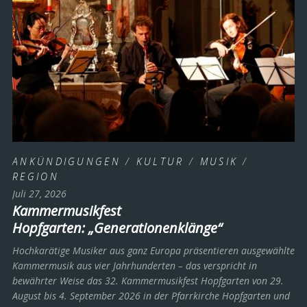
ANKÜNDIGUNGEN
/
KULTUR
/
MUSIK
/
REGION
Juli 27, 2026
Kammermusikfest
Hopfgarten: „Generationenklänge“
Hochkarätige Musiker aus ganz Europa präsentieren ausgewählte
Kammermusik aus vier Jahrhunderten – das verspricht in
bewährter Weise das 32. Kammermusikfest Hopfgarten von 29.
August bis 4. September 2026 in der Pfarrkirche Hopfgarten und