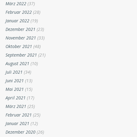
März 2022
(37)
Februar 2022
(28)
Januar 2022
(19)
Dezember 2021
(23)
November 2021
(33)
Oktober 2021
(48)
September 2021
(21)
August 2021
(10)
Juli 2021
(34)
Juni 2021
(13)
Mai 2021
(15)
April 2021
(17)
März 2021
(25)
Februar 2021
(25)
Januar 2021
(12)
Dezember 2020
(26)