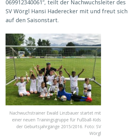
069912340061“, teilt der Nachwuchsleiter des
SV Wörgl Hansi Haderecker mit und freut sich
auf den Saisonstart.
Nachwuchstrainer Ewald Linzbauer startet mit
einer neuen Trainingsgruppe für Fußball-Kids
der Geburtsjahrgänge 2015/2016. Foto: SV
Wörgl