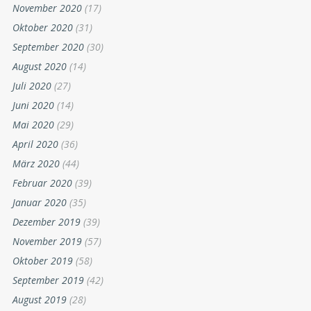
November 2020
(17)
Oktober 2020
(31)
September 2020
(30)
August 2020
(14)
Juli 2020
(27)
Juni 2020
(14)
Mai 2020
(29)
April 2020
(36)
März 2020
(44)
Februar 2020
(39)
Januar 2020
(35)
Dezember 2019
(39)
November 2019
(57)
Oktober 2019
(58)
September 2019
(42)
August 2019
(28)