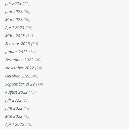
Juli 2023
(21)
Juni 2023
(30)
Mai 2023
(36)
April 2023
(24)
März 2023
(34)
Februar 2023
(30)
Januar 2023
(24)
Dezember 2022
(20)
November 2022
(24)
Oktober 2022
(40)
September 2022
(14)
August 2022
(15)
Juli 2022
(27)
Juni 2022
(18)
Mai 2022
(35)
April 2022
(26)