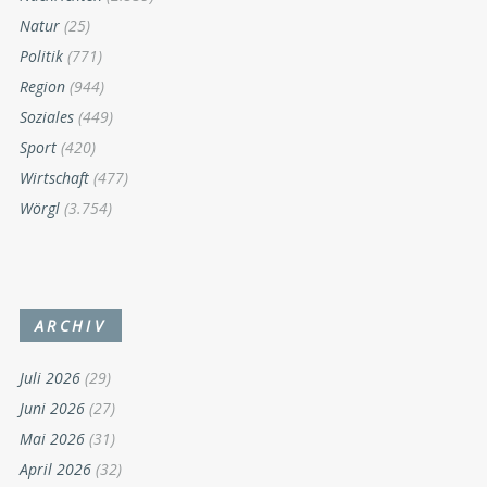
Natur
(25)
Politik
(771)
Region
(944)
Soziales
(449)
Sport
(420)
Wirtschaft
(477)
Wörgl
(3.754)
ARCHIV
Juli 2026
(29)
Juni 2026
(27)
Mai 2026
(31)
April 2026
(32)