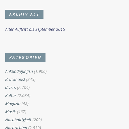
ARCHIV ALT
Alter Auftritt bis September 2015
KATEGORIEN
Ankündigungen
(1.906)
Bruckhäusl
(345)
divers
(2.704)
Kultur
(2.034)
Magazin
(48)
Musik
(467)
Nachhaltigkeit
(209)
Nachrichten
(2.539)