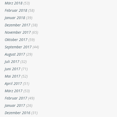
März 2018
(53)
Februar 2018
(58)
Januar 2018
(39)
Dezember 2017
(38)
November 2017
(65)
Oktober 2017
(59)
September 2017
(44)
August 2017
(29)
Juli 2017
(32)
Juni 2017
(71)
Mai 2017
(52)
April 2017
(51)
März 2017
(53)
Februar 2017
(49)
Januar 2017
(26)
Dezember 2016
(31)