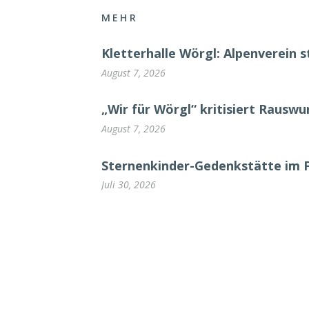
MEHR
Kletterhalle Wörgl: Alpenverein s
August 7, 2026
„Wir für Wörgl“ kritisiert Rausw
August 7, 2026
Sternenkinder-Gedenkstätte im 
Juli 30, 2026