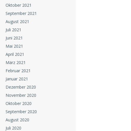
Oktober 2021
September 2021
August 2021
Juli 2021
Juni 2021
Mai 2021
April 2021
März 2021
Februar 2021
Januar 2021
Dezember 2020
November 2020
Oktober 2020
September 2020
August 2020
Juli 2020