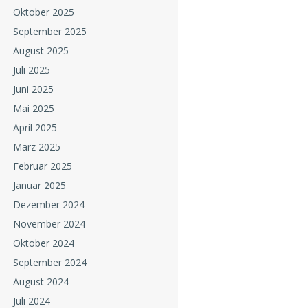
Oktober 2025
September 2025
August 2025
Juli 2025
Juni 2025
Mai 2025
April 2025
März 2025
Februar 2025
Januar 2025
Dezember 2024
November 2024
Oktober 2024
September 2024
August 2024
Juli 2024