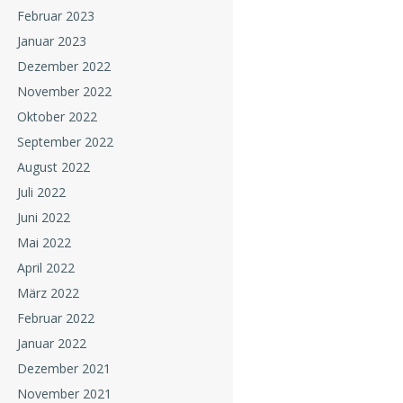
Februar 2023
Januar 2023
Dezember 2022
November 2022
Oktober 2022
September 2022
August 2022
Juli 2022
Juni 2022
Mai 2022
April 2022
März 2022
Februar 2022
Januar 2022
Dezember 2021
November 2021