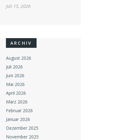
Juli 15, 2026
ARCHIV
August 2026
Juli 2026
Juni 2026
Mai 2026
April 2026
März 2026
Februar 2026
Januar 2026
Dezember 2025
November 2025