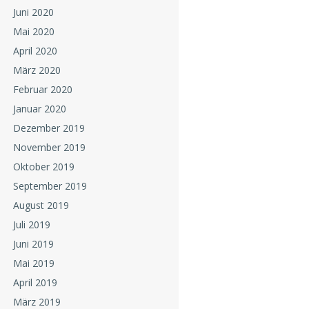
Juni 2020
Mai 2020
April 2020
März 2020
Februar 2020
Januar 2020
Dezember 2019
November 2019
Oktober 2019
September 2019
August 2019
Juli 2019
Juni 2019
Mai 2019
April 2019
März 2019