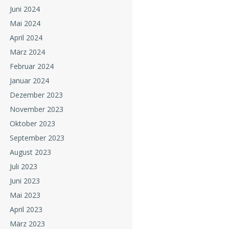
Juni 2024
Mai 2024
April 2024
März 2024
Februar 2024
Januar 2024
Dezember 2023
November 2023
Oktober 2023
September 2023
August 2023
Juli 2023
Juni 2023
Mai 2023
April 2023
März 2023