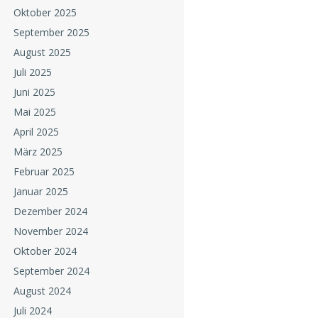
Oktober 2025
September 2025
August 2025
Juli 2025
Juni 2025
Mai 2025
April 2025
März 2025
Februar 2025
Januar 2025
Dezember 2024
November 2024
Oktober 2024
September 2024
August 2024
Juli 2024