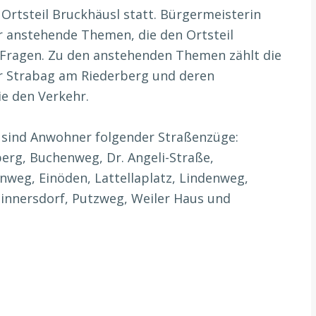
Ortsteil Bruckhäusl statt. Bürgermeisterin
r anstehende Themen, die den Ortsteil
 Fragen. Zu den anstehenden Themen zählt die
 Strabag am Riederberg und deren
e den Verkehr.
 sind Anwohner folgender Straßenzüge:
erg, Buchenweg, Dr. Angeli-Straße,
nweg, Einöden, Lattellaplatz, Lindenweg,
innersdorf, Putzweg, Weiler Haus und