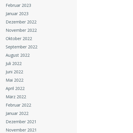
Februar 2023
Januar 2023
Dezember 2022
November 2022
Oktober 2022
September 2022
August 2022
Juli 2022
Juni 2022
Mai 2022
April 2022
März 2022
Februar 2022
Januar 2022
Dezember 2021
November 2021