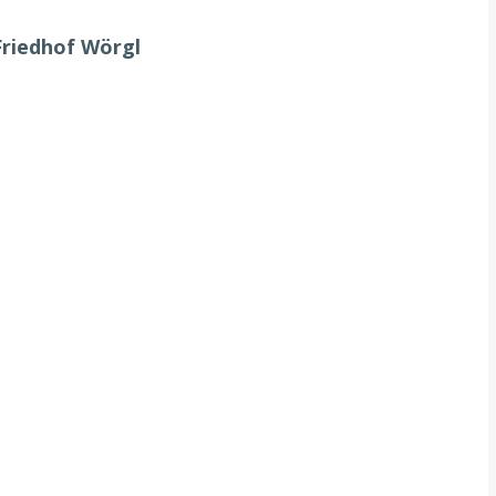
Friedhof Wörgl