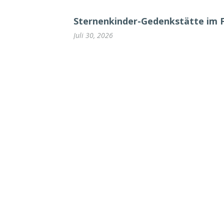
Sternenkinder-Gedenkstätte im 
Juli 30, 2026