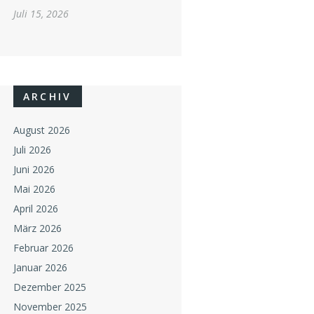
Juli 15, 2026
ARCHIV
August 2026
Juli 2026
Juni 2026
Mai 2026
April 2026
März 2026
Februar 2026
Januar 2026
Dezember 2025
November 2025