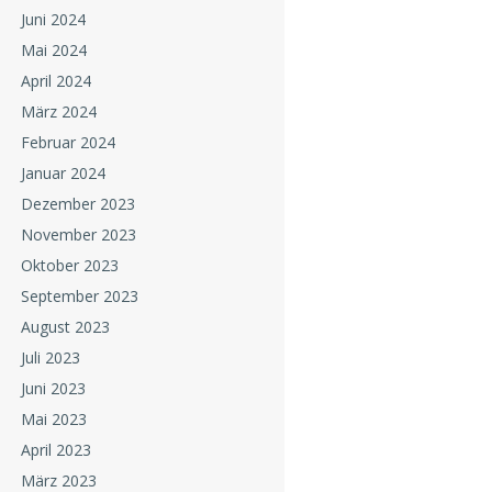
Juni 2024
Mai 2024
April 2024
März 2024
Februar 2024
Januar 2024
Dezember 2023
November 2023
Oktober 2023
September 2023
August 2023
Juli 2023
Juni 2023
Mai 2023
April 2023
März 2023