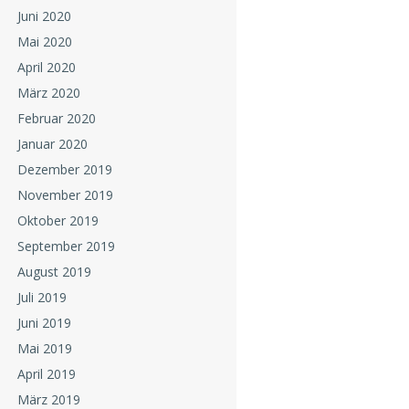
Juni 2020
Mai 2020
April 2020
März 2020
Februar 2020
Januar 2020
Dezember 2019
November 2019
Oktober 2019
September 2019
August 2019
Juli 2019
Juni 2019
Mai 2019
April 2019
März 2019