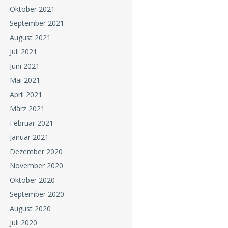
Oktober 2021
September 2021
August 2021
Juli 2021
Juni 2021
Mai 2021
April 2021
März 2021
Februar 2021
Januar 2021
Dezember 2020
November 2020
Oktober 2020
September 2020
August 2020
Juli 2020