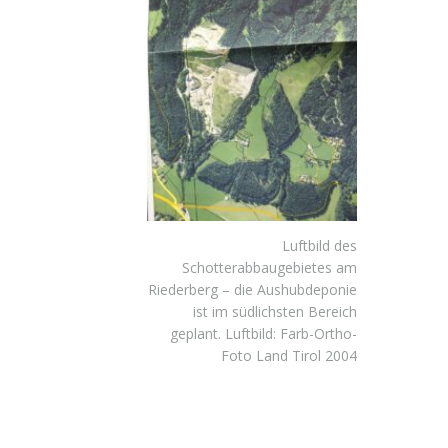
Luftbild des
Schotterabbaugebietes am
Riederberg – die Aushubdeponie
ist im südlichsten Bereich
geplant. Luftbild: Farb-Ortho-
Foto Land Tirol 2004