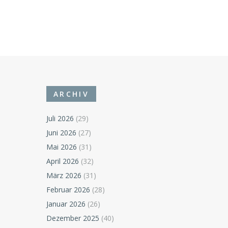
ARCHIV
Juli 2026
(29)
Juni 2026
(27)
Mai 2026
(31)
April 2026
(32)
März 2026
(31)
Februar 2026
(28)
Januar 2026
(26)
Dezember 2025
(40)