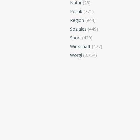
Natur
(25)
Politik
(771)
Region
(944)
Soziales
(449)
Sport
(420)
Wirtschaft
(477)
Wörgl
(3.754)