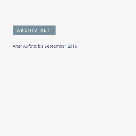
ARCHIV ALT
Alter Auftritt bis September 2015