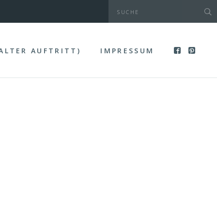
(ALTER AUFTRITT)
IMPRESSUM