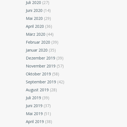
Juli 2020
(27)
Juni 2020
(14)
Mai 2020
(29)
April 2020
(36)
März 2020
(44)
Februar 2020
(39)
Januar 2020
(35)
Dezember 2019
(39)
November 2019
(57)
Oktober 2019
(58)
September 2019
(42)
August 2019
(28)
Juli 2019
(39)
Juni 2019
(37)
Mai 2019
(51)
April 2019
(38)