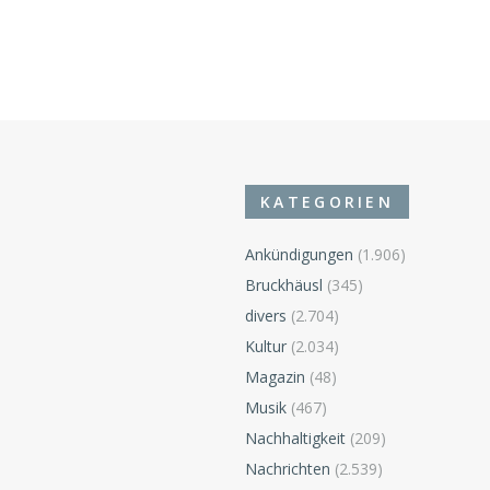
KATEGORIEN
Ankündigungen
(1.906)
Bruckhäusl
(345)
divers
(2.704)
Kultur
(2.034)
Magazin
(48)
Musik
(467)
Nachhaltigkeit
(209)
Nachrichten
(2.539)