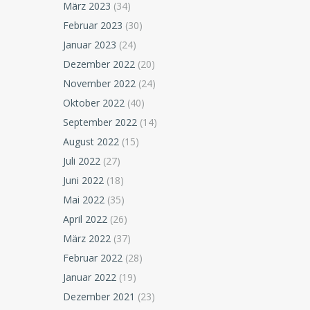
März 2023
(34)
Februar 2023
(30)
Januar 2023
(24)
Dezember 2022
(20)
November 2022
(24)
Oktober 2022
(40)
September 2022
(14)
August 2022
(15)
Juli 2022
(27)
Juni 2022
(18)
Mai 2022
(35)
April 2022
(26)
März 2022
(37)
Februar 2022
(28)
Januar 2022
(19)
Dezember 2021
(23)