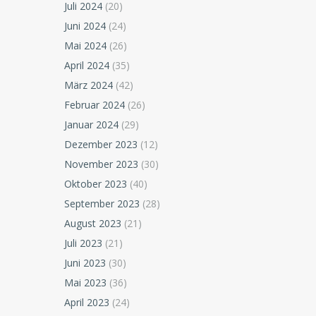
Juli 2024
(20)
Juni 2024
(24)
Mai 2024
(26)
April 2024
(35)
März 2024
(42)
Februar 2024
(26)
Januar 2024
(29)
Dezember 2023
(12)
November 2023
(30)
Oktober 2023
(40)
September 2023
(28)
August 2023
(21)
Juli 2023
(21)
Juni 2023
(30)
Mai 2023
(36)
April 2023
(24)