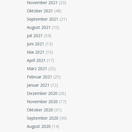
November 2021
(33)
Oktober 2021
(48)
September 2021
(21)
August 2021
(10)
Juli 2021
(34)
Juni 2021
(13)
Mai 2021
(15)
April 2021
(17)
März 2021
(25)
Februar 2021
(25)
Januar 2021
(12)
Dezember 2020
(26)
November 2020
(17)
Oktober 2020
(31)
September 2020
(30)
August 2020
(14)