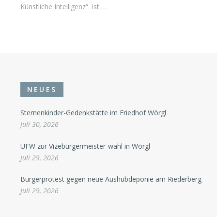
Künstliche Intelligenz“ ist …
NEUES
Sternenkinder-Gedenkstätte im Friedhof Wörgl
Juli 30, 2026
UFW zur Vizebürgermeister-wahl in Wörgl
Juli 29, 2026
Bürgerprotest gegen neue Aushubdeponie am Riederberg
Juli 29, 2026