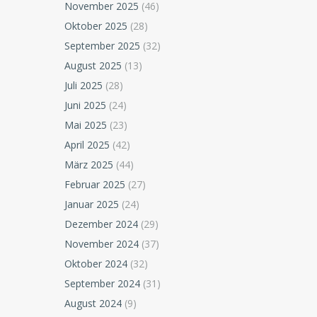
November 2025
(46)
Oktober 2025
(28)
September 2025
(32)
August 2025
(13)
Juli 2025
(28)
Juni 2025
(24)
Mai 2025
(23)
April 2025
(42)
März 2025
(44)
Februar 2025
(27)
Januar 2025
(24)
Dezember 2024
(29)
November 2024
(37)
Oktober 2024
(32)
September 2024
(31)
August 2024
(9)