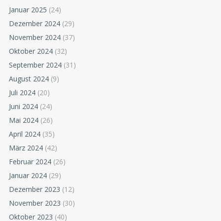
Januar 2025
(24)
Dezember 2024
(29)
November 2024
(37)
Oktober 2024
(32)
September 2024
(31)
August 2024
(9)
Juli 2024
(20)
Juni 2024
(24)
Mai 2024
(26)
April 2024
(35)
März 2024
(42)
Februar 2024
(26)
Januar 2024
(29)
Dezember 2023
(12)
November 2023
(30)
Oktober 2023
(40)