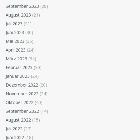
September 2023
(28)
August 2023
(21)
Juli 2023
(21)
Juni 2023
(30)
Mai 2023
(36)
April 2023
(24)
März 2023
(34)
Februar 2023
(30)
Januar 2023
(24)
Dezember 2022
(20)
November 2022
(24)
Oktober 2022
(40)
September 2022
(14)
August 2022
(15)
Juli 2022
(27)
Juni 2022
(18)