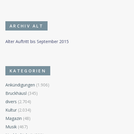
ARCHIV ALT
Alter Auftritt bis September 2015
KATEGORIEN
Ankündigungen
(1.906)
Bruckhäusl
(345)
divers
(2.704)
Kultur
(2.034)
Magazin
(48)
Musik
(467)