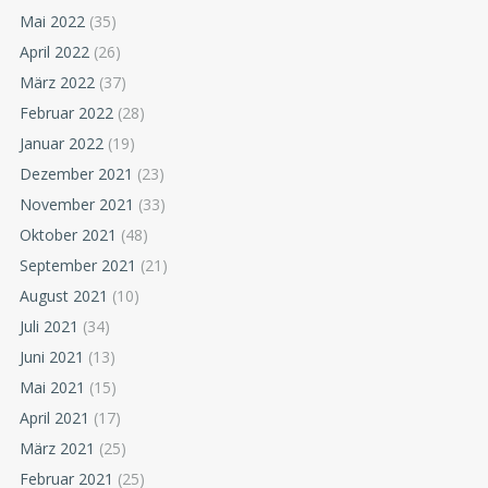
Mai 2022
(35)
April 2022
(26)
März 2022
(37)
Februar 2022
(28)
Januar 2022
(19)
Dezember 2021
(23)
November 2021
(33)
Oktober 2021
(48)
September 2021
(21)
August 2021
(10)
Juli 2021
(34)
Juni 2021
(13)
Mai 2021
(15)
April 2021
(17)
März 2021
(25)
Februar 2021
(25)