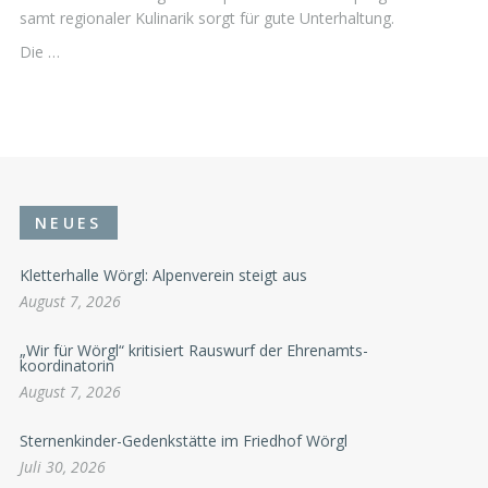
samt regionaler Kulinarik sorgt für gute Unterhaltung.
Die …
NEUES
Kletterhalle Wörgl: Alpenverein steigt aus
August 7, 2026
„Wir für Wörgl“ kritisiert Rauswurf der Ehrenamts-
koordinatorin
August 7, 2026
Sternenkinder-Gedenkstätte im Friedhof Wörgl
Juli 30, 2026