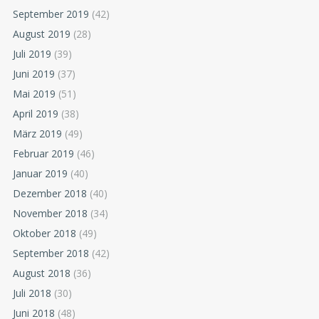
September 2019
(42)
August 2019
(28)
Juli 2019
(39)
Juni 2019
(37)
Mai 2019
(51)
April 2019
(38)
März 2019
(49)
Februar 2019
(46)
Januar 2019
(40)
Dezember 2018
(40)
November 2018
(34)
Oktober 2018
(49)
September 2018
(42)
August 2018
(36)
Juli 2018
(30)
Juni 2018
(48)