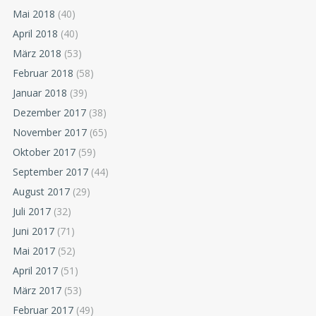
Mai 2018
(40)
April 2018
(40)
März 2018
(53)
Februar 2018
(58)
Januar 2018
(39)
Dezember 2017
(38)
November 2017
(65)
Oktober 2017
(59)
September 2017
(44)
August 2017
(29)
Juli 2017
(32)
Juni 2017
(71)
Mai 2017
(52)
April 2017
(51)
März 2017
(53)
Februar 2017
(49)