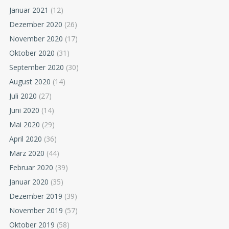
Januar 2021
(12)
Dezember 2020
(26)
November 2020
(17)
Oktober 2020
(31)
September 2020
(30)
August 2020
(14)
Juli 2020
(27)
Juni 2020
(14)
Mai 2020
(29)
April 2020
(36)
März 2020
(44)
Februar 2020
(39)
Januar 2020
(35)
Dezember 2019
(39)
November 2019
(57)
Oktober 2019
(58)