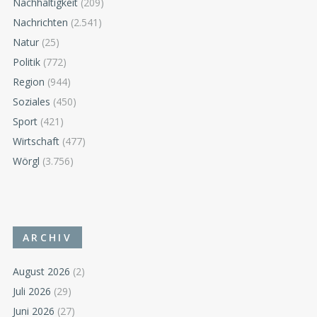
Nachhaltigkeit
(209)
Nachrichten
(2.541)
Natur
(25)
Politik
(772)
Region
(944)
Soziales
(450)
Sport
(421)
Wirtschaft
(477)
Wörgl
(3.756)
ARCHIV
August 2026
(2)
Juli 2026
(29)
Juni 2026
(27)