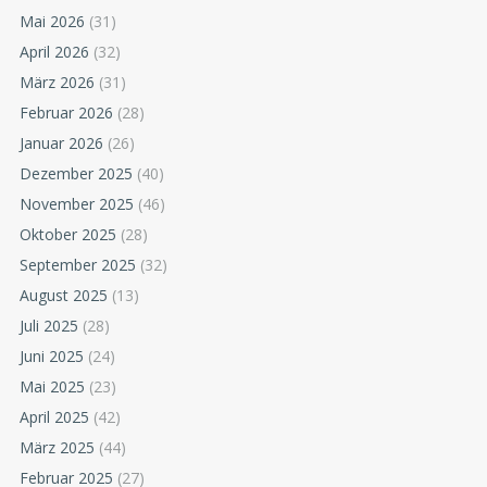
Mai 2026
(31)
April 2026
(32)
März 2026
(31)
Februar 2026
(28)
Januar 2026
(26)
Dezember 2025
(40)
November 2025
(46)
Oktober 2025
(28)
September 2025
(32)
August 2025
(13)
Juli 2025
(28)
Juni 2025
(24)
Mai 2025
(23)
April 2025
(42)
März 2025
(44)
Februar 2025
(27)