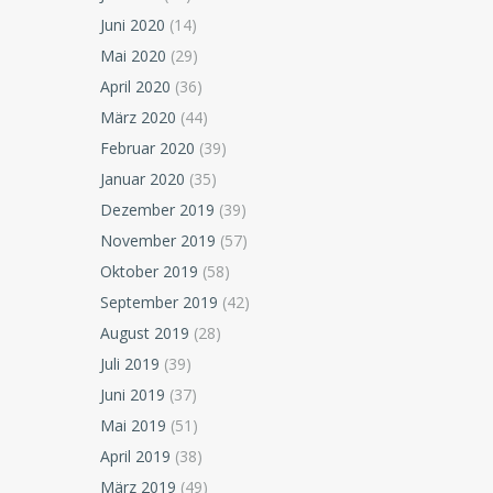
Juni 2020
(14)
Mai 2020
(29)
April 2020
(36)
März 2020
(44)
Februar 2020
(39)
Januar 2020
(35)
Dezember 2019
(39)
November 2019
(57)
Oktober 2019
(58)
September 2019
(42)
August 2019
(28)
Juli 2019
(39)
Juni 2019
(37)
Mai 2019
(51)
April 2019
(38)
März 2019
(49)