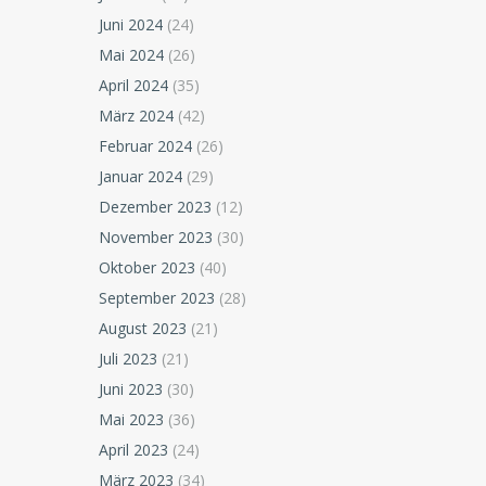
Juni 2024
(24)
Mai 2024
(26)
April 2024
(35)
März 2024
(42)
Februar 2024
(26)
Januar 2024
(29)
Dezember 2023
(12)
November 2023
(30)
Oktober 2023
(40)
September 2023
(28)
August 2023
(21)
Juli 2023
(21)
Juni 2023
(30)
Mai 2023
(36)
April 2023
(24)
März 2023
(34)