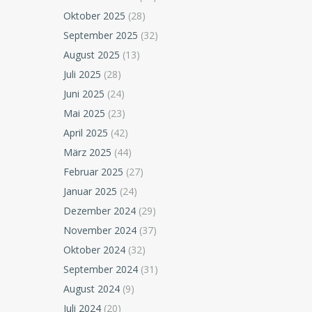
Oktober 2025
(28)
September 2025
(32)
August 2025
(13)
Juli 2025
(28)
Juni 2025
(24)
Mai 2025
(23)
April 2025
(42)
März 2025
(44)
Februar 2025
(27)
Januar 2025
(24)
Dezember 2024
(29)
November 2024
(37)
Oktober 2024
(32)
September 2024
(31)
August 2024
(9)
Juli 2024
(20)