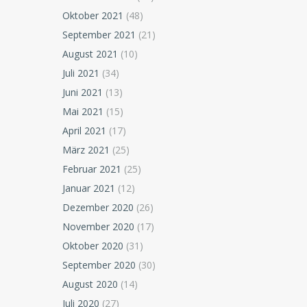
Oktober 2021
(48)
September 2021
(21)
August 2021
(10)
Juli 2021
(34)
Juni 2021
(13)
Mai 2021
(15)
April 2021
(17)
März 2021
(25)
Februar 2021
(25)
Januar 2021
(12)
Dezember 2020
(26)
November 2020
(17)
Oktober 2020
(31)
September 2020
(30)
August 2020
(14)
Juli 2020
(27)