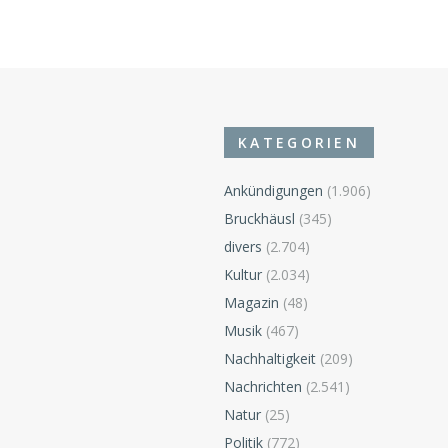
KATEGORIEN
Ankündigungen
(1.906)
Bruckhäusl
(345)
divers
(2.704)
n
Kultur
(2.034)
Magazin
(48)
Musik
(467)
Nachhaltigkeit
(209)
Nachrichten
(2.541)
Natur
(25)
Politik
(772)