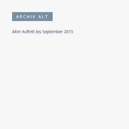
ARCHIV ALT
Alter Auftritt bis September 2015