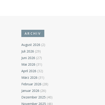
ARCHIV
August 2026
(2)
Juli 2026
(29)
Juni 2026
(27)
Mai 2026
(31)
April 2026
(32)
März 2026
(31)
Februar 2026
(28)
Januar 2026
(26)
Dezember 2025
(40)
November 2025
(46)