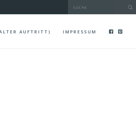
(ALTER AUFTRITT)
IMPRESSUM