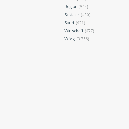
Region
(944)
Soziales
(450)
Sport
(421)
Wirtschaft
(477)
Wörgl
(3.756)