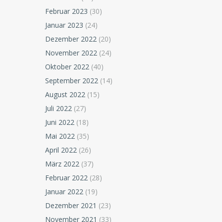
Februar 2023
(30)
Januar 2023
(24)
Dezember 2022
(20)
November 2022
(24)
Oktober 2022
(40)
September 2022
(14)
August 2022
(15)
Juli 2022
(27)
Juni 2022
(18)
Mai 2022
(35)
April 2022
(26)
März 2022
(37)
Februar 2022
(28)
Januar 2022
(19)
Dezember 2021
(23)
November 2021
(33)