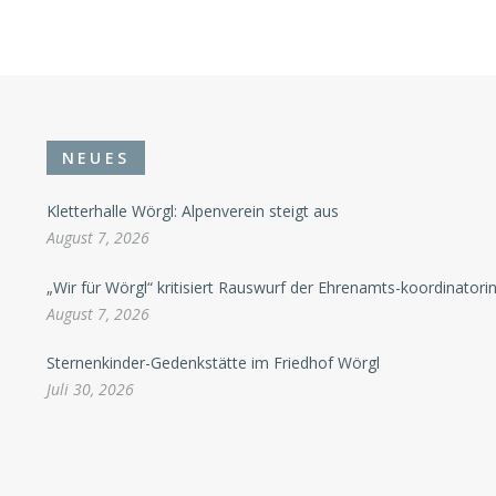
NEUES
Kletterhalle Wörgl: Alpenverein steigt aus
August 7, 2026
„Wir für Wörgl“ kritisiert Rauswurf der Ehrenamts-koordinatori
August 7, 2026
Sternenkinder-Gedenkstätte im Friedhof Wörgl
Juli 30, 2026