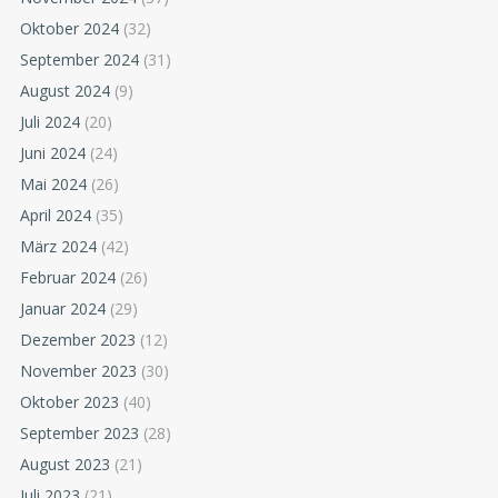
Oktober 2024
(32)
September 2024
(31)
August 2024
(9)
Juli 2024
(20)
Juni 2024
(24)
Mai 2024
(26)
April 2024
(35)
März 2024
(42)
Februar 2024
(26)
Januar 2024
(29)
Dezember 2023
(12)
November 2023
(30)
Oktober 2023
(40)
September 2023
(28)
August 2023
(21)
Juli 2023
(21)