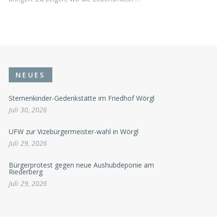
NEUES
Sternenkinder-Gedenkstätte im Friedhof Wörgl
Juli 30, 2026
UFW zur Vizebürgermeister-wahl in Wörgl
Juli 29, 2026
Bürgerprotest gegen neue Aushubdeponie am
Riederberg
Juli 29, 2026