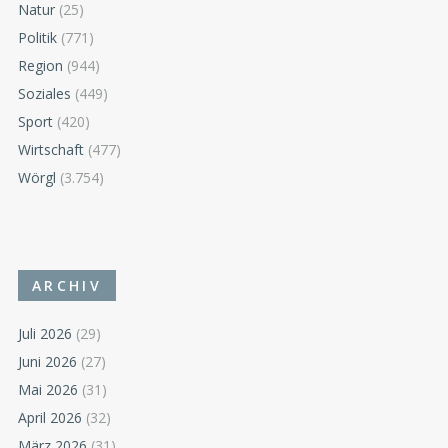
Natur
(25)
Politik
(771)
Region
(944)
Soziales
(449)
Sport
(420)
Wirtschaft
(477)
Wörgl
(3.754)
ARCHIV
Juli 2026
(29)
Juni 2026
(27)
Mai 2026
(31)
April 2026
(32)
März 2026
(31)