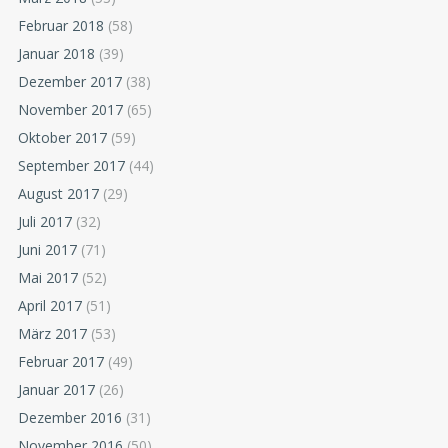
Februar 2018
(58)
Januar 2018
(39)
Dezember 2017
(38)
November 2017
(65)
Oktober 2017
(59)
September 2017
(44)
August 2017
(29)
Juli 2017
(32)
Juni 2017
(71)
Mai 2017
(52)
April 2017
(51)
März 2017
(53)
Februar 2017
(49)
Januar 2017
(26)
Dezember 2016
(31)
November 2016
(50)