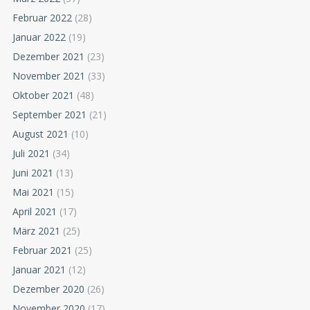
Februar 2022
(28)
Januar 2022
(19)
Dezember 2021
(23)
November 2021
(33)
Oktober 2021
(48)
September 2021
(21)
August 2021
(10)
Juli 2021
(34)
Juni 2021
(13)
Mai 2021
(15)
April 2021
(17)
März 2021
(25)
Februar 2021
(25)
Januar 2021
(12)
Dezember 2020
(26)
November 2020
(17)