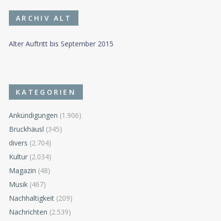
ARCHIV ALT
Alter Auftritt bis September 2015
KATEGORIEN
Ankündigungen
(1.906)
Bruckhäusl
(345)
divers
(2.704)
Kultur
(2.034)
Magazin
(48)
Musik
(467)
Nachhaltigkeit
(209)
Nachrichten
(2.539)