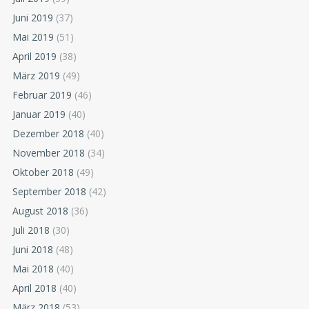
Juni 2019
(37)
Mai 2019
(51)
April 2019
(38)
März 2019
(49)
Februar 2019
(46)
Januar 2019
(40)
Dezember 2018
(40)
November 2018
(34)
Oktober 2018
(49)
September 2018
(42)
August 2018
(36)
Juli 2018
(30)
Juni 2018
(48)
Mai 2018
(40)
April 2018
(40)
März 2018
(53)