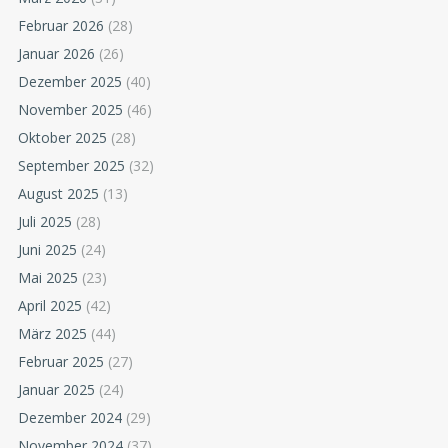
Februar 2026
(28)
Januar 2026
(26)
Dezember 2025
(40)
November 2025
(46)
Oktober 2025
(28)
September 2025
(32)
August 2025
(13)
Juli 2025
(28)
Juni 2025
(24)
Mai 2025
(23)
April 2025
(42)
März 2025
(44)
Februar 2025
(27)
Januar 2025
(24)
Dezember 2024
(29)
November 2024
(37)