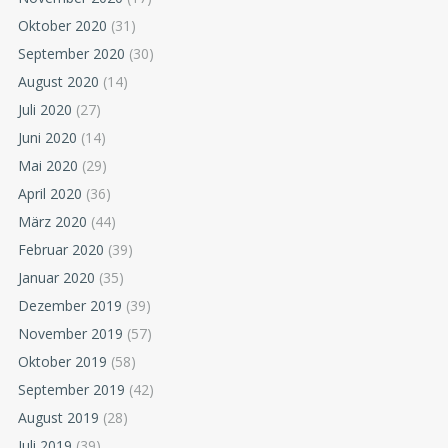
Oktober 2020
(31)
September 2020
(30)
August 2020
(14)
Juli 2020
(27)
Juni 2020
(14)
Mai 2020
(29)
April 2020
(36)
März 2020
(44)
Februar 2020
(39)
Januar 2020
(35)
Dezember 2019
(39)
November 2019
(57)
Oktober 2019
(58)
September 2019
(42)
August 2019
(28)
Juli 2019
(39)