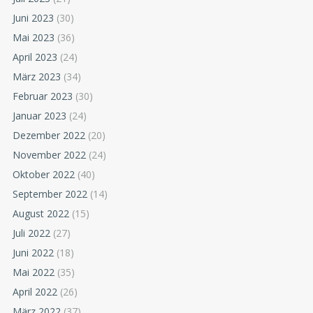
Juni 2023
(30)
Mai 2023
(36)
April 2023
(24)
März 2023
(34)
Februar 2023
(30)
Januar 2023
(24)
Dezember 2022
(20)
November 2022
(24)
Oktober 2022
(40)
September 2022
(14)
August 2022
(15)
Juli 2022
(27)
Juni 2022
(18)
Mai 2022
(35)
April 2022
(26)
März 2022
(37)