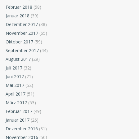
Februar 2018
(58)
Januar 2018
(39)
Dezember 2017
(38)
November 2017
(65)
Oktober 2017
(59)
September 2017
(44)
August 2017
(29)
Juli 2017
(32)
Juni 2017
(71)
Mai 2017
(52)
April 2017
(51)
März 2017
(53)
Februar 2017
(49)
Januar 2017
(26)
Dezember 2016
(31)
November 2016
(50)