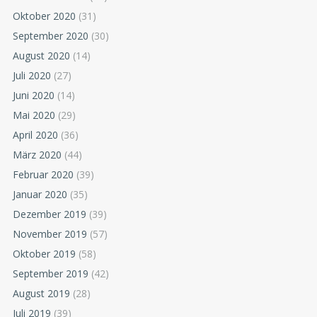
Oktober 2020
(31)
September 2020
(30)
August 2020
(14)
Juli 2020
(27)
Juni 2020
(14)
Mai 2020
(29)
April 2020
(36)
März 2020
(44)
Februar 2020
(39)
Januar 2020
(35)
Dezember 2019
(39)
November 2019
(57)
Oktober 2019
(58)
September 2019
(42)
August 2019
(28)
Juli 2019
(39)