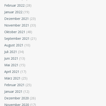
Februar 2022
(28)
Januar 2022
(19)
Dezember 2021
(23)
November 2021
(33)
Oktober 2021
(48)
September 2021
(21)
August 2021
(10)
Juli 2021
(34)
Juni 2021
(13)
Mai 2021
(15)
April 2021
(17)
März 2021
(25)
Februar 2021
(25)
Januar 2021
(12)
Dezember 2020
(26)
November 2020
(17)