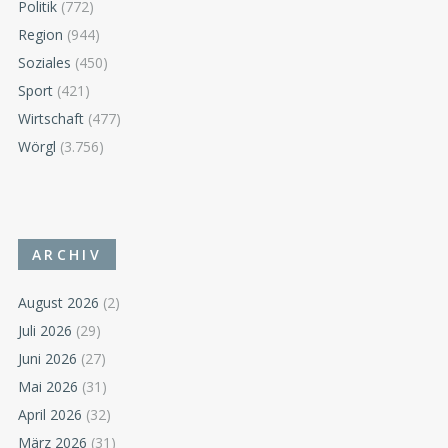
Politik
(772)
Region
(944)
Soziales
(450)
Sport
(421)
Wirtschaft
(477)
Wörgl
(3.756)
ARCHIV
August 2026
(2)
Juli 2026
(29)
Juni 2026
(27)
Mai 2026
(31)
April 2026
(32)
März 2026
(31)