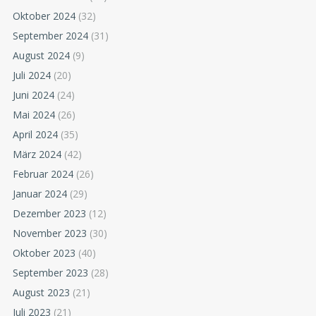
Oktober 2024
(32)
September 2024
(31)
August 2024
(9)
Juli 2024
(20)
Juni 2024
(24)
Mai 2024
(26)
April 2024
(35)
März 2024
(42)
Februar 2024
(26)
Januar 2024
(29)
Dezember 2023
(12)
November 2023
(30)
Oktober 2023
(40)
September 2023
(28)
August 2023
(21)
Juli 2023
(21)