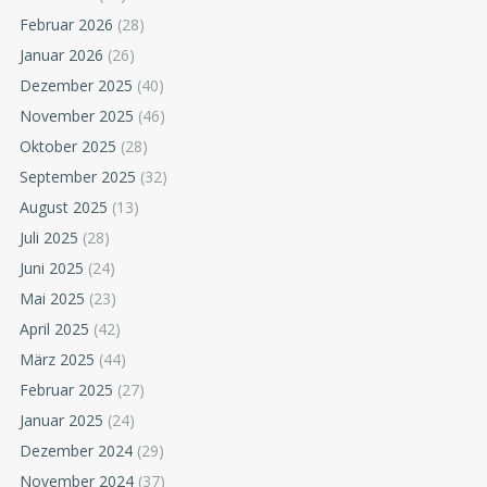
Februar 2026
(28)
Januar 2026
(26)
Dezember 2025
(40)
November 2025
(46)
Oktober 2025
(28)
September 2025
(32)
August 2025
(13)
Juli 2025
(28)
Juni 2025
(24)
Mai 2025
(23)
April 2025
(42)
März 2025
(44)
Februar 2025
(27)
Januar 2025
(24)
Dezember 2024
(29)
November 2024
(37)