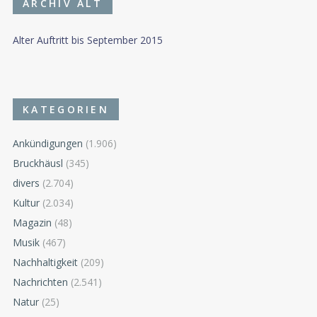
ARCHIV ALT
Alter Auftritt bis September 2015
KATEGORIEN
Ankündigungen
(1.906)
Bruckhäusl
(345)
divers
(2.704)
Kultur
(2.034)
Magazin
(48)
Musik
(467)
Nachhaltigkeit
(209)
Nachrichten
(2.541)
Natur
(25)