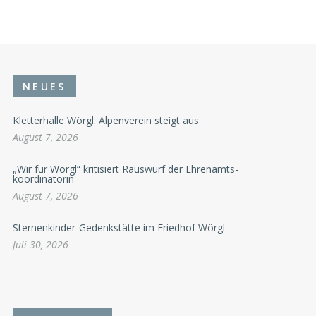
NEUES
Kletterhalle Wörgl: Alpenverein steigt aus
August 7, 2026
„Wir für Wörgl“ kritisiert Rauswurf der Ehrenamts-
koordinatorin
August 7, 2026
Sternenkinder-Gedenkstätte im Friedhof Wörgl
Juli 30, 2026