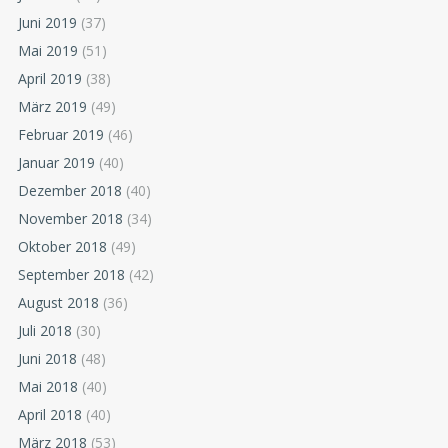
Juni 2019
(37)
Mai 2019
(51)
April 2019
(38)
März 2019
(49)
Februar 2019
(46)
Januar 2019
(40)
Dezember 2018
(40)
November 2018
(34)
Oktober 2018
(49)
September 2018
(42)
August 2018
(36)
Juli 2018
(30)
Juni 2018
(48)
Mai 2018
(40)
April 2018
(40)
März 2018
(53)