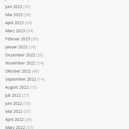
Juni 2023
(30)
Mai 2023
(36)
April 2023
(24)
März 2023
(34)
Februar 2023
(30)
Januar 2023
(24)
Dezember 2022
(20)
November 2022
(24)
Oktober 2022
(40)
September 2022
(14)
August 2022
(15)
Juli 2022
(27)
Juni 2022
(18)
Mai 2022
(35)
April 2022
(26)
März 2022
(37)