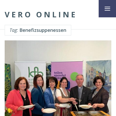
VERO ONLINE
Tag:
Benefizsuppenessen