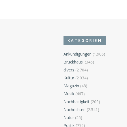
KATEGORIEN
Ankündigungen
(1.906)
Bruckhäusl
(345)
divers
(2.704)
n
Kultur
(2.034)
Magazin
(48)
Musik
(467)
Nachhaltigkeit
(209)
Nachrichten
(2.541)
Natur
(25)
Politik
(772)