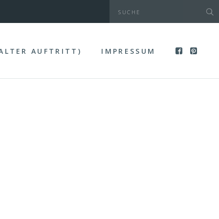
(ALTER AUFTRITT)
IMPRESSUM