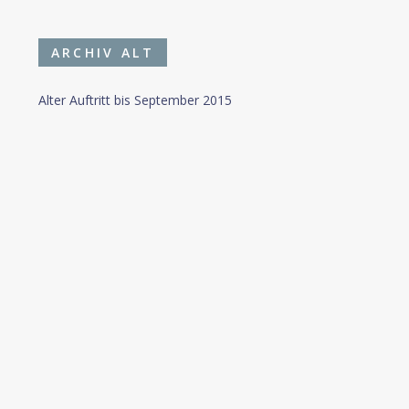
ARCHIV ALT
Alter Auftritt bis September 2015