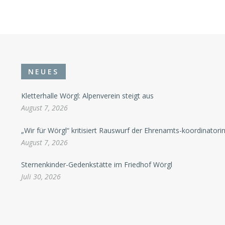
NEUES
Kletterhalle Wörgl: Alpenverein steigt aus
August 7, 2026
„Wir für Wörgl“ kritisiert Rauswurf der Ehrenamts-koordinatori
August 7, 2026
Sternenkinder-Gedenkstätte im Friedhof Wörgl
Juli 30, 2026