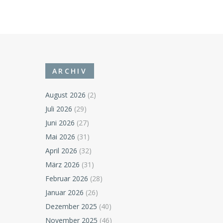
ARCHIV
August 2026
(2)
Juli 2026
(29)
Juni 2026
(27)
Mai 2026
(31)
April 2026
(32)
März 2026
(31)
Februar 2026
(28)
Januar 2026
(26)
Dezember 2025
(40)
November 2025
(46)