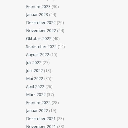
Februar 2023
(30)
Januar 2023
(24)
Dezember 2022
(20)
November 2022
(24)
Oktober 2022
(40)
September 2022
(14)
August 2022
(15)
Juli 2022
(27)
Juni 2022
(18)
Mai 2022
(35)
April 2022
(26)
März 2022
(37)
Februar 2022
(28)
Januar 2022
(19)
Dezember 2021
(23)
November 2021
(33)