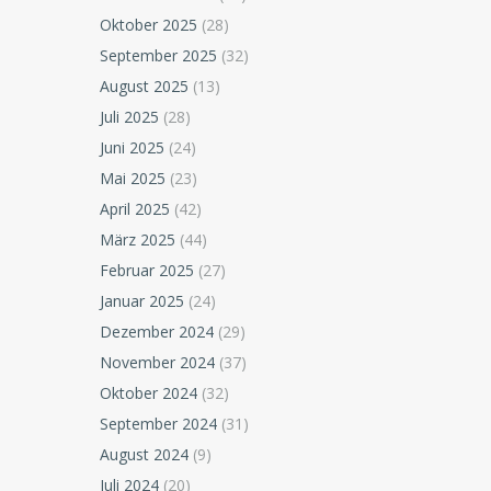
Oktober 2025
(28)
September 2025
(32)
August 2025
(13)
Juli 2025
(28)
Juni 2025
(24)
Mai 2025
(23)
April 2025
(42)
März 2025
(44)
Februar 2025
(27)
Januar 2025
(24)
Dezember 2024
(29)
November 2024
(37)
Oktober 2024
(32)
September 2024
(31)
August 2024
(9)
Juli 2024
(20)