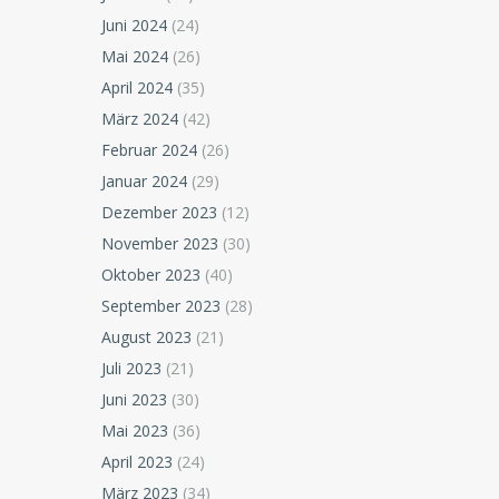
Juni 2024
(24)
Mai 2024
(26)
April 2024
(35)
März 2024
(42)
Februar 2024
(26)
Januar 2024
(29)
Dezember 2023
(12)
November 2023
(30)
Oktober 2023
(40)
September 2023
(28)
August 2023
(21)
Juli 2023
(21)
Juni 2023
(30)
Mai 2023
(36)
April 2023
(24)
März 2023
(34)