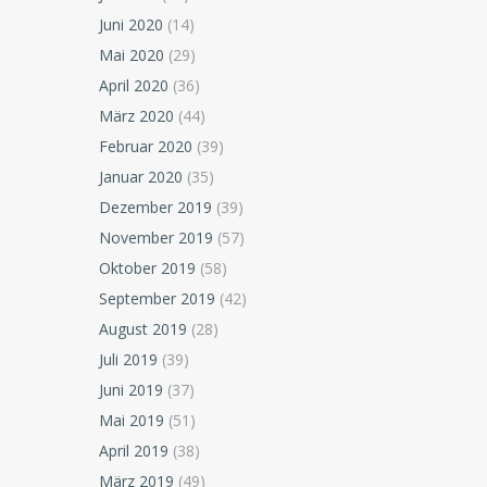
Juni 2020
(14)
Mai 2020
(29)
April 2020
(36)
März 2020
(44)
Februar 2020
(39)
Januar 2020
(35)
Dezember 2019
(39)
November 2019
(57)
Oktober 2019
(58)
September 2019
(42)
August 2019
(28)
Juli 2019
(39)
Juni 2019
(37)
Mai 2019
(51)
April 2019
(38)
März 2019
(49)