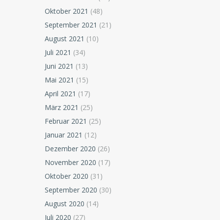
Oktober 2021
(48)
September 2021
(21)
August 2021
(10)
Juli 2021
(34)
Juni 2021
(13)
Mai 2021
(15)
April 2021
(17)
März 2021
(25)
Februar 2021
(25)
Januar 2021
(12)
Dezember 2020
(26)
November 2020
(17)
Oktober 2020
(31)
September 2020
(30)
August 2020
(14)
Juli 2020
(27)