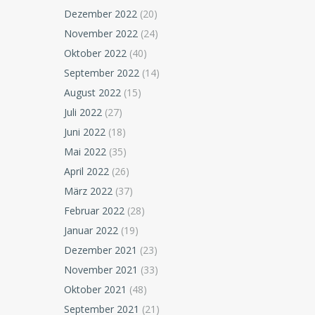
Dezember 2022
(20)
November 2022
(24)
Oktober 2022
(40)
September 2022
(14)
August 2022
(15)
Juli 2022
(27)
Juni 2022
(18)
Mai 2022
(35)
April 2022
(26)
März 2022
(37)
Februar 2022
(28)
Januar 2022
(19)
Dezember 2021
(23)
November 2021
(33)
Oktober 2021
(48)
September 2021
(21)