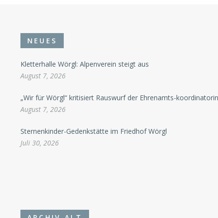
NEUES
Kletterhalle Wörgl: Alpenverein steigt aus
August 7, 2026
„Wir für Wörgl“ kritisiert Rauswurf der Ehrenamts-koordinatori
August 7, 2026
Sternenkinder-Gedenkstätte im Friedhof Wörgl
Juli 30, 2026
ARCHIV ALT