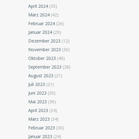
April 2024
(35)
März 2024
(42)
Februar 2024
(26)
Januar 2024
(29)
Dezember 2023
(12)
November 2023
(30)
Oktober 2023
(40)
September 2023
(28)
August 2023
(21)
Juli 2023
(21)
Juni 2023
(30)
Mai 2023
(36)
April 2023
(24)
März 2023
(34)
Februar 2023
(30)
Januar 2023
(24)