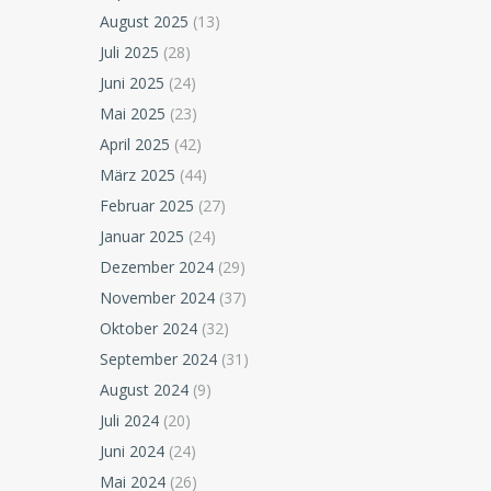
August 2025
(13)
Juli 2025
(28)
Juni 2025
(24)
Mai 2025
(23)
April 2025
(42)
März 2025
(44)
Februar 2025
(27)
Januar 2025
(24)
Dezember 2024
(29)
November 2024
(37)
Oktober 2024
(32)
September 2024
(31)
August 2024
(9)
Juli 2024
(20)
Juni 2024
(24)
Mai 2024
(26)