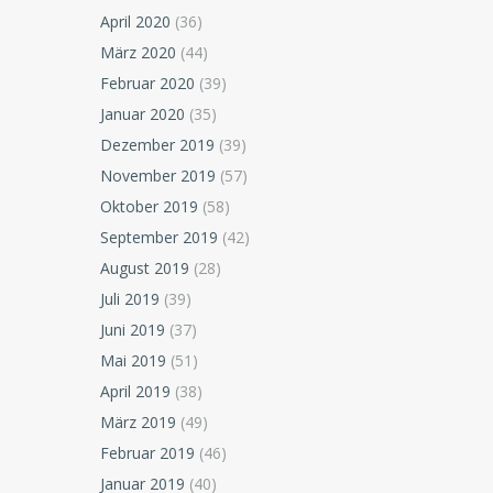
April 2020
(36)
März 2020
(44)
Februar 2020
(39)
Januar 2020
(35)
Dezember 2019
(39)
November 2019
(57)
Oktober 2019
(58)
September 2019
(42)
August 2019
(28)
Juli 2019
(39)
Juni 2019
(37)
Mai 2019
(51)
April 2019
(38)
März 2019
(49)
Februar 2019
(46)
Januar 2019
(40)