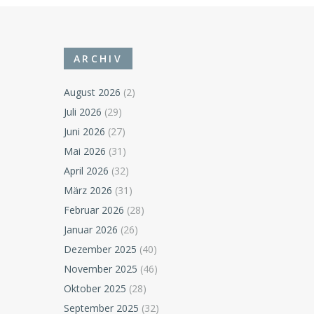
ARCHIV
August 2026
(2)
Juli 2026
(29)
Juni 2026
(27)
Mai 2026
(31)
April 2026
(32)
März 2026
(31)
Februar 2026
(28)
Januar 2026
(26)
Dezember 2025
(40)
November 2025
(46)
Oktober 2025
(28)
September 2025
(32)