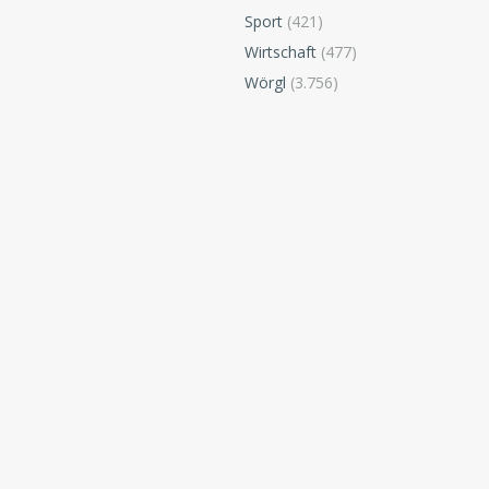
Sport
(421)
Wirtschaft
(477)
Wörgl
(3.756)