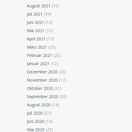
August 2021
(10)
Juli 2021
(34)
Juni 2021
(13)
Mai 2021
(15)
April 2021
(17)
März 2021
(25)
Februar 2021
(25)
Januar 2021
(12)
Dezember 2020
(26)
November 2020
(17)
Oktober 2020
(31)
September 2020
(30)
August 2020
(14)
Juli 2020
(27)
Juni 2020
(14)
Mai 2020
(29)