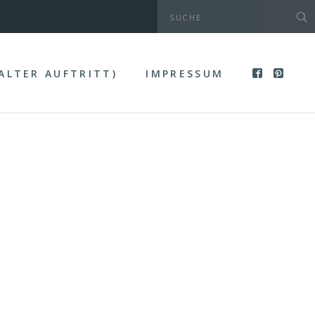
(ALTER AUFTRITT)
IMPRESSUM