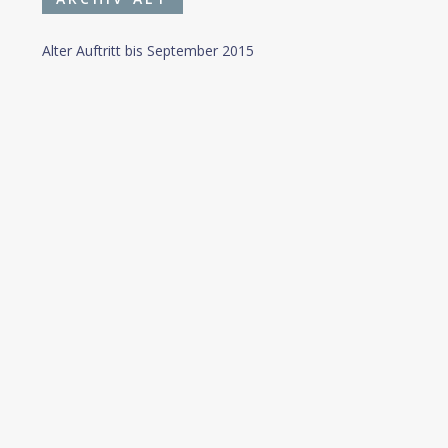
Alter Auftritt bis September 2015