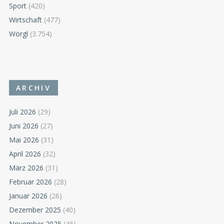
Sport
(420)
Wirtschaft
(477)
Wörgl
(3.754)
ARCHIV
Juli 2026
(29)
Juni 2026
(27)
Mai 2026
(31)
April 2026
(32)
März 2026
(31)
Februar 2026
(28)
Januar 2026
(26)
Dezember 2025
(40)
November 2025
(46)