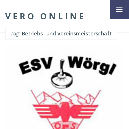
VERO ONLINE
Tag:
Betriebs- und Vereinsmeisterschaft