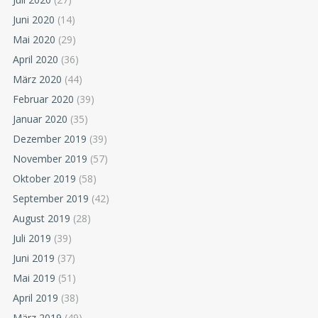
Juni 2020
(14)
Mai 2020
(29)
April 2020
(36)
März 2020
(44)
Februar 2020
(39)
Januar 2020
(35)
Dezember 2019
(39)
November 2019
(57)
Oktober 2019
(58)
September 2019
(42)
August 2019
(28)
Juli 2019
(39)
Juni 2019
(37)
Mai 2019
(51)
April 2019
(38)
März 2019
(49)