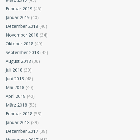
Februar 2019
(46)
Januar 2019
(40)
Dezember 2018
(40)
November 2018
(34)
Oktober 2018
(49)
September 2018
(42)
August 2018
(36)
Juli 2018
(30)
Juni 2018
(48)
Mai 2018
(40)
April 2018
(40)
März 2018
(53)
Februar 2018
(58)
Januar 2018
(39)
Dezember 2017
(38)
November 2017
(65)