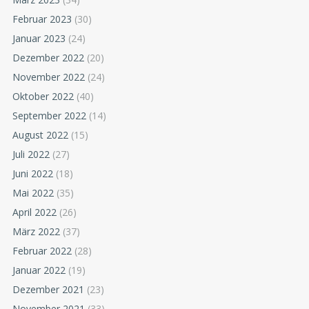
Februar 2023
(30)
Januar 2023
(24)
Dezember 2022
(20)
November 2022
(24)
Oktober 2022
(40)
September 2022
(14)
August 2022
(15)
Juli 2022
(27)
Juni 2022
(18)
Mai 2022
(35)
April 2022
(26)
März 2022
(37)
Februar 2022
(28)
Januar 2022
(19)
Dezember 2021
(23)
November 2021
(33)