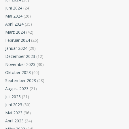
Juni 2024
(24)
Mai 2024
(26)
April 2024
(35)
März 2024
(42)
Februar 2024
(26)
Januar 2024
(29)
Dezember 2023
(12)
November 2023
(30)
Oktober 2023
(40)
September 2023
(28)
August 2023
(21)
Juli 2023
(21)
Juni 2023
(30)
Mai 2023
(36)
April 2023
(24)
März 2023
(34)