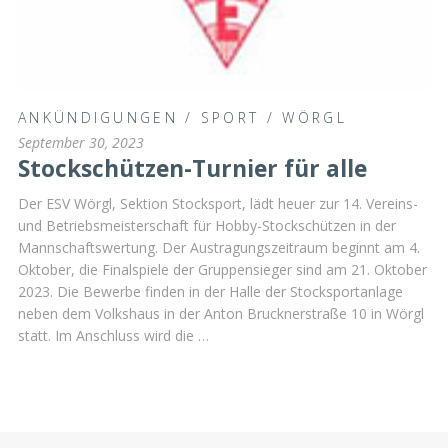
ANKÜNDIGUNGEN
/
SPORT
/
WÖRGL
September 30, 2023
Stockschützen-Turnier für alle
Der ESV Wörgl, Sektion Stocksport, lädt heuer zur 14. Vereins-
und Betriebsmeisterschaft für Hobby-Stockschützen in der
Mannschaftswertung. Der Austragungszeitraum beginnt am 4.
Oktober, die Finalspiele der Gruppensieger sind am 21. Oktober
2023. Die Bewerbe finden in der Halle der Stocksportanlage
neben dem Volkshaus in der Anton Brucknerstraße 10 in Wörgl
statt. Im Anschluss wird die …