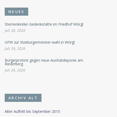
NEUES
Sternenkinder-Gedenkstätte im Friedhof Wörgl
Juli 30, 2026
UFW zur Vizebürgermeister-wahl in Wörgl
Juli 29, 2026
Bürgerprotest gegen neue Aushubdeponie am
Riederberg
Juli 29, 2026
ARCHIV ALT
Alter Auftritt bis September 2015