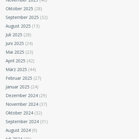
Oktober 2025
(28)
September 2025
(32)
August 2025
(13)
Juli 2025
(28)
Juni 2025
(24)
Mai 2025
(23)
April 2025
(42)
März 2025
(44)
Februar 2025
(27)
Januar 2025
(24)
Dezember 2024
(29)
November 2024
(37)
Oktober 2024
(32)
September 2024
(31)
August 2024
(9)
Juli 2024
(20)