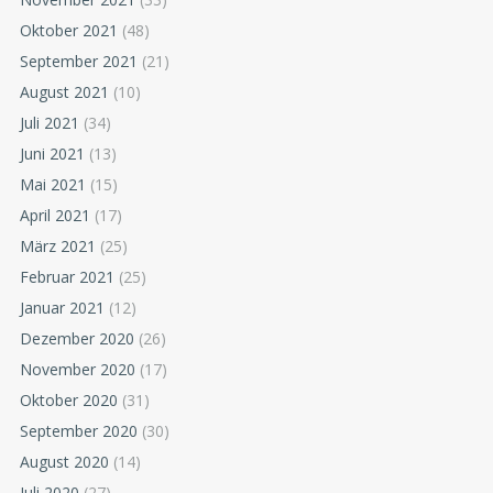
Oktober 2021
(48)
September 2021
(21)
August 2021
(10)
Juli 2021
(34)
Juni 2021
(13)
Mai 2021
(15)
April 2021
(17)
März 2021
(25)
Februar 2021
(25)
Januar 2021
(12)
Dezember 2020
(26)
November 2020
(17)
Oktober 2020
(31)
September 2020
(30)
August 2020
(14)
Juli 2020
(27)