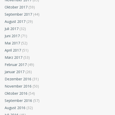
Oktober 2017
(59)
September 2017
(44)
August 2017
(29)
Juli 2017
(32)
Juni 2017
(71)
Mai 2017
(52)
April 2017
(51)
März 2017
(53)
Februar 2017
(49)
Januar 2017
(26)
Dezember 2016
(31)
November 2016
(50)
Oktober 2016
(54)
September 2016
(57)
August 2016
(32)
Juli 2016
(46)