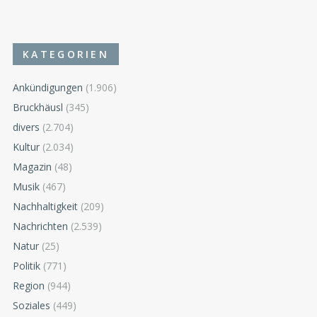
KATEGORIEN
Ankündigungen
(1.906)
Bruckhäusl
(345)
divers
(2.704)
Kultur
(2.034)
Magazin
(48)
Musik
(467)
Nachhaltigkeit
(209)
Nachrichten
(2.539)
Natur
(25)
Politik
(771)
Region
(944)
Soziales
(449)