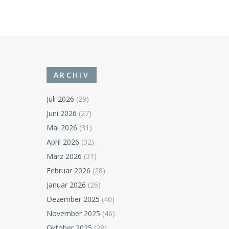
ARCHIV
Juli 2026
(29)
Juni 2026
(27)
Mai 2026
(31)
April 2026
(32)
März 2026
(31)
Februar 2026
(28)
Januar 2026
(26)
Dezember 2025
(40)
November 2025
(46)
Oktober 2025
(28)