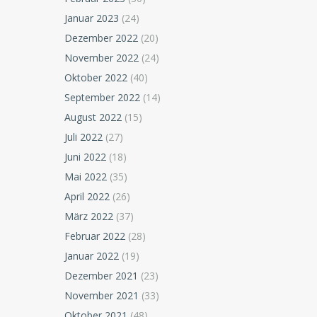
Januar 2023
(24)
Dezember 2022
(20)
November 2022
(24)
Oktober 2022
(40)
September 2022
(14)
August 2022
(15)
Juli 2022
(27)
Juni 2022
(18)
Mai 2022
(35)
April 2022
(26)
März 2022
(37)
Februar 2022
(28)
Januar 2022
(19)
Dezember 2021
(23)
November 2021
(33)
Oktober 2021
(48)