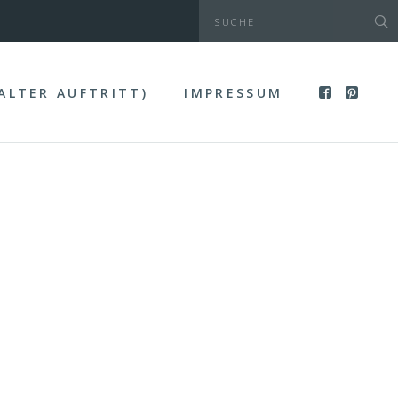
(ALTER AUFTRITT)
IMPRESSUM