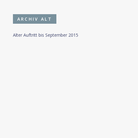
ARCHIV ALT
Alter Auftritt bis September 2015