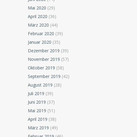
Mai 2020
(29)
April 2020
(36)
März 2020
(44)
Februar 2020
(39)
Januar 2020
(35)
Dezember 2019
(39)
November 2019
(57)
Oktober 2019
(58)
September 2019
(42)
August 2019
(28)
Juli 2019
(39)
Juni 2019
(37)
Mai 2019
(51)
April 2019
(38)
März 2019
(49)
Februar 2019
(46)