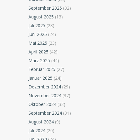
September 2025
(32)
August 2025
(13)
Juli 2025
(28)
Juni 2025
(24)
Mai 2025
(23)
April 2025
(42)
März 2025
(44)
Februar 2025
(27)
Januar 2025
(24)
Dezember 2024
(29)
November 2024
(37)
Oktober 2024
(32)
September 2024
(31)
August 2024
(9)
Juli 2024
(20)
Juni 2024
(24)