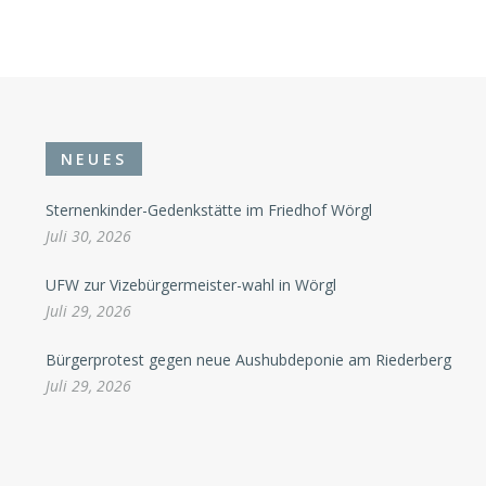
NEUES
Sternenkinder-Gedenkstätte im Friedhof Wörgl
Juli 30, 2026
UFW zur Vizebürgermeister-wahl in Wörgl
Juli 29, 2026
Bürgerprotest gegen neue Aushubdeponie am Riederberg
Juli 29, 2026