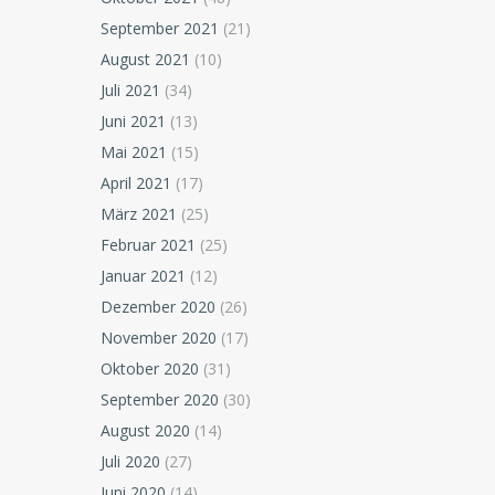
September 2021
(21)
August 2021
(10)
Juli 2021
(34)
Juni 2021
(13)
Mai 2021
(15)
April 2021
(17)
März 2021
(25)
Februar 2021
(25)
Januar 2021
(12)
Dezember 2020
(26)
November 2020
(17)
Oktober 2020
(31)
September 2020
(30)
August 2020
(14)
Juli 2020
(27)
Juni 2020
(14)