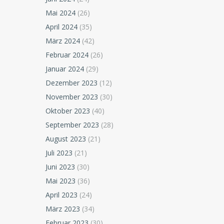
Mai 2024
(26)
April 2024
(35)
März 2024
(42)
Februar 2024
(26)
Januar 2024
(29)
Dezember 2023
(12)
November 2023
(30)
Oktober 2023
(40)
September 2023
(28)
August 2023
(21)
Juli 2023
(21)
Juni 2023
(30)
Mai 2023
(36)
April 2023
(24)
März 2023
(34)
Februar 2023
(30)