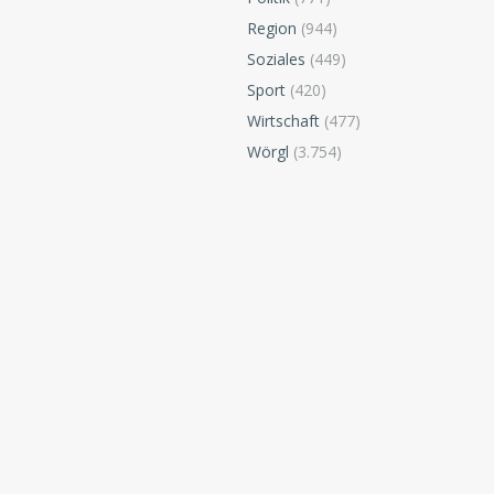
Region
(944)
Soziales
(449)
Sport
(420)
Wirtschaft
(477)
Wörgl
(3.754)