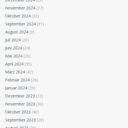
November 2024
(37)
Oktober 2024
(32)
September 2024
(31)
August 2024
(9)
Juli 2024
(20)
Juni 2024
(24)
Mai 2024
(26)
April 2024
(35)
März 2024
(42)
Februar 2024
(26)
Januar 2024
(29)
Dezember 2023
(12)
November 2023
(30)
Oktober 2023
(40)
September 2023
(28)
August 2023
(21)