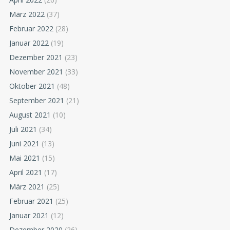
März 2022
(37)
Februar 2022
(28)
Januar 2022
(19)
Dezember 2021
(23)
November 2021
(33)
Oktober 2021
(48)
September 2021
(21)
August 2021
(10)
Juli 2021
(34)
Juni 2021
(13)
Mai 2021
(15)
April 2021
(17)
März 2021
(25)
Februar 2021
(25)
Januar 2021
(12)
Dezember 2020
(26)