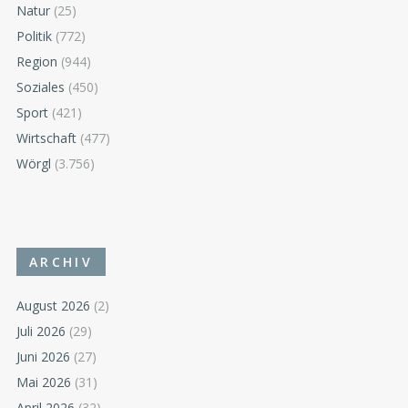
Natur
(25)
Politik
(772)
Region
(944)
Soziales
(450)
Sport
(421)
Wirtschaft
(477)
Wörgl
(3.756)
ARCHIV
August 2026
(2)
Juli 2026
(29)
Juni 2026
(27)
Mai 2026
(31)
April 2026
(32)