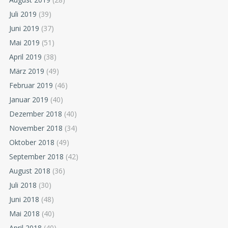
Juli 2019
(39)
Juni 2019
(37)
Mai 2019
(51)
April 2019
(38)
März 2019
(49)
Februar 2019
(46)
Januar 2019
(40)
Dezember 2018
(40)
November 2018
(34)
Oktober 2018
(49)
September 2018
(42)
August 2018
(36)
Juli 2018
(30)
Juni 2018
(48)
Mai 2018
(40)
April 2018
(40)