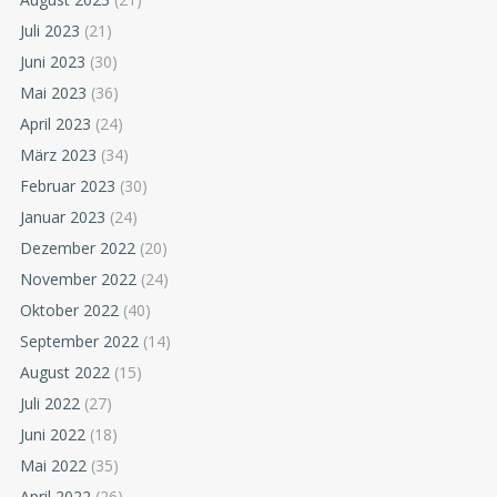
Juli 2023
(21)
Juni 2023
(30)
Mai 2023
(36)
April 2023
(24)
März 2023
(34)
Februar 2023
(30)
Januar 2023
(24)
Dezember 2022
(20)
November 2022
(24)
Oktober 2022
(40)
September 2022
(14)
August 2022
(15)
Juli 2022
(27)
Juni 2022
(18)
Mai 2022
(35)
April 2022
(26)