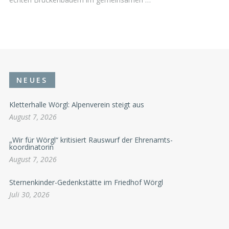
NEUES
Kletterhalle Wörgl: Alpenverein steigt aus
August 7, 2026
„Wir für Wörgl“ kritisiert Rauswurf der Ehrenamts-
koordinatorin
August 7, 2026
Sternenkinder-Gedenkstätte im Friedhof Wörgl
Juli 30, 2026