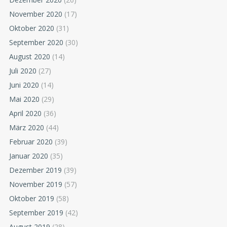
November 2020
(17)
Oktober 2020
(31)
September 2020
(30)
August 2020
(14)
Juli 2020
(27)
Juni 2020
(14)
Mai 2020
(29)
April 2020
(36)
März 2020
(44)
Februar 2020
(39)
Januar 2020
(35)
Dezember 2019
(39)
November 2019
(57)
Oktober 2019
(58)
September 2019
(42)
August 2019
(28)