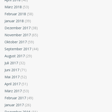
März 2018
(53)
Februar 2018
(58)
Januar 2018
(39)
Dezember 2017
(38)
November 2017
(65)
Oktober 2017
(59)
September 2017
(44)
August 2017
(29)
Juli 2017
(32)
Juni 2017
(71)
Mai 2017
(52)
April 2017
(51)
März 2017
(53)
Februar 2017
(49)
Januar 2017
(26)
Dezember 2016
(31)