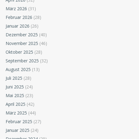
März 2026
(31)
Februar 2026
(28)
Januar 2026
(26)
Dezember 2025
(40)
November 2025
(46)
Oktober 2025
(28)
September 2025
(32)
August 2025
(13)
Juli 2025
(28)
Juni 2025
(24)
Mai 2025
(23)
April 2025
(42)
März 2025
(44)
Februar 2025
(27)
Januar 2025
(24)
Dezember 2024
(29)