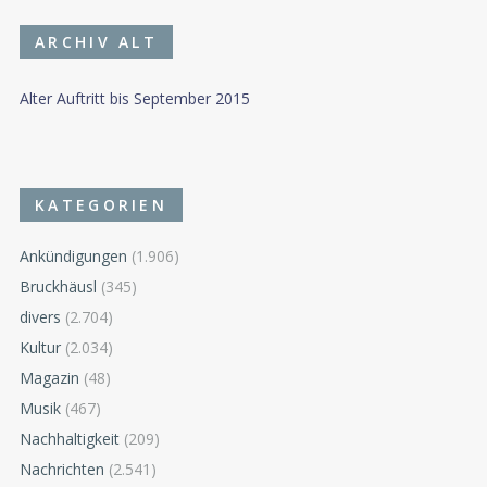
ARCHIV ALT
Alter Auftritt bis September 2015
KATEGORIEN
Ankündigungen
(1.906)
Bruckhäusl
(345)
divers
(2.704)
Kultur
(2.034)
Magazin
(48)
Musik
(467)
Nachhaltigkeit
(209)
Nachrichten
(2.541)