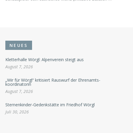
NEUES
Kletterhalle Wörgl: Alpenverein steigt aus
August 7, 2026
„Wir für Wörgl“ kritisiert Rauswurf der Ehrenamts-
koordinatorin
August 7, 2026
Sternenkinder-Gedenkstätte im Friedhof Wörgl
Juli 30, 2026