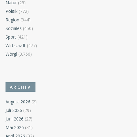
Natur
(25)
Politik
(772)
Region
(944)
Soziales
(450)
Sport
(421)
Wirtschaft
(477)
Wörgl
(3.756)
ARCHIV
August 2026
(2)
Juli 2026
(29)
Juni 2026
(27)
Mai 2026
(31)
April 2026
(32)