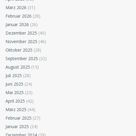
März 2026
(31)
Februar 2026
(28)
Januar 2026
(26)
Dezember 2025
(40)
November 2025
(46)
Oktober 2025
(28)
September 2025
(32)
August 2025
(13)
Juli 2025
(28)
Juni 2025
(24)
Mai 2025
(23)
April 2025
(42)
März 2025
(44)
Februar 2025
(27)
Januar 2025
(24)
Dezember 2024
(29)