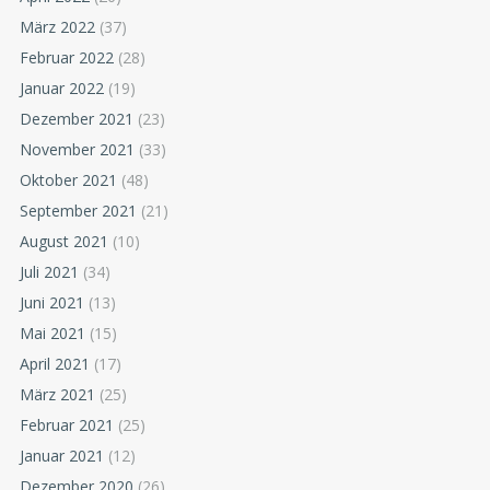
März 2022
(37)
Februar 2022
(28)
Januar 2022
(19)
Dezember 2021
(23)
November 2021
(33)
Oktober 2021
(48)
September 2021
(21)
August 2021
(10)
Juli 2021
(34)
Juni 2021
(13)
Mai 2021
(15)
April 2021
(17)
März 2021
(25)
Februar 2021
(25)
Januar 2021
(12)
Dezember 2020
(26)