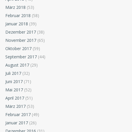
März 2018
(53)
Februar 2018
(58)
Januar 2018
(39)
Dezember 2017
(38)
November 2017
(65)
Oktober 2017
(59)
September 2017
(44)
August 2017
(29)
Juli 2017
(32)
Juni 2017
(71)
Mai 2017
(52)
April 2017
(51)
März 2017
(53)
Februar 2017
(49)
Januar 2017
(26)
Dezember 2016
(31)