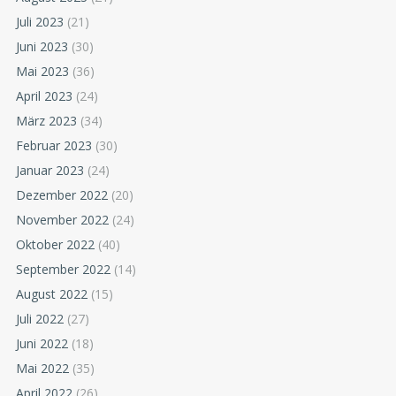
Juli 2023
(21)
Juni 2023
(30)
Mai 2023
(36)
April 2023
(24)
März 2023
(34)
Februar 2023
(30)
Januar 2023
(24)
Dezember 2022
(20)
November 2022
(24)
Oktober 2022
(40)
September 2022
(14)
August 2022
(15)
Juli 2022
(27)
Juni 2022
(18)
Mai 2022
(35)
April 2022
(26)