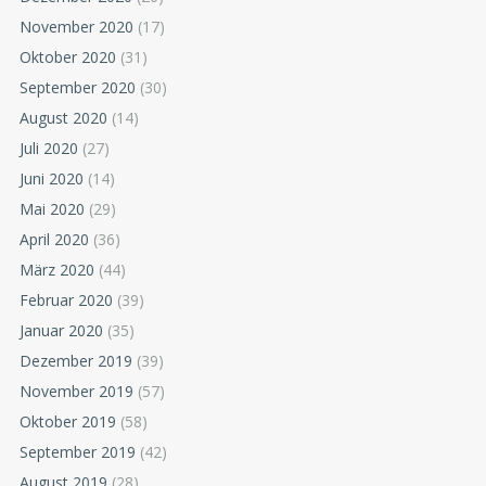
November 2020
(17)
Oktober 2020
(31)
September 2020
(30)
August 2020
(14)
Juli 2020
(27)
Juni 2020
(14)
Mai 2020
(29)
April 2020
(36)
März 2020
(44)
Februar 2020
(39)
Januar 2020
(35)
Dezember 2019
(39)
November 2019
(57)
Oktober 2019
(58)
September 2019
(42)
August 2019
(28)