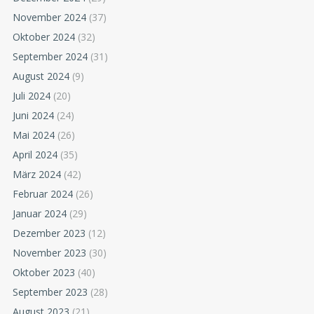
November 2024
(37)
Oktober 2024
(32)
September 2024
(31)
August 2024
(9)
Juli 2024
(20)
Juni 2024
(24)
Mai 2024
(26)
April 2024
(35)
März 2024
(42)
Februar 2024
(26)
Januar 2024
(29)
Dezember 2023
(12)
November 2023
(30)
Oktober 2023
(40)
September 2023
(28)
August 2023
(21)