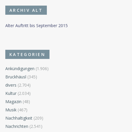
ARCHIV ALT
Alter Auftritt bis September 2015
KATEGORIEN
Ankündigungen
(1.906)
Bruckhäusl
(345)
divers
(2.704)
Kultur
(2.034)
Magazin
(48)
Musik
(467)
Nachhaltigkeit
(209)
Nachrichten
(2.541)