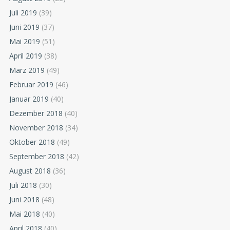
Juli 2019
(39)
Juni 2019
(37)
Mai 2019
(51)
April 2019
(38)
März 2019
(49)
Februar 2019
(46)
Januar 2019
(40)
Dezember 2018
(40)
November 2018
(34)
Oktober 2018
(49)
September 2018
(42)
August 2018
(36)
Juli 2018
(30)
Juni 2018
(48)
Mai 2018
(40)
April 2018
(40)