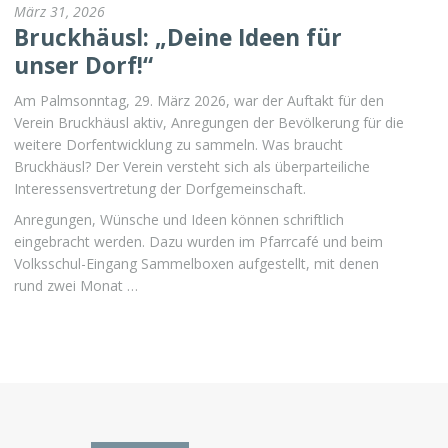
März 31, 2026
Bruckhäusl: „Deine Ideen für
unser Dorf!“
Am Palmsonntag, 29. März 2026, war der Auftakt für den
Verein Bruckhäusl aktiv, Anregungen der Bevölkerung für die
weitere Dorfentwicklung zu sammeln. Was braucht
Bruckhäusl? Der Verein versteht sich als überparteiliche
Interessensvertretung der Dorfgemeinschaft.
Anregungen, Wünsche und Ideen können schriftlich
eingebracht werden. Dazu wurden im Pfarrcafé und beim
Volksschul-Eingang Sammelboxen aufgestellt, mit denen
rund zwei Monat …