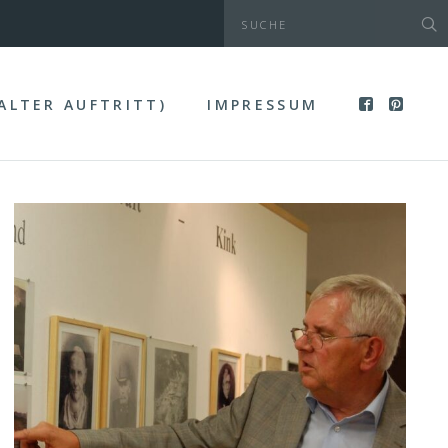
(ALTER AUFTRITT)
IMPRESSUM