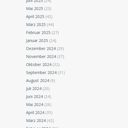
Juni 2025
(24)
Mai 2025
(23)
April 2025
(42)
März 2025
(44)
Februar 2025
(27)
Januar 2025
(24)
Dezember 2024
(29)
November 2024
(37)
Oktober 2024
(32)
September 2024
(31)
August 2024
(9)
Juli 2024
(20)
Juni 2024
(24)
Mai 2024
(26)
April 2024
(35)
März 2024
(42)