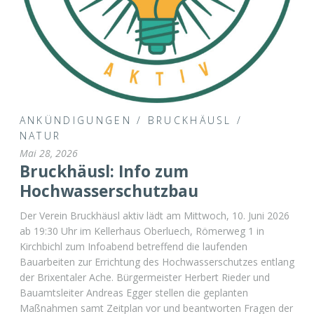
ANKÜNDIGUNGEN
/
BRUCKHÄUSL
/
NATUR
Mai 28, 2026
Bruckhäusl: Info zum
Hochwasserschutzbau
Der Verein Bruckhäusl aktiv lädt am Mittwoch, 10. Juni 2026
ab 19:30 Uhr im Kellerhaus Oberluech, Römerweg 1 in
Kirchbichl zum Infoabend betreffend die laufenden
Bauarbeiten zur Errichtung des Hochwasserschutzes entlang
der Brixentaler Ache. Bürgermeister Herbert Rieder und
Bauamtsleiter Andreas Egger stellen die geplanten
Maßnahmen samt Zeitplan vor und beantworten Fragen der