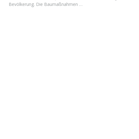
Bevölkerung. Die Baumaßnahmen …