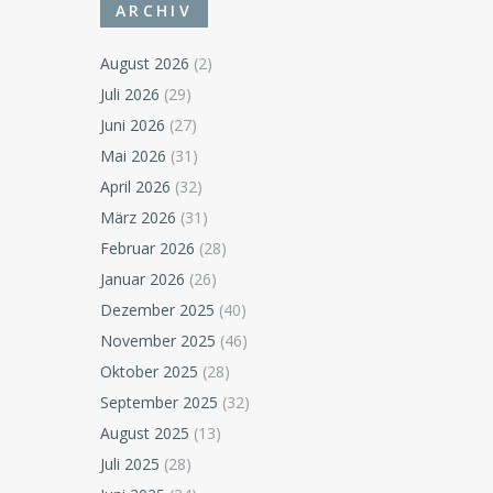
ARCHIV
August 2026
(2)
Juli 2026
(29)
Juni 2026
(27)
Mai 2026
(31)
April 2026
(32)
März 2026
(31)
Februar 2026
(28)
Januar 2026
(26)
Dezember 2025
(40)
November 2025
(46)
Oktober 2025
(28)
September 2025
(32)
August 2025
(13)
Juli 2025
(28)