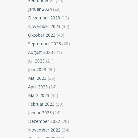
Februar 2024
(26)
Januar 2024
(29)
Dezember 2023
(12)
November 2023
(30)
Oktober 2023
(40)
September 2023
(28)
August 2023
(21)
Juli 2023
(21)
Juni 2023
(30)
Mai 2023
(36)
April 2023
(24)
März 2023
(34)
Februar 2023
(30)
Januar 2023
(24)
Dezember 2022
(20)
November 2022
(24)