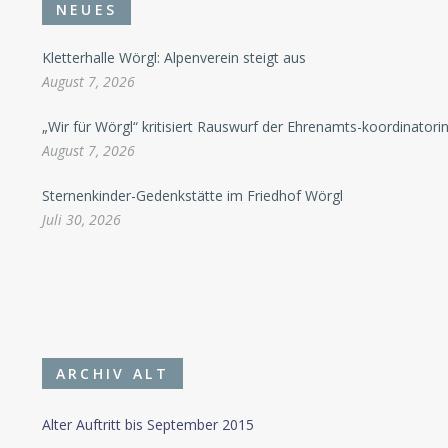
NEUES
Kletterhalle Wörgl: Alpenverein steigt aus
August 7, 2026
„Wir für Wörgl“ kritisiert Rauswurf der Ehrenamts-koordinatori
August 7, 2026
Sternenkinder-Gedenkstätte im Friedhof Wörgl
Juli 30, 2026
ARCHIV ALT
Alter Auftritt bis September 2015