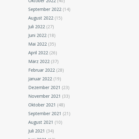
Oktober 2022
(40)
September 2022
(14)
August 2022
(15)
Juli 2022
(27)
Juni 2022
(18)
Mai 2022
(35)
April 2022
(26)
März 2022
(37)
Februar 2022
(28)
Januar 2022
(19)
Dezember 2021
(23)
November 2021
(33)
Oktober 2021
(48)
September 2021
(21)
August 2021
(10)
Juli 2021
(34)