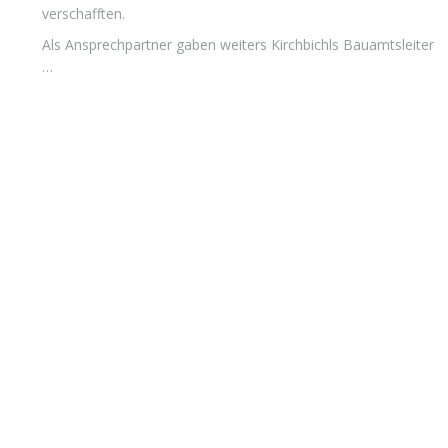
verschafften.
Als Ansprechpartner gaben weiters Kirchbichls Bauamtsleiter
…