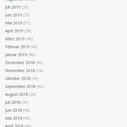
Juli 2019
(39)
Juni 2019
(37)
Mai 2019
(51)
April 2019
(38)
März 2019
(49)
Februar 2019
(46)
Januar 2019
(40)
Dezember 2018
(40)
November 2018
(34)
Oktober 2018
(49)
September 2018
(42)
August 2018
(36)
Juli 2018
(30)
Juni 2018
(48)
Mai 2018
(40)
April 2018
(40)