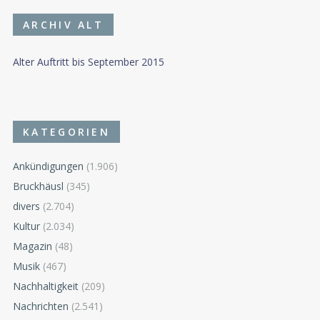
ARCHIV ALT
Alter Auftritt bis September 2015
KATEGORIEN
Ankündigungen
(1.906)
Bruckhäusl
(345)
divers
(2.704)
Kultur
(2.034)
Magazin
(48)
Musik
(467)
Nachhaltigkeit
(209)
Nachrichten
(2.541)