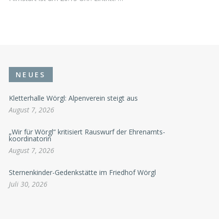
NEUES
Kletterhalle Wörgl: Alpenverein steigt aus
August 7, 2026
„Wir für Wörgl“ kritisiert Rauswurf der Ehrenamts-
koordinatorin
August 7, 2026
Sternenkinder-Gedenkstätte im Friedhof Wörgl
Juli 30, 2026