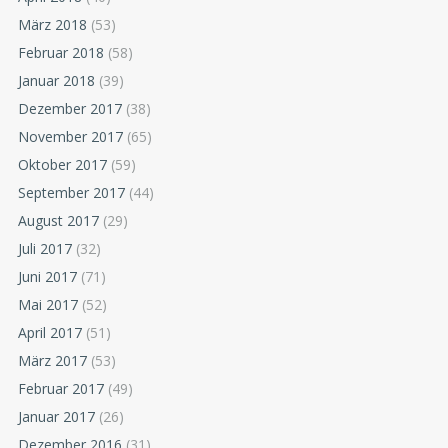
März 2018
(53)
Februar 2018
(58)
Januar 2018
(39)
Dezember 2017
(38)
November 2017
(65)
Oktober 2017
(59)
September 2017
(44)
August 2017
(29)
Juli 2017
(32)
Juni 2017
(71)
Mai 2017
(52)
April 2017
(51)
März 2017
(53)
Februar 2017
(49)
Januar 2017
(26)
Dezember 2016
(31)