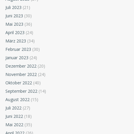
Juli 2023
(21)
Juni 2023
(30)
Mai 2023
(36)
April 2023
(24)
März 2023
(34)
Februar 2023
(30)
Januar 2023
(24)
Dezember 2022
(20)
November 2022
(24)
Oktober 2022
(40)
September 2022
(14)
August 2022
(15)
Juli 2022
(27)
Juni 2022
(18)
Mai 2022
(35)
April 2022
(26)