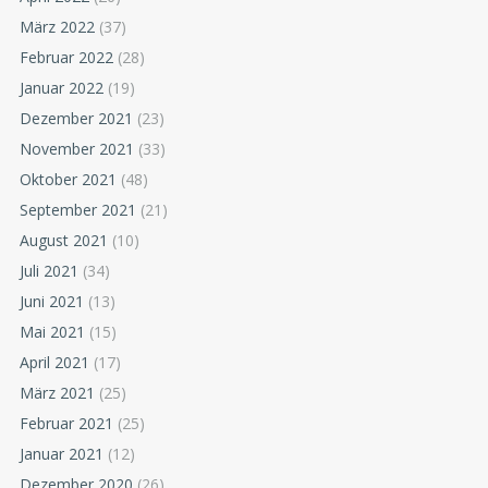
März 2022
(37)
Februar 2022
(28)
Januar 2022
(19)
Dezember 2021
(23)
November 2021
(33)
Oktober 2021
(48)
September 2021
(21)
August 2021
(10)
Juli 2021
(34)
Juni 2021
(13)
Mai 2021
(15)
April 2021
(17)
März 2021
(25)
Februar 2021
(25)
Januar 2021
(12)
Dezember 2020
(26)