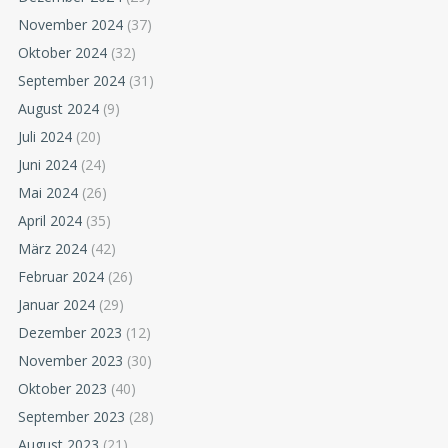
November 2024
(37)
Oktober 2024
(32)
September 2024
(31)
August 2024
(9)
Juli 2024
(20)
Juni 2024
(24)
Mai 2024
(26)
April 2024
(35)
März 2024
(42)
Februar 2024
(26)
Januar 2024
(29)
Dezember 2023
(12)
November 2023
(30)
Oktober 2023
(40)
September 2023
(28)
August 2023
(21)