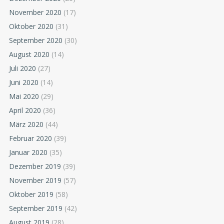
November 2020
(17)
Oktober 2020
(31)
September 2020
(30)
August 2020
(14)
Juli 2020
(27)
Juni 2020
(14)
Mai 2020
(29)
April 2020
(36)
März 2020
(44)
Februar 2020
(39)
Januar 2020
(35)
Dezember 2019
(39)
November 2019
(57)
Oktober 2019
(58)
September 2019
(42)
August 2019
(28)