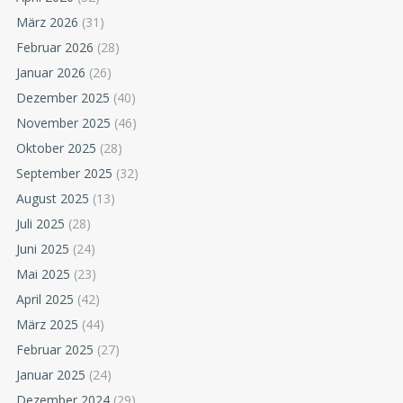
März 2026
(31)
Februar 2026
(28)
Januar 2026
(26)
Dezember 2025
(40)
November 2025
(46)
Oktober 2025
(28)
September 2025
(32)
August 2025
(13)
Juli 2025
(28)
Juni 2025
(24)
Mai 2025
(23)
April 2025
(42)
März 2025
(44)
Februar 2025
(27)
Januar 2025
(24)
Dezember 2024
(29)