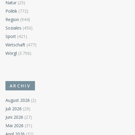
Natur
(25)
Politik
(772)
Region
(944)
Soziales
(450)
Sport
(421)
Wirtschaft
(477)
Wörgl
(3.756)
ARCHIV
August 2026
(2)
Juli 2026
(29)
Juni 2026
(27)
Mai 2026
(31)
April 2026
(32)