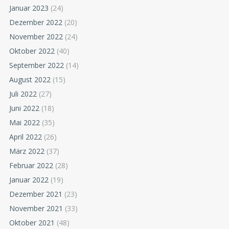
Januar 2023
(24)
Dezember 2022
(20)
November 2022
(24)
Oktober 2022
(40)
September 2022
(14)
August 2022
(15)
Juli 2022
(27)
Juni 2022
(18)
Mai 2022
(35)
April 2022
(26)
März 2022
(37)
Februar 2022
(28)
Januar 2022
(19)
Dezember 2021
(23)
November 2021
(33)
Oktober 2021
(48)