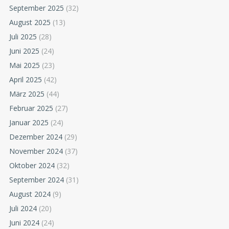
September 2025
(32)
August 2025
(13)
Juli 2025
(28)
Juni 2025
(24)
Mai 2025
(23)
April 2025
(42)
März 2025
(44)
Februar 2025
(27)
Januar 2025
(24)
Dezember 2024
(29)
November 2024
(37)
Oktober 2024
(32)
September 2024
(31)
August 2024
(9)
Juli 2024
(20)
Juni 2024
(24)