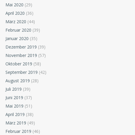
Mai 2020
(29)
April 2020
(36)
März 2020
(44)
Februar 2020
(39)
Januar 2020
(35)
Dezember 2019
(39)
November 2019
(57)
Oktober 2019
(58)
September 2019
(42)
August 2019
(28)
Juli 2019
(39)
Juni 2019
(37)
Mai 2019
(51)
April 2019
(38)
März 2019
(49)
Februar 2019
(46)