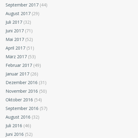
September 2017
(44)
August 2017
(29)
Juli 2017
(32)
Juni 2017
(71)
Mai 2017
(52)
April 2017
(51)
März 2017
(53)
Februar 2017
(49)
Januar 2017
(26)
Dezember 2016
(31)
November 2016
(50)
Oktober 2016
(54)
September 2016
(57)
August 2016
(32)
Juli 2016
(46)
Juni 2016
(52)