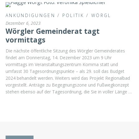
ANKÜNDIGUNGEN
/
POLITIK
/
WÖRGL
Dezember 6, 2023
Wörgler Gemeinderat tagt
vormittags
Die nächste öffentliche Sitzung des Wörgler Gemeinderates
findet am Donnerstag, 14. Dezember 2023 um 9 Uhr
vormittags im Veranstaltungszentrum Komma statt und
umfasst 30 Tagesordnungspunkte – als 29. soll das Budget
2024 behandelt werden. Weiters wird das Projekt Regionalbad
vorgestellt. Anträge zu Begegnungszone und Fußwegkonzept
stehen ebenso auf der Tagesordnung, die Sie in voller Länge …