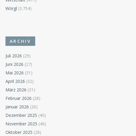
Wörgl
(3.754)
ARCHIV
Juli 2026
(29)
Juni 2026
(27)
Mai 2026
(31)
April 2026
(32)
März 2026
(31)
Februar 2026
(28)
Januar 2026
(26)
Dezember 2025
(40)
November 2025
(46)
Oktober 2025
(28)