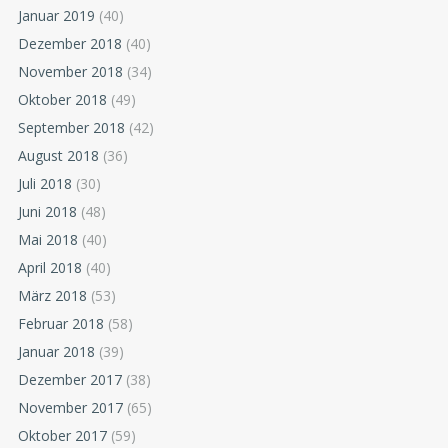
Januar 2019
(40)
Dezember 2018
(40)
November 2018
(34)
Oktober 2018
(49)
September 2018
(42)
August 2018
(36)
Juli 2018
(30)
Juni 2018
(48)
Mai 2018
(40)
April 2018
(40)
März 2018
(53)
Februar 2018
(58)
Januar 2018
(39)
Dezember 2017
(38)
November 2017
(65)
Oktober 2017
(59)