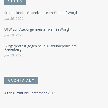
NEUES
Sternenkinder-Gedenkstätte im Friedhof Wörgl
Juli 30, 2026
UFW zur Vizebürgermeister-wahl in Wörgl
Juli 29, 2026
Bürgerprotest gegen neue Aushubdeponie am
Riederberg
Juli 29, 2026
ARCHIV ALT
Alter Auftritt bis September 2015