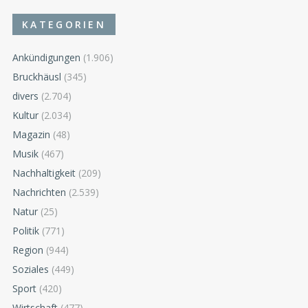
KATEGORIEN
Ankündigungen
(1.906)
Bruckhäusl
(345)
divers
(2.704)
Kultur
(2.034)
Magazin
(48)
Musik
(467)
Nachhaltigkeit
(209)
Nachrichten
(2.539)
Natur
(25)
Politik
(771)
Region
(944)
Soziales
(449)
Sport
(420)
Wirtschaft
(477)