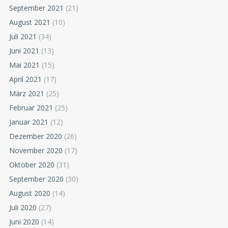
September 2021
(21)
August 2021
(10)
Juli 2021
(34)
Juni 2021
(13)
Mai 2021
(15)
April 2021
(17)
März 2021
(25)
Februar 2021
(25)
Januar 2021
(12)
Dezember 2020
(26)
November 2020
(17)
Oktober 2020
(31)
September 2020
(30)
August 2020
(14)
Juli 2020
(27)
Juni 2020
(14)