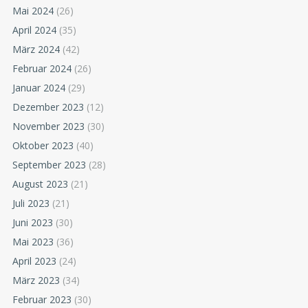
Mai 2024
(26)
April 2024
(35)
März 2024
(42)
Februar 2024
(26)
Januar 2024
(29)
Dezember 2023
(12)
November 2023
(30)
Oktober 2023
(40)
September 2023
(28)
August 2023
(21)
Juli 2023
(21)
Juni 2023
(30)
Mai 2023
(36)
April 2023
(24)
März 2023
(34)
Februar 2023
(30)