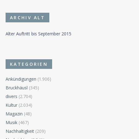
ARCHIV ALT
Alter Auftritt bis September 2015
KATEGORIEN
Ankündigungen
(1.906)
Bruckhäusl
(345)
divers
(2.704)
Kultur
(2.034)
Magazin
(48)
Musik
(467)
Nachhaltigkeit
(209)