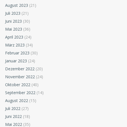
August 2023
(21)
Juli 2023
(21)
Juni 2023
(30)
Mai 2023
(36)
April 2023
(24)
März 2023
(34)
Februar 2023
(30)
Januar 2023
(24)
Dezember 2022
(20)
November 2022
(24)
Oktober 2022
(40)
September 2022
(14)
August 2022
(15)
Juli 2022
(27)
Juni 2022
(18)
Mai 2022
(35)