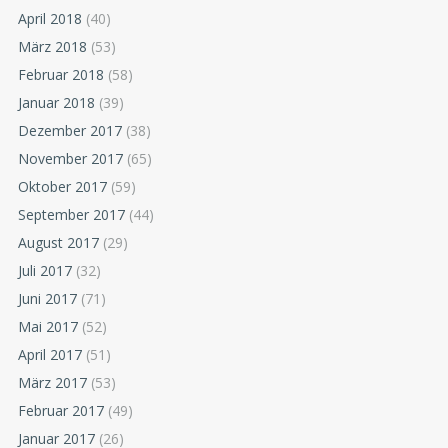
April 2018
(40)
März 2018
(53)
Februar 2018
(58)
Januar 2018
(39)
Dezember 2017
(38)
November 2017
(65)
Oktober 2017
(59)
September 2017
(44)
August 2017
(29)
Juli 2017
(32)
Juni 2017
(71)
Mai 2017
(52)
April 2017
(51)
März 2017
(53)
Februar 2017
(49)
Januar 2017
(26)