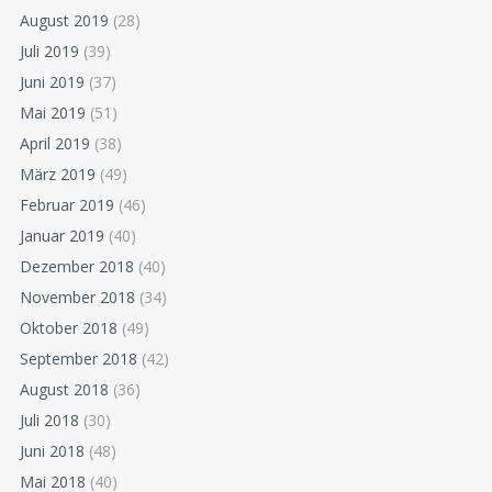
August 2019
(28)
Juli 2019
(39)
Juni 2019
(37)
Mai 2019
(51)
April 2019
(38)
März 2019
(49)
Februar 2019
(46)
Januar 2019
(40)
Dezember 2018
(40)
November 2018
(34)
Oktober 2018
(49)
September 2018
(42)
August 2018
(36)
Juli 2018
(30)
Juni 2018
(48)
Mai 2018
(40)