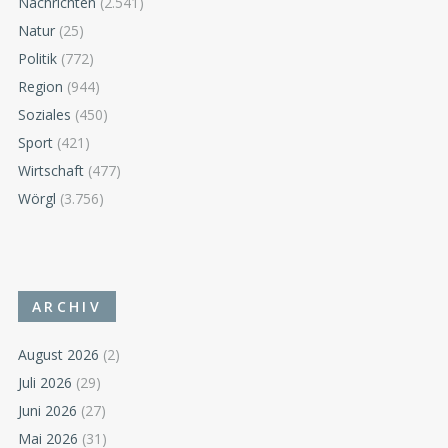
Nachrichten
(2.541)
Natur
(25)
Politik
(772)
Region
(944)
Soziales
(450)
Sport
(421)
Wirtschaft
(477)
Wörgl
(3.756)
ARCHIV
August 2026
(2)
Juli 2026
(29)
Juni 2026
(27)
Mai 2026
(31)