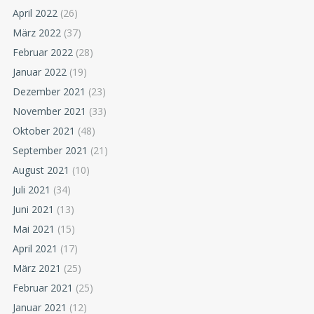
April 2022
(26)
März 2022
(37)
Februar 2022
(28)
Januar 2022
(19)
Dezember 2021
(23)
November 2021
(33)
Oktober 2021
(48)
September 2021
(21)
August 2021
(10)
Juli 2021
(34)
Juni 2021
(13)
Mai 2021
(15)
April 2021
(17)
März 2021
(25)
Februar 2021
(25)
Januar 2021
(12)