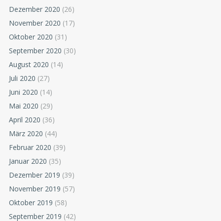
Dezember 2020
(26)
November 2020
(17)
Oktober 2020
(31)
September 2020
(30)
August 2020
(14)
Juli 2020
(27)
Juni 2020
(14)
Mai 2020
(29)
April 2020
(36)
März 2020
(44)
Februar 2020
(39)
Januar 2020
(35)
Dezember 2019
(39)
November 2019
(57)
Oktober 2019
(58)
September 2019
(42)