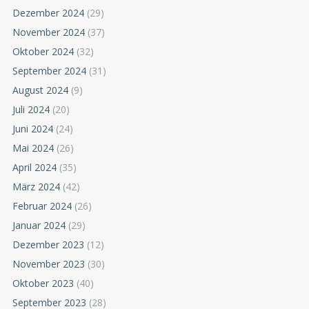
Dezember 2024
(29)
November 2024
(37)
Oktober 2024
(32)
September 2024
(31)
August 2024
(9)
Juli 2024
(20)
Juni 2024
(24)
Mai 2024
(26)
April 2024
(35)
März 2024
(42)
Februar 2024
(26)
Januar 2024
(29)
Dezember 2023
(12)
November 2023
(30)
Oktober 2023
(40)
September 2023
(28)