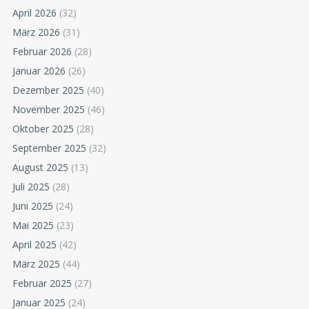
April 2026
(32)
März 2026
(31)
Februar 2026
(28)
Januar 2026
(26)
Dezember 2025
(40)
November 2025
(46)
Oktober 2025
(28)
September 2025
(32)
August 2025
(13)
Juli 2025
(28)
Juni 2025
(24)
Mai 2025
(23)
April 2025
(42)
März 2025
(44)
Februar 2025
(27)
Januar 2025
(24)