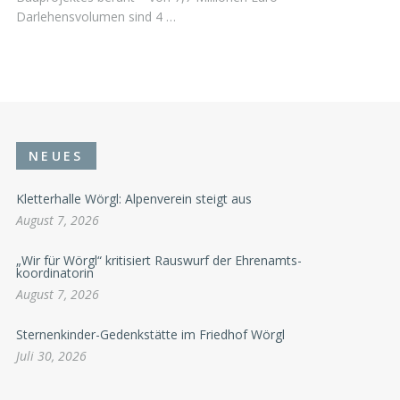
Darlehensvolumen sind 4 …
NEUES
Kletterhalle Wörgl: Alpenverein steigt aus
August 7, 2026
„Wir für Wörgl“ kritisiert Rauswurf der Ehrenamts-
koordinatorin
August 7, 2026
Sternenkinder-Gedenkstätte im Friedhof Wörgl
Juli 30, 2026