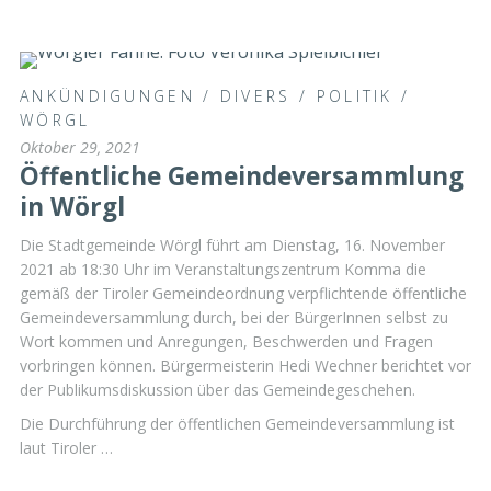
ANKÜNDIGUNGEN
/
DIVERS
/
POLITIK
/
WÖRGL
Oktober 29, 2021
Öffentliche Gemeindeversammlung
in Wörgl
Die Stadtgemeinde Wörgl führt am Dienstag, 16. November
2021 ab 18:30 Uhr im Veranstaltungszentrum Komma die
gemäß der Tiroler Gemeindeordnung verpflichtende öffentliche
Gemeindeversammlung durch, bei der BürgerInnen selbst zu
Wort kommen und Anregungen, Beschwerden und Fragen
vorbringen können. Bürgermeisterin Hedi Wechner berichtet vor
der Publikumsdiskussion über das Gemeindegeschehen.
Die Durchführung der öffentlichen Gemeindeversammlung ist
laut Tiroler …