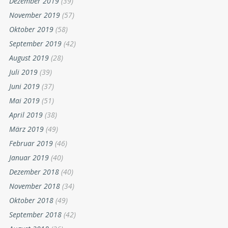
Dezember 2019
(39)
November 2019
(57)
Oktober 2019
(58)
September 2019
(42)
August 2019
(28)
Juli 2019
(39)
Juni 2019
(37)
Mai 2019
(51)
April 2019
(38)
März 2019
(49)
Februar 2019
(46)
Januar 2019
(40)
Dezember 2018
(40)
November 2018
(34)
Oktober 2018
(49)
September 2018
(42)