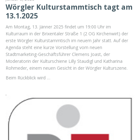
Wörgler Kulturstammtisch tagt am
13.1.2025
Am Montag, 13. Jänner 2025 findet um 19:00 Uhr im
Kulturraum in der Brixentaler Straße 1 (2 OG Kirchenwirt) der
erste Wörgler Kulturstammtisch im neuem Jahr statt. Auf der
Agenda steht eine kurze Vorstellung vom neuen
Stadtmarketing-Geschäftsführer Clemens Joast, der
Moderatorin der Kulturschiene Lilly Staudigl und Katharina
Rohmeder, einem neuen Gesicht in der Wörgler Kulturszene.
Beim Rückblick wird …