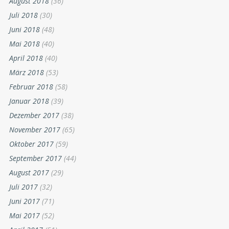
August 2018
(36)
Juli 2018
(30)
Juni 2018
(48)
Mai 2018
(40)
April 2018
(40)
März 2018
(53)
Februar 2018
(58)
Januar 2018
(39)
Dezember 2017
(38)
November 2017
(65)
Oktober 2017
(59)
September 2017
(44)
August 2017
(29)
Juli 2017
(32)
Juni 2017
(71)
Mai 2017
(52)