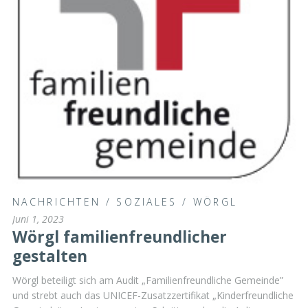
NACHRICHTEN
/
SOZIALES
/
WÖRGL
Juni 1, 2023
Wörgl familienfreundlicher
gestalten
Wörgl beteiligt sich am Audit „Familienfreundliche Gemeinde”
und strebt auch das UNICEF-Zusatzzertifikat „Kinderfreundliche