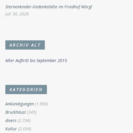
Sternenkinder-Gedenkstätte im Friedhof Wörgl
Juli 30, 2026
ARCHIV ALT
Alter Auftritt bis September 2015
KATEGORIEN
Ankündigungen
(1.906)
Bruckhäusl
(345)
divers
(2.704)
Kultur
(2.034)