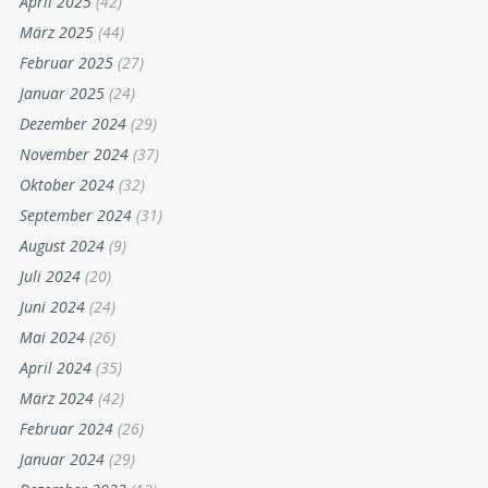
April 2025
(42)
März 2025
(44)
Februar 2025
(27)
Januar 2025
(24)
Dezember 2024
(29)
November 2024
(37)
Oktober 2024
(32)
September 2024
(31)
August 2024
(9)
Juli 2024
(20)
Juni 2024
(24)
Mai 2024
(26)
April 2024
(35)
März 2024
(42)
Februar 2024
(26)
Januar 2024
(29)