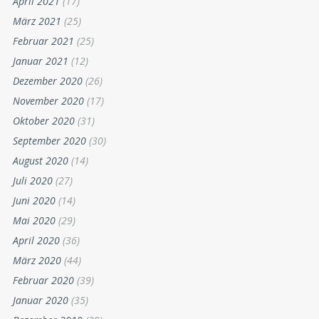
April 2021
(17)
März 2021
(25)
Februar 2021
(25)
Januar 2021
(12)
Dezember 2020
(26)
November 2020
(17)
Oktober 2020
(31)
September 2020
(30)
August 2020
(14)
Juli 2020
(27)
Juni 2020
(14)
Mai 2020
(29)
April 2020
(36)
März 2020
(44)
Februar 2020
(39)
Januar 2020
(35)