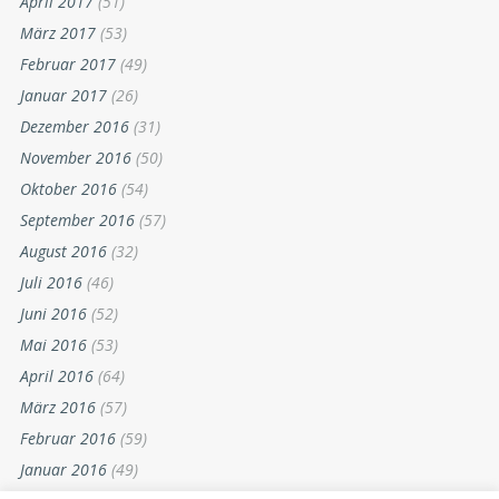
April 2017
(51)
März 2017
(53)
Februar 2017
(49)
Januar 2017
(26)
Dezember 2016
(31)
November 2016
(50)
Oktober 2016
(54)
September 2016
(57)
August 2016
(32)
Juli 2016
(46)
Juni 2016
(52)
Mai 2016
(53)
April 2016
(64)
März 2016
(57)
Februar 2016
(59)
Januar 2016
(49)