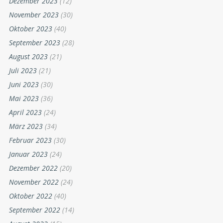
Dezember 2023
(12)
November 2023
(30)
Oktober 2023
(40)
September 2023
(28)
August 2023
(21)
Juli 2023
(21)
Juni 2023
(30)
Mai 2023
(36)
April 2023
(24)
März 2023
(34)
Februar 2023
(30)
Januar 2023
(24)
Dezember 2022
(20)
November 2022
(24)
Oktober 2022
(40)
September 2022
(14)