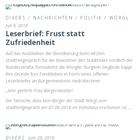
DIVERS
/
NACHRICHTEN
/
POLITIK
/
WÖRGL
Juli 4, 2018
Leserbrief: Frust statt
Zufriedenheit
Auf das Ausbleiben der Bevölkerung beim letzten
Stadtteilgespräch für die Bewohner des Stadtteiles nördlich der
Bundesstraße formulierte die Wörgler Bürgerin Sieglinde Sappl
ihre Gründe fürs Fernbleiben in Form eines offenen
Leserbriefes an Bürgermeisterin Hedi Wechner:
„Sehr geehrte Frau Bürgermeister!
Die Tatsache, dass kein Bürger der Stadt Wörgl zum
Stadtteilgespräch am 07.06.2018 im Volkshaus erschienen ist, …
DIVERS
Juni 29, 2018