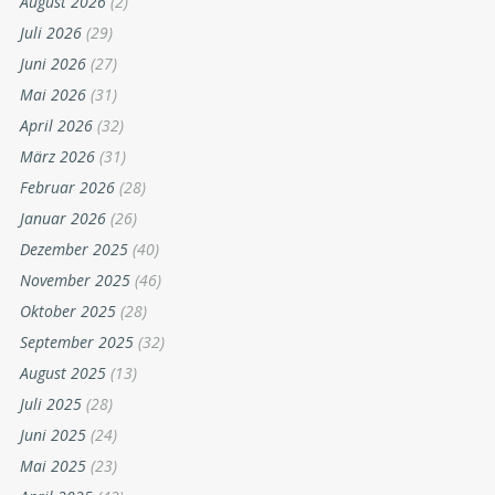
August 2026
(2)
Juli 2026
(29)
Juni 2026
(27)
Mai 2026
(31)
April 2026
(32)
März 2026
(31)
Februar 2026
(28)
Januar 2026
(26)
Dezember 2025
(40)
November 2025
(46)
Oktober 2025
(28)
September 2025
(32)
August 2025
(13)
Juli 2025
(28)
Juni 2025
(24)
Mai 2025
(23)