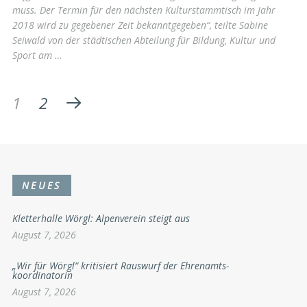
muss. Der Termin für den nächsten Kulturstammtisch im Jahr
2018 wird zu gegebener Zeit bekanntgegeben“, teilte Sabine
Seiwald von der städtischen Abteilung für Bildung, Kultur und
Sport am …
1
2
NEUES
Kletterhalle Wörgl: Alpenverein steigt aus
August 7, 2026
„Wir für Wörgl“ kritisiert Rauswurf der Ehrenamts-
koordinatorin
August 7, 2026