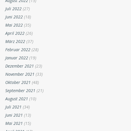
August 2022
(15)
Juli 2022
(27)
Juni 2022
(18)
Mai 2022
(35)
April 2022
(26)
März 2022
(37)
Februar 2022
(28)
Januar 2022
(19)
Dezember 2021
(23)
November 2021
(33)
Oktober 2021
(48)
September 2021
(21)
August 2021
(10)
Juli 2021
(34)
Juni 2021
(13)
Mai 2021
(15)