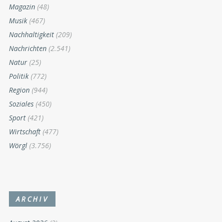
Magazin
(48)
Musik
(467)
Nachhaltigkeit
(209)
Nachrichten
(2.541)
Natur
(25)
Politik
(772)
Region
(944)
Soziales
(450)
Sport
(421)
Wirtschaft
(477)
Wörgl
(3.756)
ARCHIV