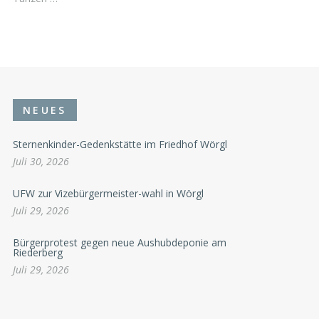
NEUES
Sternenkinder-Gedenkstätte im Friedhof Wörgl
Juli 30, 2026
UFW zur Vizebürgermeister-wahl in Wörgl
Juli 29, 2026
Bürgerprotest gegen neue Aushubdeponie am
Riederberg
Juli 29, 2026