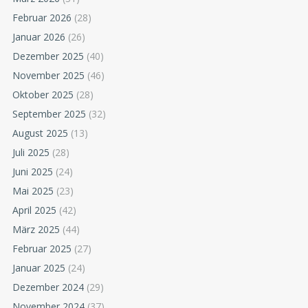
Februar 2026
(28)
Januar 2026
(26)
Dezember 2025
(40)
November 2025
(46)
Oktober 2025
(28)
September 2025
(32)
August 2025
(13)
Juli 2025
(28)
Juni 2025
(24)
Mai 2025
(23)
April 2025
(42)
März 2025
(44)
Februar 2025
(27)
Januar 2025
(24)
Dezember 2024
(29)
November 2024
(37)