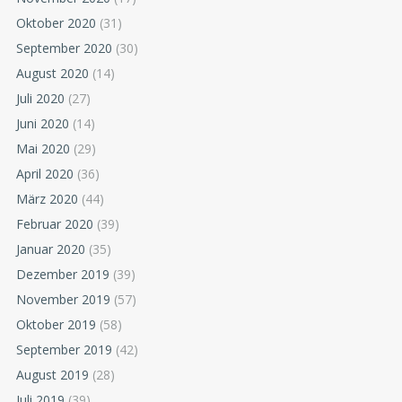
Oktober 2020
(31)
September 2020
(30)
August 2020
(14)
Juli 2020
(27)
Juni 2020
(14)
Mai 2020
(29)
April 2020
(36)
März 2020
(44)
Februar 2020
(39)
Januar 2020
(35)
Dezember 2019
(39)
November 2019
(57)
Oktober 2019
(58)
September 2019
(42)
August 2019
(28)
Juli 2019
(39)