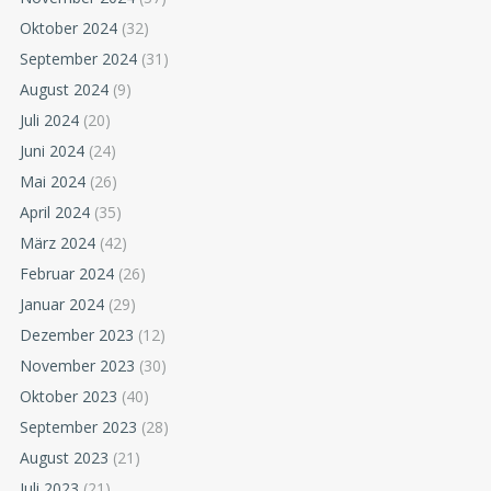
Oktober 2024
(32)
September 2024
(31)
August 2024
(9)
Juli 2024
(20)
Juni 2024
(24)
Mai 2024
(26)
April 2024
(35)
März 2024
(42)
Februar 2024
(26)
Januar 2024
(29)
Dezember 2023
(12)
November 2023
(30)
Oktober 2023
(40)
September 2023
(28)
August 2023
(21)
Juli 2023
(21)