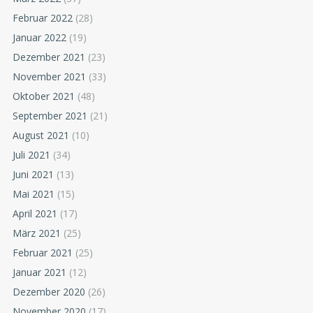
Februar 2022
(28)
Januar 2022
(19)
Dezember 2021
(23)
November 2021
(33)
Oktober 2021
(48)
September 2021
(21)
August 2021
(10)
Juli 2021
(34)
Juni 2021
(13)
Mai 2021
(15)
April 2021
(17)
März 2021
(25)
Februar 2021
(25)
Januar 2021
(12)
Dezember 2020
(26)
November 2020
(17)