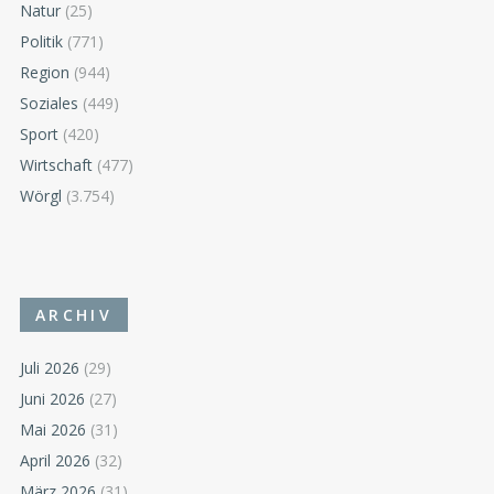
Natur
(25)
Politik
(771)
Region
(944)
Soziales
(449)
Sport
(420)
Wirtschaft
(477)
Wörgl
(3.754)
ARCHIV
Juli 2026
(29)
Juni 2026
(27)
Mai 2026
(31)
April 2026
(32)
März 2026
(31)