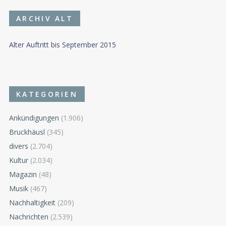
ARCHIV ALT
Alter Auftritt bis September 2015
KATEGORIEN
Ankündigungen
(1.906)
Bruckhäusl
(345)
divers
(2.704)
Kultur
(2.034)
Magazin
(48)
Musik
(467)
Nachhaltigkeit
(209)
Nachrichten
(2.539)