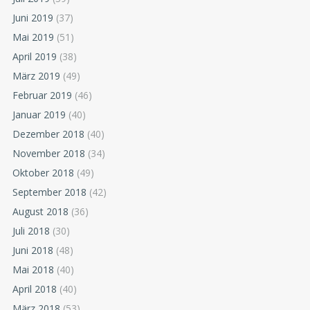
Juni 2019
(37)
Mai 2019
(51)
April 2019
(38)
März 2019
(49)
Februar 2019
(46)
Januar 2019
(40)
Dezember 2018
(40)
November 2018
(34)
Oktober 2018
(49)
September 2018
(42)
August 2018
(36)
Juli 2018
(30)
Juni 2018
(48)
Mai 2018
(40)
April 2018
(40)
März 2018
(53)