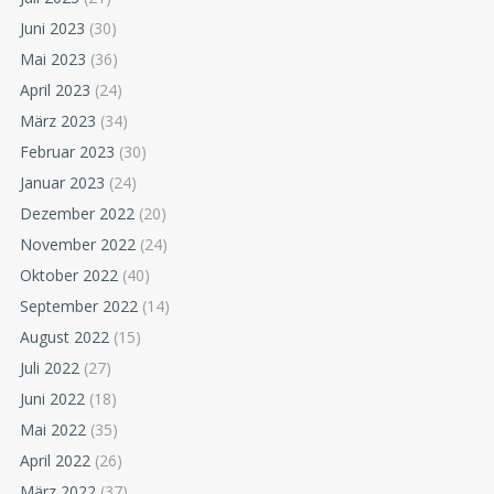
Juni 2023
(30)
Mai 2023
(36)
April 2023
(24)
März 2023
(34)
Februar 2023
(30)
Januar 2023
(24)
Dezember 2022
(20)
November 2022
(24)
Oktober 2022
(40)
September 2022
(14)
August 2022
(15)
Juli 2022
(27)
Juni 2022
(18)
Mai 2022
(35)
April 2022
(26)
März 2022
(37)