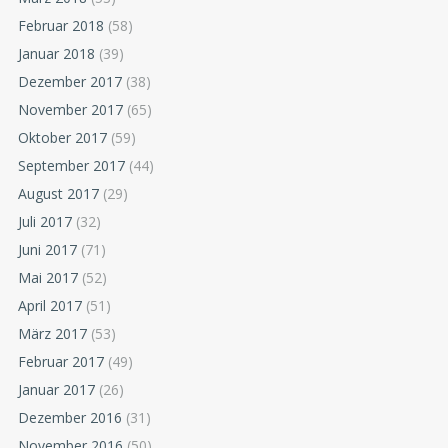
Februar 2018
(58)
Januar 2018
(39)
Dezember 2017
(38)
November 2017
(65)
Oktober 2017
(59)
September 2017
(44)
August 2017
(29)
Juli 2017
(32)
Juni 2017
(71)
Mai 2017
(52)
April 2017
(51)
März 2017
(53)
Februar 2017
(49)
Januar 2017
(26)
Dezember 2016
(31)
November 2016
(50)