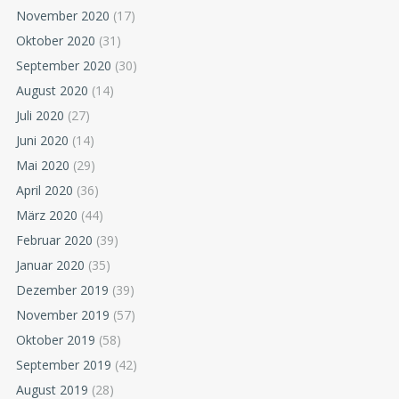
November 2020
(17)
Oktober 2020
(31)
September 2020
(30)
August 2020
(14)
Juli 2020
(27)
Juni 2020
(14)
Mai 2020
(29)
April 2020
(36)
März 2020
(44)
Februar 2020
(39)
Januar 2020
(35)
Dezember 2019
(39)
November 2019
(57)
Oktober 2019
(58)
September 2019
(42)
August 2019
(28)