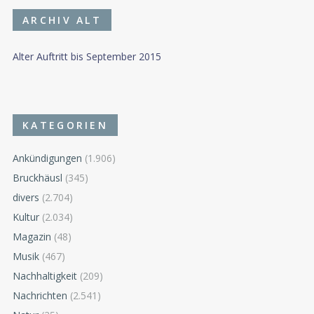
ARCHIV ALT
Alter Auftritt bis September 2015
KATEGORIEN
Ankündigungen
(1.906)
Bruckhäusl
(345)
divers
(2.704)
Kultur
(2.034)
Magazin
(48)
Musik
(467)
Nachhaltigkeit
(209)
Nachrichten
(2.541)