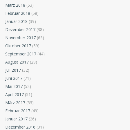
März 2018
(53)
Februar 2018
(58)
Januar 2018
(39)
Dezember 2017
(38)
November 2017
(65)
Oktober 2017
(59)
September 2017
(44)
August 2017
(29)
Juli 2017
(32)
Juni 2017
(71)
Mai 2017
(52)
April 2017
(51)
März 2017
(53)
Februar 2017
(49)
Januar 2017
(26)
Dezember 2016
(31)