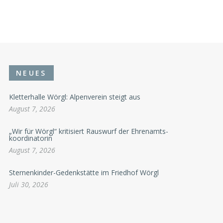
NEUES
Kletterhalle Wörgl: Alpenverein steigt aus
August 7, 2026
„Wir für Wörgl“ kritisiert Rauswurf der Ehrenamts-
koordinatorin
August 7, 2026
Sternenkinder-Gedenkstätte im Friedhof Wörgl
Juli 30, 2026