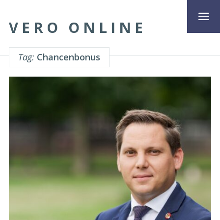
VERO ONLINE
Tag:
Chancenbonus