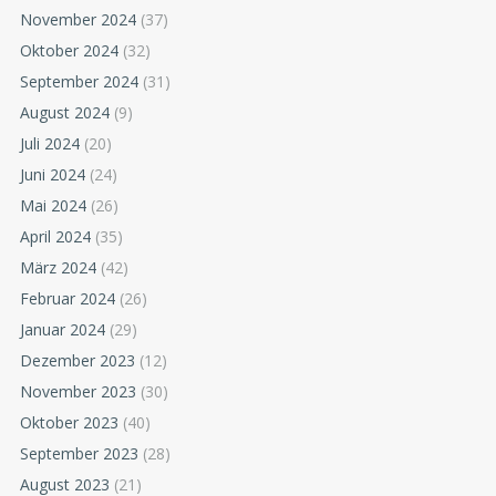
November 2024
(37)
Oktober 2024
(32)
September 2024
(31)
August 2024
(9)
Juli 2024
(20)
Juni 2024
(24)
Mai 2024
(26)
April 2024
(35)
März 2024
(42)
Februar 2024
(26)
Januar 2024
(29)
Dezember 2023
(12)
November 2023
(30)
Oktober 2023
(40)
September 2023
(28)
August 2023
(21)