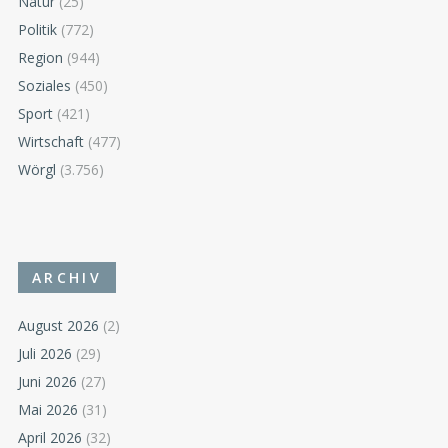
Natur
(25)
Politik
(772)
Region
(944)
Soziales
(450)
Sport
(421)
Wirtschaft
(477)
Wörgl
(3.756)
ARCHIV
August 2026
(2)
Juli 2026
(29)
Juni 2026
(27)
Mai 2026
(31)
April 2026
(32)