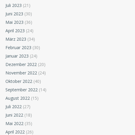
Juli 2023
(21)
Juni 2023
(30)
Mai 2023
(36)
April 2023
(24)
März 2023
(34)
Februar 2023
(30)
Januar 2023
(24)
Dezember 2022
(20)
November 2022
(24)
Oktober 2022
(40)
September 2022
(14)
August 2022
(15)
Juli 2022
(27)
Juni 2022
(18)
Mai 2022
(35)
April 2022
(26)