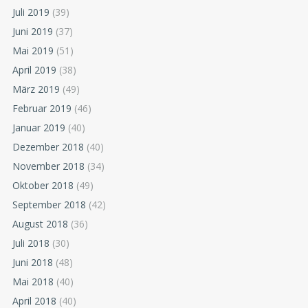
Juli 2019
(39)
Juni 2019
(37)
Mai 2019
(51)
April 2019
(38)
März 2019
(49)
Februar 2019
(46)
Januar 2019
(40)
Dezember 2018
(40)
November 2018
(34)
Oktober 2018
(49)
September 2018
(42)
August 2018
(36)
Juli 2018
(30)
Juni 2018
(48)
Mai 2018
(40)
April 2018
(40)