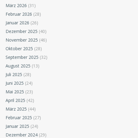
März 2026
(31)
Februar 2026
(28)
Januar 2026
(26)
Dezember 2025
(40)
November 2025
(46)
Oktober 2025
(28)
September 2025
(32)
August 2025
(13)
Juli 2025
(28)
Juni 2025
(24)
Mai 2025
(23)
April 2025
(42)
März 2025
(44)
Februar 2025
(27)
Januar 2025
(24)
Dezember 2024
(29)