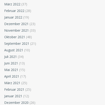
März 2022
(37)
Februar 2022
(28)
Januar 2022
(19)
Dezember 2021
(23)
November 2021
(33)
Oktober 2021
(48)
September 2021
(21)
August 2021
(10)
Juli 2021
(34)
Juni 2021
(13)
Mai 2021
(15)
April 2021
(17)
März 2021
(25)
Februar 2021
(25)
Januar 2021
(12)
Dezember 2020
(26)