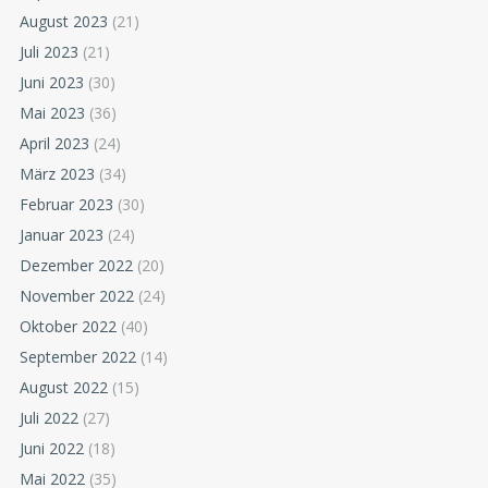
August 2023
(21)
Juli 2023
(21)
Juni 2023
(30)
Mai 2023
(36)
April 2023
(24)
März 2023
(34)
Februar 2023
(30)
Januar 2023
(24)
Dezember 2022
(20)
November 2022
(24)
Oktober 2022
(40)
September 2022
(14)
August 2022
(15)
Juli 2022
(27)
Juni 2022
(18)
Mai 2022
(35)