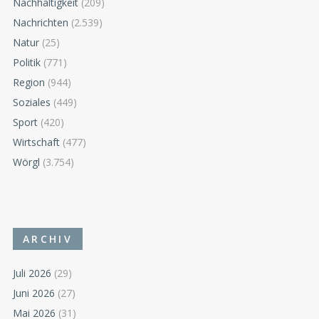
Nachhaltigkeit
(209)
Nachrichten
(2.539)
Natur
(25)
Politik
(771)
Region
(944)
Soziales
(449)
Sport
(420)
Wirtschaft
(477)
Wörgl
(3.754)
ARCHIV
Juli 2026
(29)
Juni 2026
(27)
Mai 2026
(31)