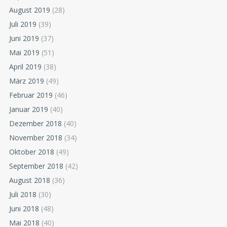
August 2019
(28)
Juli 2019
(39)
Juni 2019
(37)
Mai 2019
(51)
April 2019
(38)
März 2019
(49)
Februar 2019
(46)
Januar 2019
(40)
Dezember 2018
(40)
November 2018
(34)
Oktober 2018
(49)
September 2018
(42)
August 2018
(36)
Juli 2018
(30)
Juni 2018
(48)
Mai 2018
(40)