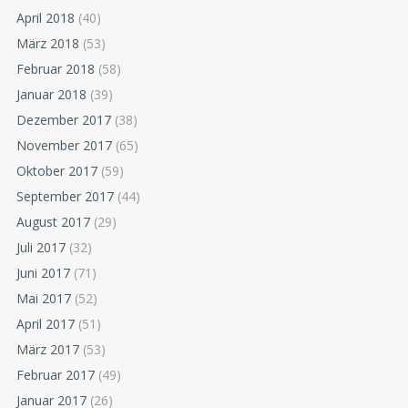
April 2018
(40)
März 2018
(53)
Februar 2018
(58)
Januar 2018
(39)
Dezember 2017
(38)
November 2017
(65)
Oktober 2017
(59)
September 2017
(44)
August 2017
(29)
Juli 2017
(32)
Juni 2017
(71)
Mai 2017
(52)
April 2017
(51)
März 2017
(53)
Februar 2017
(49)
Januar 2017
(26)