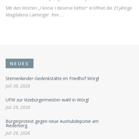
Mit den Worten „I know I deserve better“ eröffnet die 21jährige
Magdalena Laiminger ihre …
NEUES
Sternenkinder-Gedenkstätte im Friedhof Wörgl
Juli 30, 2026
UFW zur Vizebürgermeister-wahl in Wörgl
Juli 29, 2026
Bürgerprotest gegen neue Aushubdeponie am
Riederberg
Juli 29, 2026