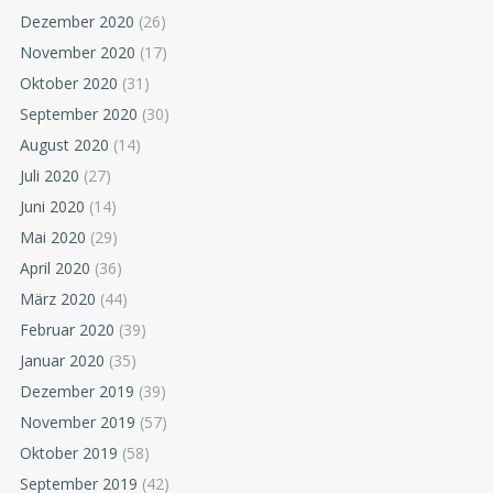
Dezember 2020
(26)
November 2020
(17)
Oktober 2020
(31)
September 2020
(30)
August 2020
(14)
Juli 2020
(27)
Juni 2020
(14)
Mai 2020
(29)
April 2020
(36)
März 2020
(44)
Februar 2020
(39)
Januar 2020
(35)
Dezember 2019
(39)
November 2019
(57)
Oktober 2019
(58)
September 2019
(42)