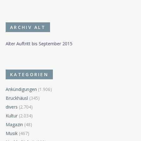
ARCHIV ALT
Alter Auftritt bis September 2015
KATEGORIEN
Ankündigungen
(1.906)
Bruckhäusl
(345)
divers
(2.704)
Kultur
(2.034)
Magazin
(48)
Musik
(467)