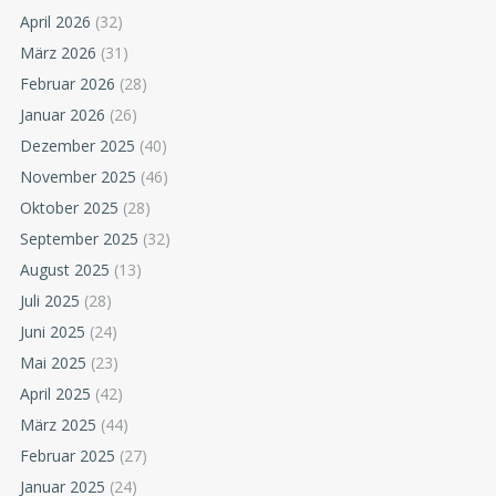
April 2026
(32)
März 2026
(31)
Februar 2026
(28)
Januar 2026
(26)
Dezember 2025
(40)
November 2025
(46)
Oktober 2025
(28)
September 2025
(32)
August 2025
(13)
Juli 2025
(28)
Juni 2025
(24)
Mai 2025
(23)
April 2025
(42)
März 2025
(44)
Februar 2025
(27)
Januar 2025
(24)