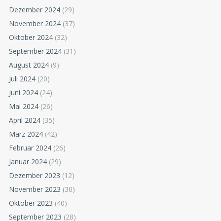
Dezember 2024
(29)
November 2024
(37)
Oktober 2024
(32)
September 2024
(31)
August 2024
(9)
Juli 2024
(20)
Juni 2024
(24)
Mai 2024
(26)
April 2024
(35)
März 2024
(42)
Februar 2024
(26)
Januar 2024
(29)
Dezember 2023
(12)
November 2023
(30)
Oktober 2023
(40)
September 2023
(28)