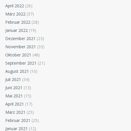
April 2022
(26)
März 2022
(37)
Februar 2022
(28)
Januar 2022
(19)
Dezember 2021
(23)
November 2021
(33)
Oktober 2021
(48)
September 2021
(21)
August 2021
(10)
Juli 2021
(34)
Juni 2021
(13)
Mai 2021
(15)
April 2021
(17)
März 2021
(25)
Februar 2021
(25)
Januar 2021
(12)